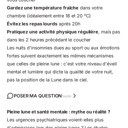
Gardez une température fraîche
dans votre
chambre (idéalement entre 18 et 20 °C)
Évitez les repas lourds
après 20h
Pratiquez une activité physique régulière
, mais pas
dans les 2 heures précédant le coucher
Les nuits d'
insomnies dues au sport ou aux émotions
fortes
suivent exactement les mêmes mécanismes
que celles de pleine lune : c'est votre niveau d'éveil
mental et lumière qui dicte la qualité de votre nuit,
pas la position de la Lune dans le ciel.
POSER MA QUESTION
Santé
Pleine lune et santé mentale : mythe ou réalité ?
Les urgences psychiatriques voient-elles plus
d'admissions lors des pleine lunes ? Les études