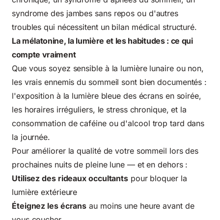
syndrome des jambes sans repos ou d'autres
troubles qui nécessitent un bilan médical structuré.
La mélatonine, la lumière et les habitudes : ce qui
compte vraiment
Que vous soyez sensible à la lumière lunaire ou non,
les vrais ennemis du sommeil sont bien documentés :
l'exposition à la lumière bleue des écrans en soirée,
les horaires irréguliers, le stress chronique, et la
consommation de caféine ou d'alcool trop tard dans
la journée.
Pour améliorer la qualité de votre sommeil lors des
prochaines nuits de pleine lune — et en dehors :
Utilisez des rideaux occultants
pour bloquer la
lumière extérieure
Éteignez les écrans
au moins une heure avant de
vous coucher