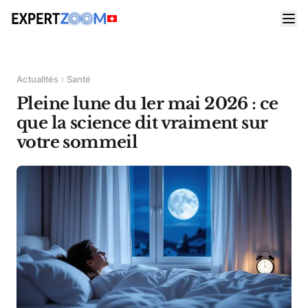
Actualités
Santé
Pleine lune du 1er mai 2026 : ce
que la science dit vraiment sur
votre sommeil