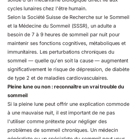
cycles lunaires chez l'être humain.
Selon la
Société Suisse de Recherche sur le Sommeil
et la Médecine du Sommeil (SSSR)
, un adulte a
besoin de 7 à 9 heures de sommeil par nuit pour
maintenir ses fonctions cognitives, métaboliques et
immunitaires. Les perturbations chroniques du
sommeil — quelle qu'en soit la cause — augmentent
significativement le risque de dépression, de diabète
de type 2 et de maladies cardiovasculaires.
Pleine lune ou non : reconnaître un vrai trouble du
sommeil
Si la pleine lune peut offrir une explication commode
à une mauvaise nuit, il est important de ne pas
l'utiliser comme prétexte pour négliger des
problèmes de sommeil chroniques. Un médecin
généraliste ou un spécialiste du sommeil peut vous