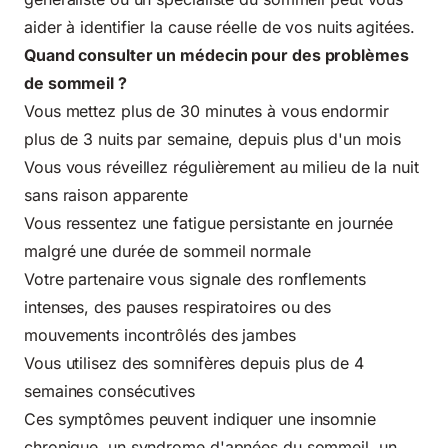
aider à identifier la cause réelle de vos nuits agitées.
Quand consulter un médecin pour des problèmes
de sommeil ?
Vous mettez plus de 30 minutes à vous endormir
plus de 3 nuits par semaine, depuis plus d'un mois
Vous vous réveillez régulièrement au milieu de la nuit
sans raison apparente
Vous ressentez une fatigue persistante en journée
malgré une durée de sommeil normale
Votre partenaire vous signale des ronflements
intenses, des pauses respiratoires ou des
mouvements incontrôlés des jambes
Vous utilisez des somnifères depuis plus de 4
semaines consécutives
Ces symptômes peuvent indiquer une insomnie
chronique, un syndrome d'apnées du sommeil, un