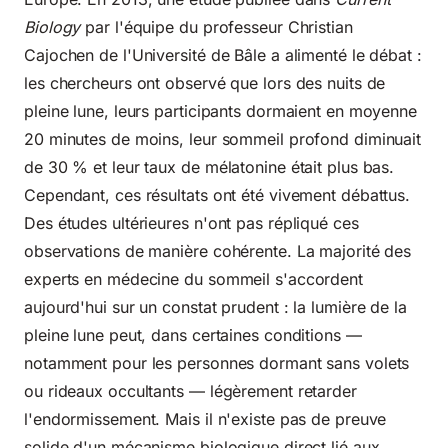
Biology
par l'équipe du professeur Christian
Cajochen de l'Université de Bâle a alimenté le débat :
les chercheurs ont observé que lors des nuits de
pleine lune, leurs participants dormaient en moyenne
20 minutes de moins, leur sommeil profond diminuait
de 30 % et leur taux de mélatonine était plus bas.
Cependant, ces résultats ont été vivement débattus.
Des études ultérieures n'ont pas répliqué ces
observations de manière cohérente. La majorité des
experts en médecine du sommeil s'accordent
aujourd'hui sur un constat prudent : la lumière de la
pleine lune peut, dans certaines conditions —
notamment pour les personnes dormant sans volets
ou rideaux occultants — légèrement retarder
l'endormissement. Mais il n'existe pas de preuve
solide d'un mécanisme biologique direct lié aux