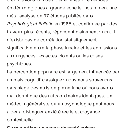
épidémiologiques à grande échelle, notamment une
méta-analyse de 37 études publiée dans
Psychological Bulletin
en 1985 et confirmée par des
travaux plus récents, répondent clairement : non. Il
n'existe pas de corrélation statistiquement
significative entre la phase lunaire et les admissions
aux urgences, les actes violents ou les crises
psychiques.
La perception populaire est largement influencée par
un biais cognitif classique : nous nous souvenons
davantage des nuits de pleine lune où nous avons
mal dormi que des nuits ordinaires identiques. Un
médecin généraliste ou un psychologue peut vous
aider à distinguer anxiété réelle et croyance
contextuelle.
Ce que retient un expert de santé suisse