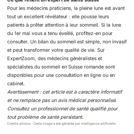
Pour les médecins praticiens, la pleine lune est avant
tout un excellent révélateur : elle pousse leurs
patients à prêter attention à leur sommeil. Si la lune
du 1er mai vous a tenu éveillé, profitez-en pour
consulter. Un bilan du sommeil est simple, non invasif
et peut transformer votre qualité de vie. Sur
ExpertZoom, des médecins généralistes et
spécialistes du sommeil en Suisse romande sont
disponibles pour une consultation en ligne ou en
cabinet.
Avertissement : cet article est à caractère informatif
et ne remplace pas un avis médical personnalisé.
Consultez un professionnel de santé qualifié pour
tout problème de santé persistant.
Crédits photos : Cette image a été générée par intelligence artificielle.