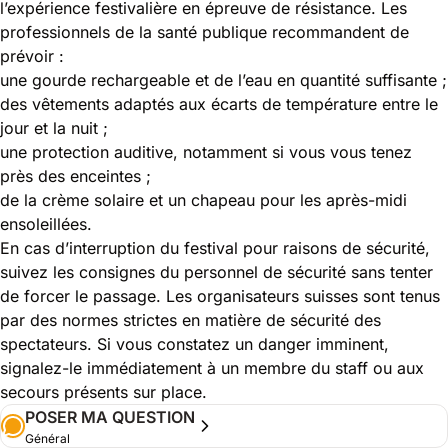
l’expérience festivalière en épreuve de résistance. Les
professionnels de la santé publique recommandent de
prévoir :
une gourde rechargeable et de l’eau en quantité suffisante ;
des vêtements adaptés aux écarts de température entre le
jour et la nuit ;
une protection auditive, notamment si vous vous tenez
près des enceintes ;
de la crème solaire et un chapeau pour les après-midi
ensoleillées.
En cas d’interruption du festival pour raisons de sécurité,
suivez les consignes du personnel de sécurité sans tenter
de forcer le passage. Les organisateurs suisses sont tenus
par des normes strictes en matière de sécurité des
spectateurs. Si vous constatez un danger imminent,
signalez-le immédiatement à un membre du staff ou aux
secours présents sur place.
POSER MA QUESTION
Général