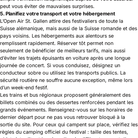
peut vous éviter de mauvaises surprises.
5. Planifiez votre transport et votre hébergement
L’Open Air St. Gallen attire des festivaliers de toute la
Suisse alémanique, mais aussi de la Suisse romande et des
pays voisins. Les hébergements aux alentours se
remplissent rapidement. Réserver tôt permet non
seulement de bénéficier de meilleurs tarifs, mais aussi
d’éviter les trajets épuisants en voiture après une longue
journée de concert. Si vous conduisez, désignez un
conducteur sobre ou utilisez les transports publics. La
sécurité routière ne souffre aucune exception, même lors
d’un week-end festif.
Les trains et bus régionaux proposent généralement des
billets combinés ou des dessertes renforcées pendant les
grands événements. Renseignez-vous sur les horaires de
dernier départ pour ne pas vous retrouver bloqué à la
sortie du site. Pour ceux qui campent sur place, vérifiez les
règles du camping officiel du festival : taille des tentes,