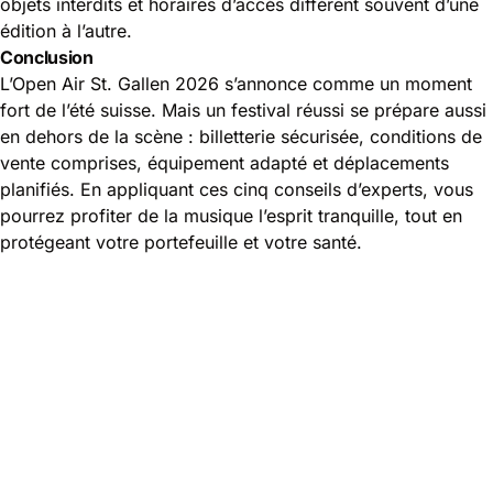
objets interdits et horaires d’accès diffèrent souvent d’une
édition à l’autre.
Conclusion
L’Open Air St. Gallen 2026 s’annonce comme un moment
fort de l’été suisse. Mais un festival réussi se prépare aussi
en dehors de la scène : billetterie sécurisée, conditions de
vente comprises, équipement adapté et déplacements
planifiés. En appliquant ces cinq conseils d’experts, vous
pourrez profiter de la musique l’esprit tranquille, tout en
protégeant votre portefeuille et votre santé.