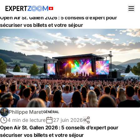
Actualités
Général
Open Air St. Gallen 2026 : 5 conseils d’expert pour
sécuriser vos billets et votre séjour
Philippe Maret
GÉNÉRAL
4 min de lecture
27 juin 2026
Open Air St. Gallen 2026 : 5 conseils d’expert pour
sécuriser vos billets et votre séjour