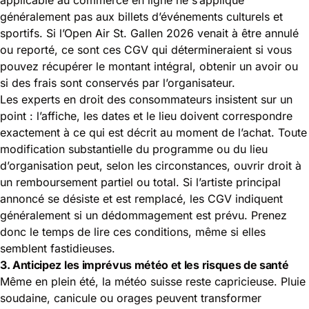
généralement pas aux billets d’événements culturels et
sportifs. Si l’Open Air St. Gallen 2026 venait à être annulé
ou reporté, ce sont ces CGV qui détermineraient si vous
pouvez récupérer le montant intégral, obtenir un avoir ou
si des frais sont conservés par l’organisateur.
Les experts en droit des consommateurs insistent sur un
point : l’affiche, les dates et le lieu doivent correspondre
exactement à ce qui est décrit au moment de l’achat. Toute
modification substantielle du programme ou du lieu
d’organisation peut, selon les circonstances, ouvrir droit à
un remboursement partiel ou total. Si l’artiste principal
annoncé se désiste et est remplacé, les CGV indiquent
généralement si un dédommagement est prévu. Prenez
donc le temps de lire ces conditions, même si elles
semblent fastidieuses.
3. Anticipez les imprévus météo et les risques de santé
Même en plein été, la météo suisse reste capricieuse. Pluie
soudaine, canicule ou orages peuvent transformer