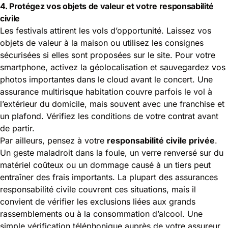
4. Protégez vos objets de valeur et votre responsabilité
civile
Les festivals attirent les vols d’opportunité. Laissez vos
objets de valeur à la maison ou utilisez les consignes
sécurisées si elles sont proposées sur le site. Pour votre
smartphone, activez la géolocalisation et sauvegardez vos
photos importantes dans le cloud avant le concert. Une
assurance multirisque habitation couvre parfois le vol à
l’extérieur du domicile, mais souvent avec une franchise et
un plafond. Vérifiez les conditions de votre contrat avant
de partir.
Par ailleurs, pensez à votre
responsabilité civile privée
.
Un geste maladroit dans la foule, un verre renversé sur du
matériel coûteux ou un dommage causé à un tiers peut
entraîner des frais importants. La plupart des assurances
responsabilité civile couvrent ces situations, mais il
convient de vérifier les exclusions liées aux grands
rassemblements ou à la consommation d’alcool. Une
simple vérification téléphonique auprès de votre assureur