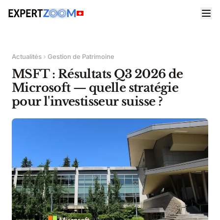
Actualités
Gestion de Patrimoine
MSFT : Résultats Q3 2026 de
Microsoft — quelle stratégie
pour l'investisseur suisse ?