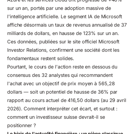
sur un an, portés par une adoption massive de
l'intelligence artificielle. Le segment IA de Microsoft
affiche désormais un taux de revenus annualisé de 37
milliards de dollars, en hausse de 123% sur un an.
Ces données, publiées sur le site officiel
Microsoft
Investor Relations
, confirment une société dont les
fondamentaux restent solides.
Pourtant, le cours de l'action reste en dessous du
consensus des 32 analystes qui recommandent
l'achat avec un objectif de prix moyen à 565,28
dollars — soit un potentiel de hausse de 36% par
rapport au cours actuel de 416,50 dollars (au 29 avril
2026). Comment interpréter cet écart, et surtout :
comment un investisseur suisse devrait-il se
positionner ?
Le biais de l'actualité financière : un piège classique