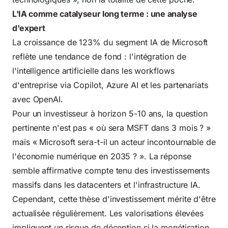
L'IA comme catalyseur long terme : une analyse
d'expert
La croissance de 123% du segment IA de Microsoft
reflète une tendance de fond : l'intégration de
l'intelligence artificielle dans les workflows
d'entreprise via Copilot, Azure AI et les partenariats
avec OpenAI.
Pour un investisseur à horizon 5-10 ans, la question
pertinente n'est pas « où sera MSFT dans 3 mois ? »
mais « Microsoft sera-t-il un acteur incontournable de
l'économie numérique en 2035 ? ». La réponse
semble affirmative compte tenu des investissements
massifs dans les datacenters et l'infrastructure IA.
Cependant, cette thèse d'investissement mérite d'être
actualisée régulièrement. Les valorisations élevées
impliquent un risque de déception si la monétisation