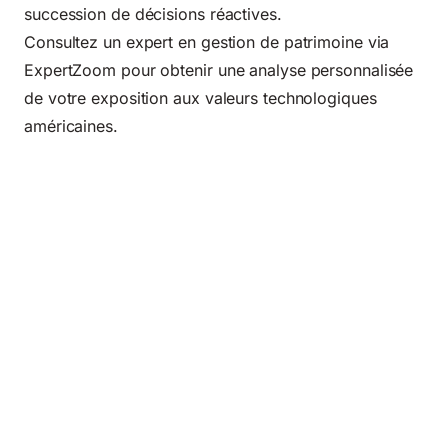
succession de décisions réactives.
Consultez un expert en gestion de patrimoine via
ExpertZoom pour obtenir une analyse personnalisée
de votre exposition aux valeurs technologiques
américaines.