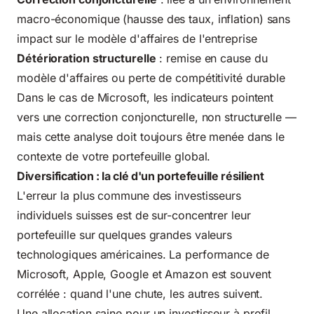
macro-économique (hausse des taux, inflation) sans
impact sur le modèle d'affaires de l'entreprise
Détérioration structurelle
: remise en cause du
modèle d'affaires ou perte de compétitivité durable
Dans le cas de Microsoft, les indicateurs pointent
vers une correction conjoncturelle, non structurelle —
mais cette analyse doit toujours être menée dans le
contexte de votre portefeuille global.
Diversification : la clé d'un portefeuille résilient
L'erreur la plus commune des investisseurs
individuels suisses est de sur-concentrer leur
portefeuille sur quelques grandes valeurs
technologiques américaines. La performance de
Microsoft, Apple, Google et Amazon est souvent
corrélée : quand l'une chute, les autres suivent.
Une allocation saine pour un investisseur à profil