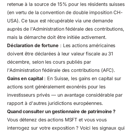
retenue à la source de 15% pour les résidents suisses
(en vertu de la convention de double imposition CH-
USA). Ce taux est récupérable via une demande
auprès de l'Administration fédérale des contributions,
mais la démarche doit être initiée activement.
Déclaration de fortune
: Les actions américaines
doivent être déclarées à leur valeur fiscale au 31
décembre, selon les cours publiés par
l'Administration fédérale des contributions (AFC).
Gains en capital
: En Suisse, les gains en capital sur
actions sont généralement exonérés pour les
investisseurs privés — un avantage considérable par
rapport à d'autres juridictions européennes.
Quand consulter un gestionnaire de patrimoine ?
Vous détenez des actions MSFT et vous vous
interrogez sur votre exposition ? Voici les signaux qui