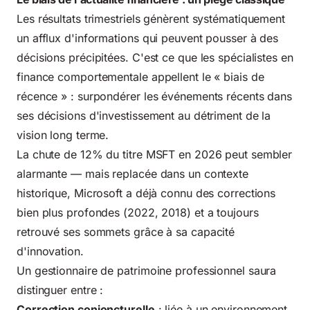
Les résultats trimestriels génèrent systématiquement
un afflux d'informations qui peuvent pousser à des
décisions précipitées. C'est ce que les spécialistes en
finance comportementale appellent le « biais de
récence » : surpondérer les événements récents dans
ses décisions d'investissement au détriment de la
vision long terme.
La chute de 12% du titre MSFT en 2026 peut sembler
alarmante — mais replacée dans un contexte
historique, Microsoft a déjà connu des corrections
bien plus profondes (2022, 2018) et a toujours
retrouvé ses sommets grâce à sa capacité
d'innovation.
Un gestionnaire de patrimoine professionnel saura
distinguer entre :
Correction conjoncturelle
: liée à un environnement