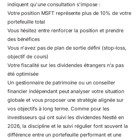
indiquent qu'une consultation s'impose :
Votre position MSFT représente plus de 10% de votre
portefeuille total
Vous hésitez entre renforcer la position et prendre
des bénéfices
Vous n'avez pas de plan de sortie défini (stop-loss,
objectif de cours)
Votre fiscalité sur les dividendes étrangers n'a pas
été optimisée
Un gestionnaire de patrimoine ou un conseiller
financier indépendant peut analyser votre situation
globale et vous proposer une stratégie alignée sur
vos objectifs à long terme. Comme pour
les
investisseurs qui ont suivi les dividendes Nestlé en
2026
, la discipline et le suivi régulier font souvent la
différence entre un portefeuille performant et une