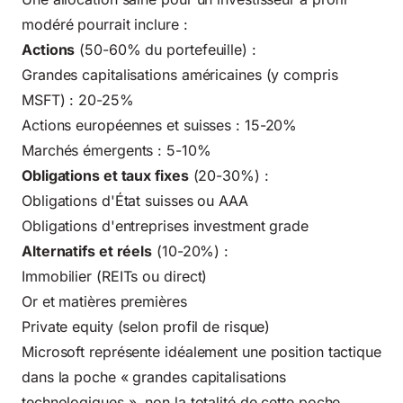
modéré pourrait inclure :
Actions
(50-60% du portefeuille) :
Grandes capitalisations américaines (y compris
MSFT) : 20-25%
Actions européennes et suisses : 15-20%
Marchés émergents : 5-10%
Obligations et taux fixes
(20-30%) :
Obligations d'État suisses ou AAA
Obligations d'entreprises investment grade
Alternatifs et réels
(10-20%) :
Immobilier (REITs ou direct)
Or et matières premières
Private equity (selon profil de risque)
Microsoft représente idéalement une position tactique
dans la poche « grandes capitalisations
technologiques », non la totalité de cette poche.