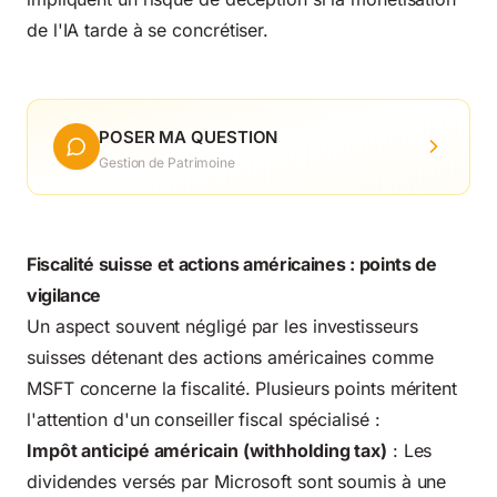
de l'IA tarde à se concrétiser.
POSER MA QUESTION
Gestion de Patrimoine
Fiscalité suisse et actions américaines : points de
vigilance
Un aspect souvent négligé par les investisseurs
suisses détenant des actions américaines comme
MSFT concerne la fiscalité. Plusieurs points méritent
l'attention d'un conseiller fiscal spécialisé :
Impôt anticipé américain (withholding tax)
: Les
dividendes versés par Microsoft sont soumis à une