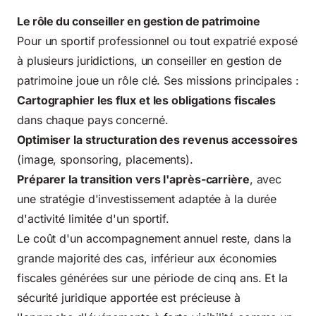
Le rôle du conseiller en gestion de patrimoine
Pour un sportif professionnel ou tout expatrié exposé
à plusieurs juridictions, un conseiller en gestion de
patrimoine joue un rôle clé. Ses missions principales :
Cartographier les flux et les obligations fiscales
dans chaque pays concerné.
Optimiser la structuration des revenus accessoires
(image, sponsoring, placements).
Préparer la transition vers l'après-carrière
, avec
une stratégie d'investissement adaptée à la durée
d'activité limitée d'un sportif.
Le coût d'un accompagnement annuel reste, dans la
grande majorité des cas, inférieur aux économies
fiscales générées sur une période de cinq ans. Et la
sécurité juridique apportée est précieuse à