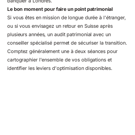
banquier à Londres.
Le bon moment pour faire un point patrimonial
Si vous êtes en mission de longue durée à l'étranger,
ou si vous envisagez un retour en Suisse après
plusieurs années, un audit patrimonial avec un
conseiller spécialisé permet de sécuriser la transition.
Comptez généralement une à deux séances pour
cartographier l'ensemble de vos obligations et
identifier les leviers d'optimisation disponibles.