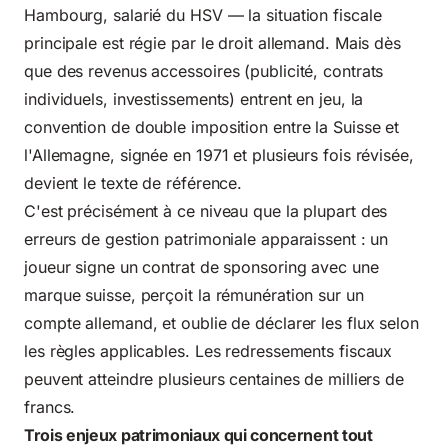
Hambourg, salarié du HSV — la situation fiscale
principale est régie par le droit allemand. Mais dès
que des revenus accessoires (publicité, contrats
individuels, investissements) entrent en jeu, la
convention de double imposition entre la Suisse et
l'Allemagne, signée en 1971 et plusieurs fois révisée,
devient le texte de référence.
C'est précisément à ce niveau que la plupart des
erreurs de gestion patrimoniale apparaissent : un
joueur signe un contrat de sponsoring avec une
marque suisse, perçoit la rémunération sur un
compte allemand, et oublie de déclarer les flux selon
les règles applicables. Les redressements fiscaux
peuvent atteindre plusieurs centaines de milliers de
francs.
Trois enjeux patrimoniaux qui concernent tout