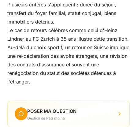
Plusieurs critères s'appliquent : durée du séjour,
transfert du foyer familial, statut conjugal, biens
immobiliers détenus.
Le cas de retours célèbres comme
celui d'Heinz
Lindner au FC Zurich à 35 ans
illustre cette transition.
Au-delà du choix sportif, un retour en Suisse implique
une re-déclaration des avoirs étrangers, une révision
des contrats d'assurance et souvent une
renégociation du statut des sociétés détenues à
l'étranger.
POSER MA QUESTION
Gestion de Patrimoine