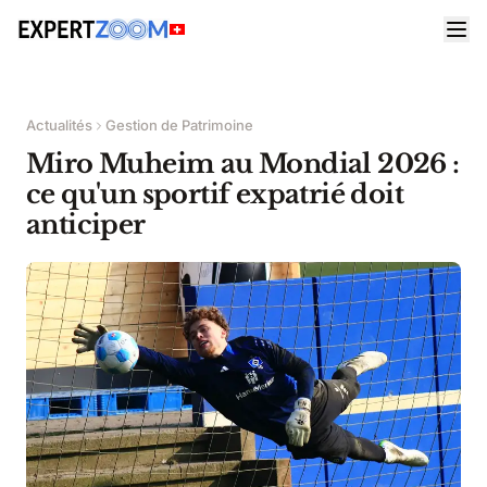
Actualités
Gestion de Patrimoine
Miro Muheim au Mondial 2026 :
ce qu'un sportif expatrié doit
anticiper