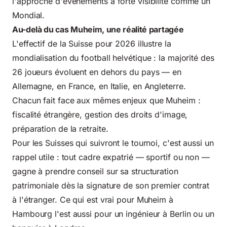
l'approche d'événements à forte visibilité comme un
Mondial.
Au-delà du cas Muheim, une réalité partagée
L'effectif de la Suisse pour 2026 illustre la
mondialisation du football helvétique : la majorité des
26 joueurs évoluent en dehors du pays — en
Allemagne, en France, en Italie, en Angleterre.
Chacun fait face aux mêmes enjeux que Muheim :
fiscalité étrangère, gestion des droits d'image,
préparation de la retraite.
Pour les Suisses qui suivront le tournoi, c'est aussi un
rappel utile : tout cadre expatrié — sportif ou non —
gagne à prendre conseil sur sa structuration
patrimoniale dès la signature de son premier contrat
à l'étranger. Ce qui est vrai pour Muheim à
Hambourg l'est aussi pour un ingénieur à Berlin ou un