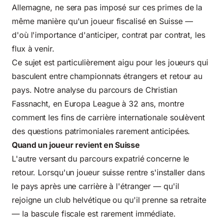
Allemagne, ne sera pas imposé sur ces primes de la
même manière qu'un joueur fiscalisé en Suisse —
d'où l'importance d'anticiper, contrat par contrat, les
flux à venir.
Ce sujet est particulièrement aigu pour les joueurs qui
basculent entre championnats étrangers et retour au
pays. Notre
analyse du parcours de Christian
Fassnacht, en Europa League à 32 ans
, montre
comment les fins de carrière internationale soulèvent
des questions patrimoniales rarement anticipées.
Quand un joueur revient en Suisse
L'autre versant du parcours expatrié concerne le
retour. Lorsqu'un joueur suisse rentre s'installer dans
le pays après une carrière à l'étranger — qu'il
rejoigne un club helvétique ou qu'il prenne sa retraite
— la bascule fiscale est rarement immédiate.