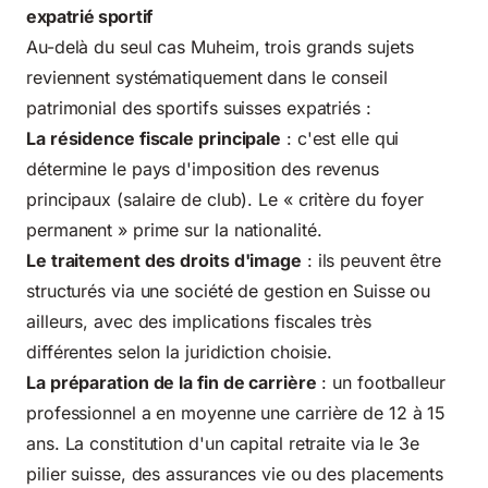
expatrié sportif
Au-delà du seul cas Muheim, trois grands sujets
reviennent systématiquement dans le conseil
patrimonial des sportifs suisses expatriés :
La résidence fiscale principale
: c'est elle qui
détermine le pays d'imposition des revenus
principaux (salaire de club). Le « critère du foyer
permanent » prime sur la nationalité.
Le traitement des droits d'image
: ils peuvent être
structurés via une société de gestion en Suisse ou
ailleurs, avec des implications fiscales très
différentes selon la juridiction choisie.
La préparation de la fin de carrière
: un footballeur
professionnel a en moyenne une carrière de 12 à 15
ans. La constitution d'un capital retraite via le 3e
pilier suisse, des assurances vie ou des placements