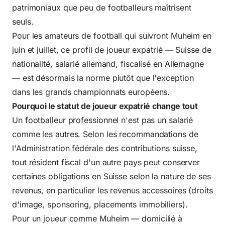
patrimoniaux que peu de footballeurs maîtrisent
seuls.
Pour les amateurs de football qui suivront Muheim en
juin et juillet, ce profil de joueur expatrié — Suisse de
nationalité, salarié allemand, fiscalisé en Allemagne
— est désormais la norme plutôt que l'exception
dans les grands championnats européens.
Pourquoi le statut de joueur expatrié change tout
Un footballeur professionnel n'est pas un salarié
comme les autres. Selon les recommandations de
l'
Administration fédérale des contributions suisse
,
tout résident fiscal d'un autre pays peut conserver
certaines obligations en Suisse selon la nature de ses
revenus, en particulier les revenus accessoires (droits
d'image, sponsoring, placements immobiliers).
Pour un joueur comme Muheim — domicilié à