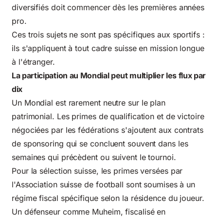
diversifiés doit commencer dès les premières années
pro.
Ces trois sujets ne sont pas spécifiques aux sportifs :
ils s'appliquent à tout cadre suisse en mission longue
à l'étranger.
La participation au Mondial peut multiplier les flux par
dix
Un Mondial est rarement neutre sur le plan
patrimonial. Les primes de qualification et de victoire
négociées par les fédérations s'ajoutent aux contrats
de sponsoring qui se concluent souvent dans les
semaines qui précèdent ou suivent le tournoi.
Pour la sélection suisse, les primes versées par
l'Association suisse de football sont soumises à un
régime fiscal spécifique selon la résidence du joueur.
Un défenseur comme Muheim, fiscalisé en