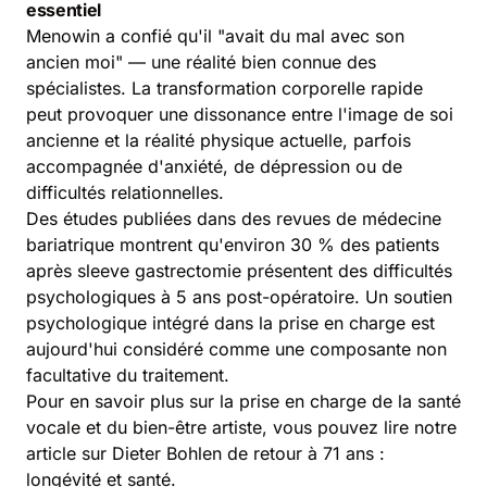
essentiel
Menowin a confié qu'il "avait du mal avec son
ancien moi" — une réalité bien connue des
spécialistes. La transformation corporelle rapide
peut provoquer une dissonance entre l'image de soi
ancienne et la réalité physique actuelle, parfois
accompagnée d'anxiété, de dépression ou de
difficultés relationnelles.
Des études publiées dans des revues de médecine
bariatrique montrent qu'environ 30 % des patients
après sleeve gastrectomie présentent des difficultés
psychologiques à 5 ans post-opératoire. Un soutien
psychologique intégré dans la prise en charge est
aujourd'hui considéré comme une composante non
facultative du traitement.
Pour en savoir plus sur la prise en charge de la santé
vocale et du bien-être artiste, vous pouvez lire notre
article sur
Dieter Bohlen de retour à 71 ans :
longévité et santé
.