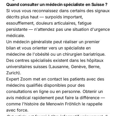
Quand consulter un médecin spécialiste en Suisse ?
Si vous vous reconnaissez dans certains des signaux
décrits plus haut — surpoids important,
essoufflement, douleurs articulaires, fatigue
persistante — n'attendez pas une situation d'urgence
médicale.
Un médecin généraliste peut réaliser un premier
bilan et vous orienter vers un spécialiste en
médecine de l'obésité ou un chirurgien bariatrique.
Des centres spécialisés existent dans les hôpitaux
universitaires suisses (Lausanne, Genève, Berne,
Zurich).
Expert Zoom met en contact les patients avec des
médecins qualifiés disponibles pour des
consultations en ligne ou en personne. Obtenir un
avis médical rapidement peut faire la différence —
comme l'histoire de Menowin Fröhlich le rappelle
avec force.