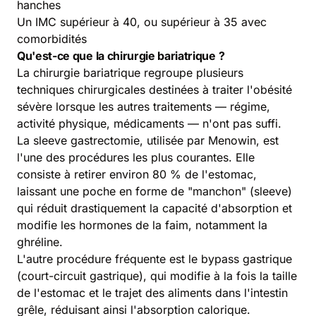
hanches
Un IMC supérieur à 40, ou supérieur à 35 avec
comorbidités
Qu'est-ce que la chirurgie bariatrique ?
La chirurgie bariatrique regroupe plusieurs
techniques chirurgicales destinées à traiter l'obésité
sévère lorsque les autres traitements — régime,
activité physique, médicaments — n'ont pas suffi.
La sleeve gastrectomie, utilisée par Menowin, est
l'une des procédures les plus courantes. Elle
consiste à retirer environ 80 % de l'estomac,
laissant une poche en forme de "manchon" (sleeve)
qui réduit drastiquement la capacité d'absorption et
modifie les hormones de la faim, notamment la
ghréline.
L'autre procédure fréquente est le bypass gastrique
(court-circuit gastrique), qui modifie à la fois la taille
de l'estomac et le trajet des aliments dans l'intestin
grêle, réduisant ainsi l'absorption calorique.