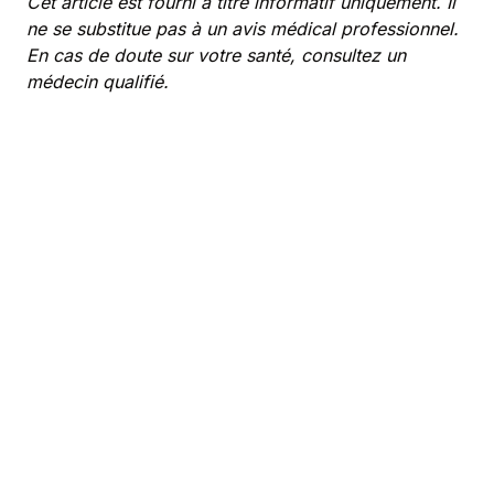
Cet article est fourni à titre informatif uniquement. Il
ne se substitue pas à un avis médical professionnel.
En cas de doute sur votre santé, consultez un
médecin qualifié.