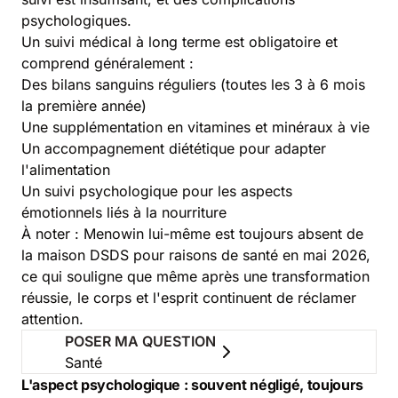
psychologiques.
Un suivi médical à long terme est obligatoire et
comprend généralement :
Des bilans sanguins réguliers (toutes les 3 à 6 mois
la première année)
Une supplémentation en vitamines et minéraux à vie
Un accompagnement diététique pour adapter
l'alimentation
Un suivi psychologique pour les aspects
émotionnels liés à la nourriture
À noter : Menowin lui-même est toujours absent de
la maison DSDS pour raisons de santé en mai 2026,
ce qui souligne que même après une transformation
réussie, le corps et l'esprit continuent de réclamer
attention.
POSER MA QUESTION
Santé
L'aspect psychologique : souvent négligé, toujours