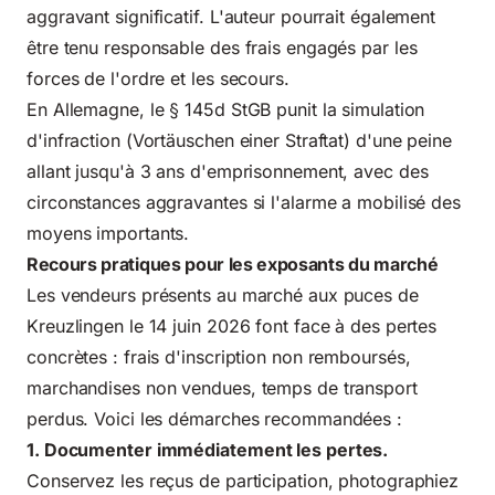
aggravant significatif. L'auteur pourrait également
être tenu responsable des frais engagés par les
forces de l'ordre et les secours.
En Allemagne, le § 145d StGB punit la simulation
d'infraction (Vortäuschen einer Straftat) d'une peine
allant jusqu'à 3 ans d'emprisonnement, avec des
circonstances aggravantes si l'alarme a mobilisé des
moyens importants.
Recours pratiques pour les exposants du marché
Les vendeurs présents au marché aux puces de
Kreuzlingen le 14 juin 2026 font face à des pertes
concrètes : frais d'inscription non remboursés,
marchandises non vendues, temps de transport
perdus. Voici les démarches recommandées :
1. Documenter immédiatement les pertes.
Conservez les reçus de participation, photographiez