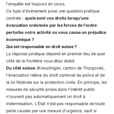
l'enquête est toujours en cours.
Ce type d'événement pose une question pratique
centrale :
quels sont vos droits lorsqu'une
évacuation ordonnée par les forces de l'ordre
perturbe votre activité ou vous cause un préjudice
économique ?
Qui est responsable en droit suisse ?
La réponse juridique dépend en premier lieu de quel
côté de la frontière vous étiez établi.
Du côté suisse
(Kreuzlingen, canton de Thurgovie),
l'évacuation relève du droit cantonal de police et de
la loi fédérale sur la protection civile. En principe, les
mesures de sécurité prises dans l'intérêt public
n'ouvrent pas automatiquement un droit à
indemnisation. L'État n'est pas responsable de toute
perte causée par une mesure d'urgence, sauf si