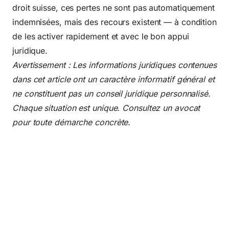
droit suisse, ces pertes ne sont pas automatiquement
indemnisées, mais des recours existent — à condition
de les activer rapidement et avec le bon appui
juridique.
Avertissement : Les informations juridiques contenues
dans cet article ont un caractère informatif général et
ne constituent pas un conseil juridique personnalisé.
Chaque situation est unique. Consultez un avocat
pour toute démarche concrète.