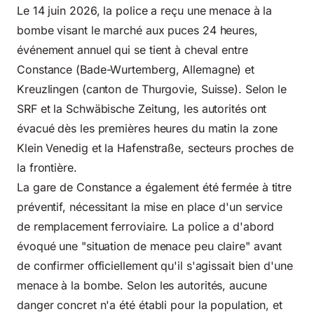
Le 14 juin 2026, la police a reçu une menace à la
bombe visant le marché aux puces 24 heures,
événement annuel qui se tient à cheval entre
Constance (Bade-Wurtemberg, Allemagne) et
Kreuzlingen (canton de Thurgovie, Suisse). Selon le
SRF et la Schwäbische Zeitung, les autorités ont
évacué dès les premières heures du matin la zone
Klein Venedig et la Hafenstraße, secteurs proches de
la frontière.
La gare de Constance a également été fermée à titre
préventif, nécessitant la mise en place d'un service
de remplacement ferroviaire. La police a d'abord
évoqué une "situation de menace peu claire" avant
de confirmer officiellement qu'il s'agissait bien d'une
menace à la bombe. Selon les autorités, aucune
danger concret n'a été établi pour la population, et