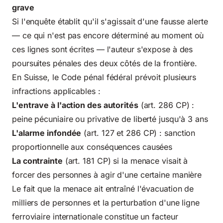
grave
Si l'enquête établit qu'il s'agissait d'une fausse alerte
— ce qui n'est pas encore déterminé au moment où
ces lignes sont écrites — l'auteur s'expose à des
poursuites pénales des deux côtés de la frontière.
En Suisse, le
Code pénal fédéral
prévoit plusieurs
infractions applicables :
L'entrave à l'action des autorités
(art. 286 CP) :
peine pécuniaire ou privative de liberté jusqu'à 3 ans
L'alarme infondée
(art. 127 et 286 CP) : sanction
proportionnelle aux conséquences causées
La contrainte
(art. 181 CP) si la menace visait à
forcer des personnes à agir d'une certaine manière
Le fait que la menace ait entraîné l'évacuation de
milliers de personnes et la perturbation d'une ligne
ferroviaire internationale constitue un facteur