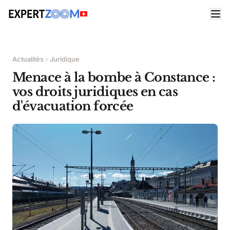
Actualités
Juridique
Menace à la bombe à Constance :
vos droits juridiques en cas
d'évacuation forcée