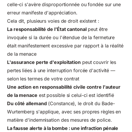
celle-ci s'avère disproportionnée ou fondée sur une
erreur manifeste d'appréciation.
Cela dit, plusieurs voies de droit existent :
La responsabilité de l'État cantonal
peut être
invoquée si la durée ou l'étendue de la fermeture
était manifestement excessive par rapport à la réalité
de la menace
L'assurance perte d'exploitation
peut couvrir les
pertes liées à une interruption forcée d'activité —
selon les termes de votre contrat
Une action en responsabilité civile contre l'auteur
de la menace
est possible si celui-ci est identifié
Du côté allemand
(Constance), le droit du Bade-
Wurtemberg s'applique, avec ses propres règles en
matière d'indemnisation des mesures de police.
La fausse alerte à la bombe : une infraction pénale