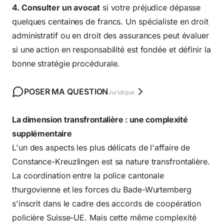
4. Consulter un avocat
si votre préjudice dépasse
quelques centaines de francs. Un spécialiste en droit
administratif ou en droit des assurances peut évaluer
si une action en responsabilité est fondée et définir la
bonne stratégie procédurale.
POSER MA QUESTION
Juridique
La dimension transfrontalière : une complexité
supplémentaire
L'un des aspects les plus délicats de l'affaire de
Constance-Kreuzlingen est sa nature transfrontalière.
La coordination entre la police cantonale
thurgovienne et les forces du Bade-Wurtemberg
s'inscrit dans le cadre des accords de coopération
policière Suisse-UE. Mais cette même complexité