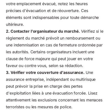
votre emplacement évacué, notez les heures
précises d'évacuation et de réouverture. Ces
éléments sont indispensables pour toute démarche
ultérieure.
2. Contacter l'organisateur du marché.
Vérifiez si le
règlement du marché prévoit un remboursement ou
une indemnisation en cas de fermeture ordonnée par
les autorités. Certains organisateurs incluent une
clause de force majeure qui peut jouer en votre
faveur ou contre vous, selon sa rédaction.
3. Vérifier votre couverture d'assurance.
Une
assurance entreprise, indépendant ou multirisque
peut prévoir la prise en charge des pertes
d'exploitation liées à une évacuation forcée. Lisez
attentivement les exclusions concernant les menaces
terroristes ou les mesures de police.