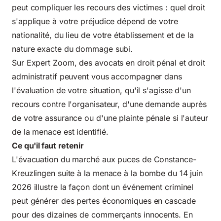
peut compliquer les recours des victimes : quel droit
s'applique à votre préjudice dépend de votre
nationalité, du lieu de votre établissement et de la
nature exacte du dommage subi.
Sur Expert Zoom, des
avocats en droit pénal et droit
administratif
peuvent vous accompagner dans
l'évaluation de votre situation, qu'il s'agisse d'un
recours contre l'organisateur, d'une demande auprès
de votre assurance ou d'une plainte pénale si l'auteur
de la menace est identifié.
Ce qu'il faut retenir
L'évacuation du marché aux puces de Constance-
Kreuzlingen suite à la menace à la bombe du 14 juin
2026 illustre la façon dont un événement criminel
peut générer des pertes économiques en cascade
pour des dizaines de commerçants innocents. En