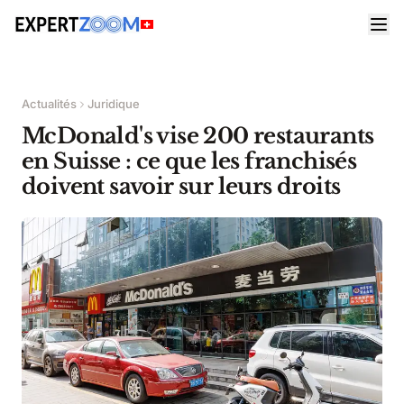
Actualités
Juridique
McDonald's vise 200 restaurants
en Suisse : ce que les franchisés
doivent savoir sur leurs droits