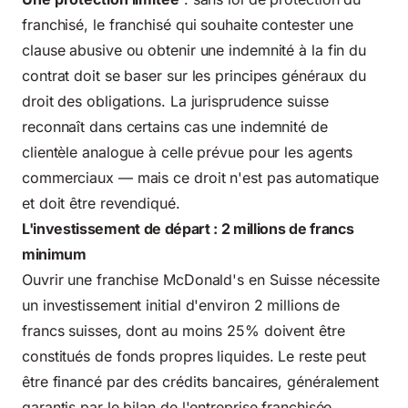
franchisé, le franchisé qui souhaite contester une
clause abusive ou obtenir une indemnité à la fin du
contrat doit se baser sur les principes généraux du
droit des obligations. La jurisprudence suisse
reconnaît dans certains cas une indemnité de
clientèle analogue à celle prévue pour les agents
commerciaux — mais ce droit n'est pas automatique
et doit être revendiqué.
L'investissement de départ : 2 millions de francs
minimum
Ouvrir une franchise McDonald's en Suisse nécessite
un investissement initial d'environ 2 millions de
francs suisses, dont au moins 25% doivent être
constitués de fonds propres liquides. Le reste peut
être financé par des crédits bancaires, généralement
garantis par le bilan de l'entreprise franchisée.