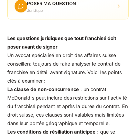
POSER MA QUESTION
Juridique
Les questions juridiques que tout franchisé doit
poser avant de signer
Un avocat spécialisé en droit des affaires suisse
conseillera toujours de faire analyser le contrat de
franchise en détail avant signature. Voici les points
clés à examiner :
La clause de non-concurrence
: un contrat
McDonald's peut inclure des restrictions sur l'activité
du franchisé pendant et après la durée du contrat. En
droit suisse
, ces clauses sont valables mais limitées
dans leur portée géographique et temporelle.
Les conditions de résiliation anticipée
: que se