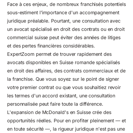
Face à ces enjeux, de nombreux franchisés potentiels
sous-estiment l'importance d'un accompagnement
juridique préalable. Pourtant, une consultation avec
un avocat spécialisé en droit des contrats ou en droit
commercial suisse peut éviter des années de litiges
et des pertes financières considérables.
ExpertZoom permet de trouver rapidement des
avocats disponibles en Suisse romande spécialisés
en droit des affaires, des contrats commerciaux et de
la franchise. Que vous soyez sur le point de signer
votre premier contrat ou que vous souhaitiez revoir
les termes d'un accord existant, une consultation
personnalisée peut faire toute la différence.
L'expansion de McDonald's en Suisse crée des
opportunités réelles. Pour en profiter pleinement — et
en toute sécurité —, la rigueur juridique n'est pas une