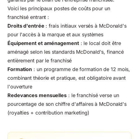
Voici les principaux postes de coûts pour un
franchisé entrant :
Droits d'entrée
: frais initiaux versés à McDonald's
pour l'accès à la marque et aux systèmes
Équipement et aménagement
: le local doit être
aménagé selon les standards McDonald's, financé
entièrement par le franchisé
Formation
: un programme de formation de 12 mois,
combinant théorie et pratique, est obligatoire avant
l'ouverture
Redevances mensuelles
: le franchisé verse un
pourcentage de son chiffre d'affaires à McDonald's
(royalties + contribution marketing)