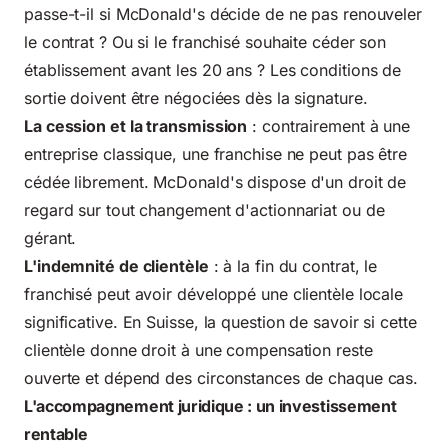
passe-t-il si McDonald's décide de ne pas renouveler
le contrat ? Ou si le franchisé souhaite céder son
établissement avant les 20 ans ? Les conditions de
sortie doivent être négociées dès la signature.
La cession et la transmission
: contrairement à une
entreprise classique, une franchise ne peut pas être
cédée librement. McDonald's dispose d'un droit de
regard sur tout changement d'actionnariat ou de
gérant.
L'indemnité de clientèle
: à la fin du contrat, le
franchisé peut avoir développé une clientèle locale
significative. En Suisse, la question de savoir si cette
clientèle donne droit à une compensation reste
ouverte et dépend des circonstances de chaque cas.
L'accompagnement juridique : un investissement
rentable