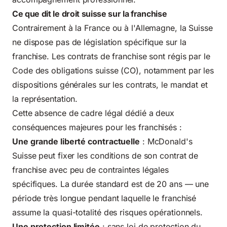
Ce que dit le droit suisse sur la franchise
Contrairement à la France ou à l'Allemagne, la Suisse
ne dispose pas de législation spécifique sur la
franchise. Les contrats de franchise sont régis par le
Code des obligations suisse (CO)
, notamment par les
dispositions générales sur les contrats, le mandat et
la représentation.
Cette absence de cadre légal dédié a deux
conséquences majeures pour les franchisés :
Une grande liberté contractuelle
: McDonald's
Suisse peut fixer les conditions de son contrat de
franchise avec peu de contraintes légales
spécifiques. La durée standard est de 20 ans — une
période très longue pendant laquelle le franchisé
assume la quasi-totalité des risques opérationnels.
Une protection limitée
: sans loi de protection du