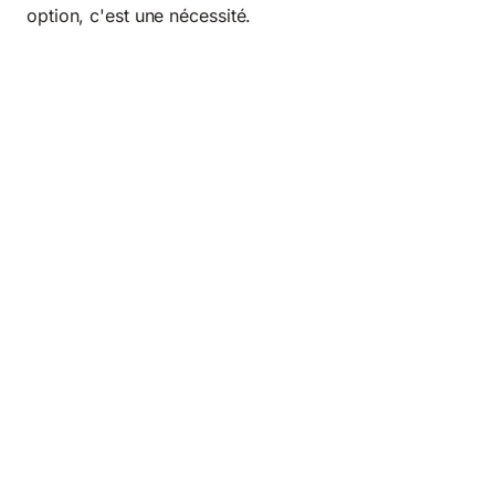
option, c'est une nécessité.