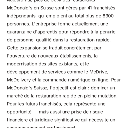
McDonald's en Suisse sont gérés par 41 franchisés
indépendants, qui emploient au total plus de 8300
personnes. L'entreprise forme actuellement une
quarantaine d'apprentis pour répondre à la pénurie
de personnel qualifié dans la restauration rapide.
Cette expansion se traduit concrètement par
l'ouverture de nouveaux établissements, la
modernisation des sites existants, et le
développement de services comme le McDrive,
McDelivery et la commande numérique en ligne. Pour
McDonald's Suisse, l'objectif est clair : dominer un
marché de la restauration rapide en pleine mutation.
Pour les futurs franchisés, cela représente une
opportunité — mais aussi une prise de risque
financière et juridique significative qui nécessite un
accompagnement professionnel.