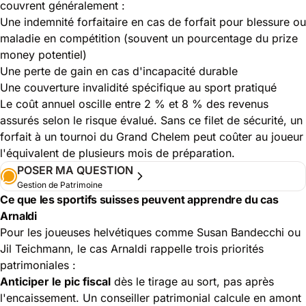
couvrent généralement :
Une indemnité forfaitaire en cas de forfait pour blessure ou
maladie en compétition (souvent un pourcentage du prize
money potentiel)
Une perte de gain en cas d'incapacité durable
Une couverture invalidité spécifique au sport pratiqué
Le coût annuel oscille entre 2 % et 8 % des revenus
assurés selon le risque évalué. Sans ce filet de sécurité, un
forfait à un tournoi du Grand Chelem peut coûter au joueur
l'équivalent de plusieurs mois de préparation.
POSER MA QUESTION
Gestion de Patrimoine
Ce que les sportifs suisses peuvent apprendre du cas
Arnaldi
Pour les joueuses helvétiques comme Susan Bandecchi ou
Jil Teichmann, le cas Arnaldi rappelle trois priorités
patrimoniales :
Anticiper le pic fiscal
dès le tirage au sort, pas après
l'encaissement. Un conseiller patrimonial calcule en amont