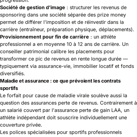
Société de gestion d'image
: structurer les revenus de
sponsoring dans une société séparée des prize money
permet de différer l'imposition et de réinvestir dans la
carrière (entraîneur, préparation physique, déplacements).
Provisionnement pour fin de carrière
: un athlète
professionnel a en moyenne 10 à 12 ans de carrière. Un
conseiller patrimonial calibre les placements pour
transformer ce pic de revenus en rente longue durée —
typiquement via assurance-vie, immobilier locatif et fonds
diversifiés.
Maladie et assurance : ce que prévoient les contrats
sportifs
Le forfait pour cause de maladie virale soulève aussi la
question des assurances perte de revenus. Contrairement à
un salarié couvert par l'assurance perte de gain LAA, un
athlète indépendant doit souscrire individuellement une
couverture privée.
Les polices spécialisées pour sportifs professionnels