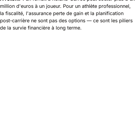
million d'euros à un joueur. Pour un athlète professionnel,
la fiscalité, l'assurance perte de gain et la planification
post-carrière ne sont pas des options — ce sont les piliers
de la survie financière à long terme.