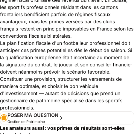
les sportifs professionnels résidant dans les cantons
frontaliers bénéficient parfois de régimes fiscaux
avantageux, mais les primes versées par des clubs
français restent en principe imposables en France selon les
conventions fiscales bilatérales.
La planification fiscale d'un footballeur professionnel doit
anticiper ces primes potentielles dès le début de saison. Si
la qualification européenne était incertaine au moment de
la signature du contrat, le joueur et son conseiller financier
doivent néanmoins prévoir le scénario favorable.
Constituer une provision, structurer les versements de
manière optimale, et choisir le bon véhicule
d'investissement — autant de décisions que prend un
gestionnaire de patrimoine spécialisé dans les sportifs
professionnels.
POSER MA QUESTION
Gestion de Patrimoine
Les amateurs aussi : vos primes de résultats sont-elles