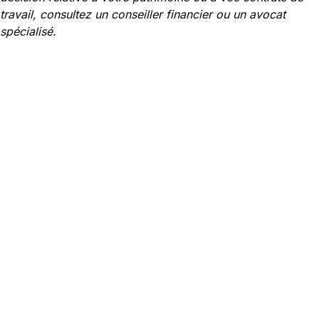
travail, consultez un conseiller financier ou un avocat
spécialisé.