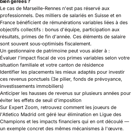
bien gérées ?
Le cas de Marseille-Rennes n'est pas réservé aux
professionnels. Des milliers de salariés en Suisse et en
France bénéficient de rémunérations variables liées à des
objectifs collectifs : bonus d'équipe, participation aux
résultats, primes de fin d'année. Ces éléments de salaire
sont souvent sous-optimisés fiscalement.
Un gestionnaire de patrimoine peut vous aider à :
Évaluer l'impact fiscal de vos primes variables selon votre
situation familiale et votre canton de résidence
Identifier les placements les mieux adaptés pour investir
ces revenus ponctuels (3e pilier, fonds de prévoyance,
investissements immobiliers)
Anticiper les hausses de revenus sur plusieurs années pour
éviter les effets de seuil d'imposition
Sur
Expert Zoom
, retrouvez comment les joueurs de
l'Atletico Madrid ont géré leur élimination en Ligue des
Champions et les impacts financiers qui en ont découlé —
un exemple concret des mêmes mécanismes à l'œuvre.