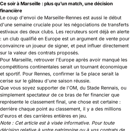
Ce soir à Marseille : plus qu'un match, une décision
financière
Le coup d'envoi de Marseille-Rennes est aussi le début
d'une semaine cruciale pour les négociations de transferts
estivaux des deux clubs. Les recruteurs sont déjà en alerte
: un club qualifié en Europe est un argument de vente pour
convaincre un joueur de signer, et peut influer directement
sur la valeur des contrats proposés.
Pour Marseille, retrouver l'Europe après avoir manqué les
compétitions continentales serait un tournant économique
et sportif. Pour Rennes, confirmer la 5e place serait la
cerise sur le gâteau d'une saison réussie.
Que vous soyez supporter de l'OM, du Stade Rennais, ou
simplement spectateur de ce bras de fer financier que
représente le classement final, une chose est certaine :
derrière chaque point au classement, il y a des millions
d'euros et des carrières entières en jeu.
Note : Cet article est à visée informative. Pour toute
décision relative à votre patrimoine ou à vos contrats de