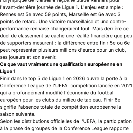
l'avant-dernière journée de Ligue 1. L'enjeu est simple :
Rennes est 5e avec 59 points, Marseille est 6e avec 3
points de retard. Une victoire marseillaise et une contre-
performance rennaise changeraient tout. Mais derrière ce
duel de classement se cache une réalité financière que peu
de supporters mesurent : la différence entre finir 5e ou 6e
peut représenter plusieurs millions d'euros pour un club,
ses joueurs et son avenir.
Ce que vaut vraiment une qualification européenne en
Ligue 1
Finir dans le top 5 de Ligue 1 en 2026 ouvre la porte à la
Conference League de l'UEFA, compétition lancée en 2021
qui a profondément modifié l'économie du football
européen pour les clubs du milieu de tableau. Finir 6e
signifie l'absence totale de compétition européenne la
saison suivante.
Selon les distributions officielles de l'
UEFA
, la participation
à la phase de groupes de la Conference League rapporte