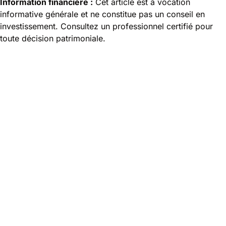
Information financière :
Cet article est à vocation
informative générale et ne constitue pas un conseil en
investissement. Consultez un professionnel certifié pour
toute décision patrimoniale.