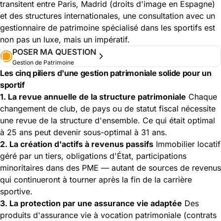
transitent entre Paris,
Madrid (droits d'image en Espagne)
et des structures internationales, une consultation avec un
gestionnaire de patrimoine spécialisé dans les sportifs est
non pas un luxe, mais un impératif.
POSER MA QUESTION
Gestion de Patrimoine
Les cinq piliers d'une gestion patrimoniale solide pour un
sportif
1. La revue annuelle de la structure patrimoniale
Chaque
changement de club, de pays ou de statut fiscal nécessite
une revue de la structure d'ensemble. Ce qui était optimal
à 25 ans peut devenir sous-optimal à 31 ans.
2. La création d'actifs à revenus passifs
Immobilier locatif
géré par un tiers, obligations d'État, participations
minoritaires dans des PME — autant de sources de revenus
qui continueront à tourner après la fin de la carrière
sportive.
3. La protection par une assurance vie adaptée
Des
produits d'assurance vie à vocation patrimoniale (contrats