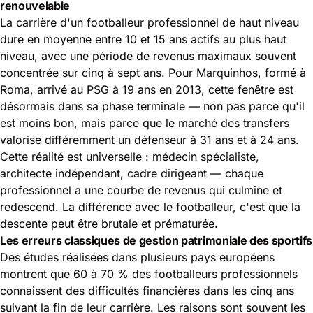
renouvelable
La carrière d'un
footballeur professionnel
de haut niveau
dure en moyenne entre 10 et 15 ans actifs au plus haut
niveau, avec une période de revenus maximaux souvent
concentrée sur cinq à sept ans. Pour Marquinhos, formé à
Roma, arrivé au PSG à 19 ans en 2013, cette fenêtre est
désormais dans sa phase terminale — non pas parce qu'il
est moins bon, mais parce que le marché des transfers
valorise différemment un défenseur à 31 ans et à 24 ans.
Cette réalité est universelle : médecin spécialiste,
architecte indépendant, cadre dirigeant — chaque
professionnel a une courbe de revenus qui culmine et
redescend. La différence avec le footballeur, c'est que la
descente peut être brutale et prématurée.
Les erreurs classiques de gestion patrimoniale des sportifs
Des études réalisées dans plusieurs pays européens
montrent que 60 à 70 % des footballeurs professionnels
connaissent des difficultés financières dans les cinq ans
suivant la fin de leur carrière. Les raisons sont souvent les