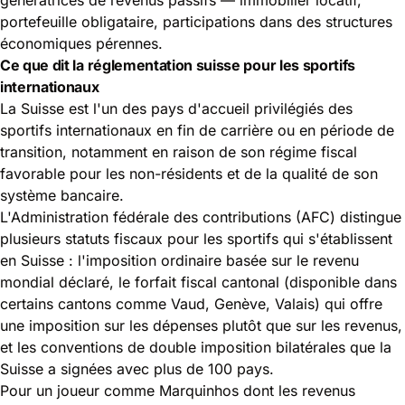
portefeuille obligataire, participations dans des structures
économiques pérennes.
Ce que dit la réglementation suisse pour les sportifs
internationaux
La Suisse est l'un des pays d'accueil privilégiés des
sportifs internationaux en fin de carrière ou en période de
transition, notamment en raison de son régime fiscal
favorable pour les non-résidents et de la qualité de son
système bancaire.
L'
Administration fédérale des contributions (AFC)
distingue
plusieurs statuts fiscaux pour les sportifs qui s'établissent
en Suisse : l'imposition ordinaire basée sur le revenu
mondial déclaré, le forfait fiscal cantonal (disponible dans
certains cantons comme Vaud, Genève, Valais) qui offre
une imposition sur les dépenses plutôt que sur les revenus,
et les conventions de double imposition bilatérales que la
Suisse a signées avec plus de 100 pays.
Pour un joueur comme Marquinhos dont les revenus