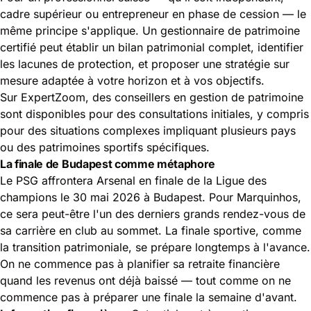
cadre supérieur ou entrepreneur en phase de cession — le
même principe s'applique. Un gestionnaire de patrimoine
certifié peut établir un bilan patrimonial complet, identifier
les lacunes de protection, et proposer une stratégie sur
mesure adaptée à votre horizon et à vos objectifs.
Sur ExpertZoom, des conseillers en gestion de patrimoine
sont disponibles pour des consultations initiales, y compris
pour des situations complexes impliquant plusieurs pays
ou des patrimoines sportifs spécifiques.
La finale de Budapest comme métaphore
Le PSG affrontera Arsenal en finale de la Ligue des
champions le 30 mai 2026 à Budapest. Pour Marquinhos,
ce sera peut-être l'un des derniers grands rendez-vous de
sa carrière en club au sommet. La finale sportive, comme
la transition patrimoniale, se prépare longtemps à l'avance.
On ne commence pas à planifier sa retraite financière
quand les revenus ont déjà baissé — tout comme on ne
commence pas à préparer une finale la semaine d'avant.