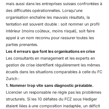
mais aussi dans les entreprises suisses confrontées à
des difficultés opérationnelles. Lorsqu'une
organisation enchaîne les mauvais résultats, la
tentation est souvent double : soit nommer un profil
intérieur (moins coûteux, moins risqué), soit faire
appel à un nom reconnu pour rassurer toutes les
parties prenantes.
Les 4 erreurs que font les organisations en crise
Les consultants en management et les experts en
gestion de crise identifient régulièrement les mêmes
écueils dans les situations comparables à celle du FC
Zurich :
1. Nommer trop vite sans diagnostic préalable.
Licencier un responsable ne règle pas les problèmes
structurels. Si les 10 défaites du FCZ sous Hediger
étaient liées à une composition inadaptée, un déficit