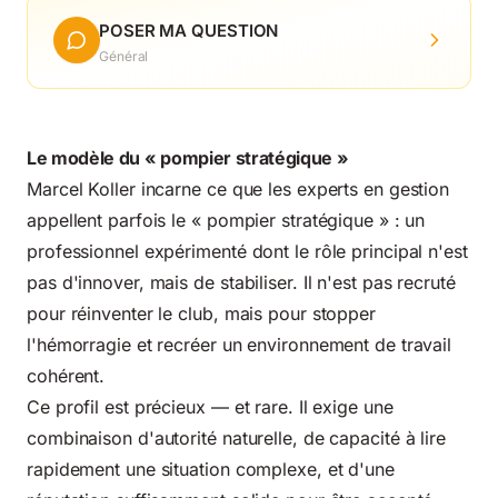
POSER MA QUESTION
Général
Le modèle du « pompier stratégique »
Marcel Koller incarne ce que les experts en gestion
appellent parfois le « pompier stratégique » : un
professionnel expérimenté dont le rôle principal n'est
pas d'innover, mais de stabiliser. Il n'est pas recruté
pour réinventer le club, mais pour stopper
l'hémorragie et recréer un environnement de travail
cohérent.
Ce profil est précieux — et rare. Il exige une
combinaison d'autorité naturelle, de capacité à lire
rapidement une situation complexe, et d'une