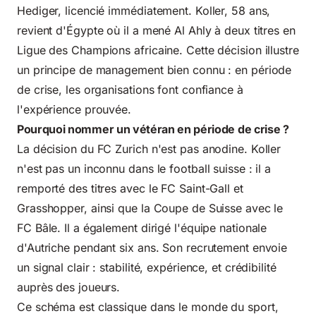
Hediger, licencié immédiatement. Koller, 58 ans,
revient d'Égypte où il a mené Al Ahly à deux titres en
Ligue des Champions africaine. Cette décision illustre
un principe de management bien connu : en période
de crise, les organisations font confiance à
l'expérience prouvée.
Pourquoi nommer un vétéran en période de crise ?
La décision du FC Zurich n'est pas anodine. Koller
n'est pas un inconnu dans le football suisse : il a
remporté des titres avec le FC Saint-Gall et
Grasshopper, ainsi que la Coupe de Suisse avec le
FC Bâle. Il a également dirigé l'équipe nationale
d'Autriche pendant six ans. Son recrutement envoie
un signal clair : stabilité, expérience, et crédibilité
auprès des joueurs.
Ce schéma est classique dans le monde du sport,