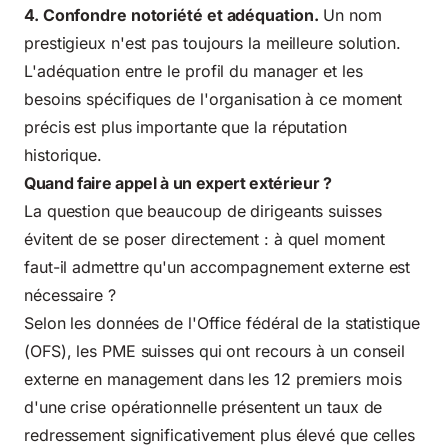
4. Confondre notoriété et adéquation.
Un nom
prestigieux n'est pas toujours la meilleure solution.
L'adéquation entre le profil du manager et les
besoins spécifiques de l'organisation à ce moment
précis est plus importante que la réputation
historique.
Quand faire appel à un expert extérieur ?
La question que beaucoup de dirigeants suisses
évitent de se poser directement : à quel moment
faut-il admettre qu'un accompagnement externe est
nécessaire ?
Selon les données de
l'Office fédéral de la statistique
(OFS)
, les PME suisses qui ont recours à un conseil
externe en management dans les 12 premiers mois
d'une crise opérationnelle présentent un taux de
redressement significativement plus élevé que celles