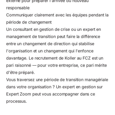
externe pour préparer l'arrivée du nouveau
responsable
Communiquer clairement avec les équipes pendant la
période de changement
Un consultant en gestion de crise ou un expert en
management de transition peut faire la différence
entre un changement de direction qui stabilise
l'organisation et un changement qui l'enfonce
davantage. Le recrutement de Koller au FCZ est un
pari raisonné — pour votre entreprise, ce pari mérite
d'être préparé.
Vous traversez une période de transition managériale
dans votre organisation ? Un expert en gestion sur
Expert Zoom peut vous accompagner dans ce
processus.