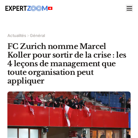
Actualités
Général
FC Zurich nomme Marcel
Koller pour sortir de la crise : les
4 leçons de management que
toute organisation peut
appliquer