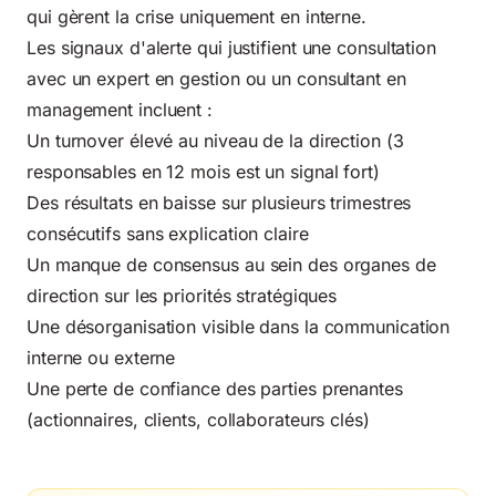
qui gèrent la crise uniquement en interne.
Les signaux d'alerte qui justifient une consultation
avec un expert en gestion ou un consultant en
management incluent :
Un turnover élevé au niveau de la direction (3
responsables en 12 mois est un signal fort)
Des résultats en baisse sur plusieurs trimestres
consécutifs sans explication claire
Un manque de consensus au sein des organes de
direction sur les priorités stratégiques
Une désorganisation visible dans la communication
interne ou externe
Une perte de confiance des parties prenantes
(actionnaires, clients, collaborateurs clés)