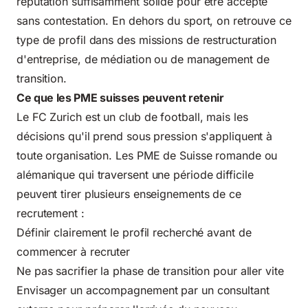
réputation suffisamment solide pour être accepté
sans contestation. En dehors du sport, on retrouve ce
type de profil dans des missions de restructuration
d'entreprise, de médiation ou de management de
transition.
Ce que les PME suisses peuvent retenir
Le FC Zurich est un club de football, mais les
décisions qu'il prend sous pression s'appliquent à
toute organisation. Les PME de Suisse romande ou
alémanique qui traversent une période difficile
peuvent tirer plusieurs enseignements de ce
recrutement :
Définir clairement le profil recherché avant de
commencer à recruter
Ne pas sacrifier la phase de transition pour aller vite
Envisager un accompagnement par un consultant