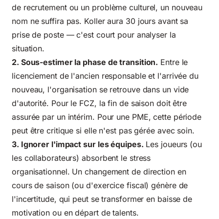
de recrutement ou un problème culturel, un nouveau
nom ne suffira pas. Koller aura 30 jours avant sa
prise de poste — c'est court pour analyser la
situation.
2. Sous-estimer la phase de transition.
Entre le
licenciement de l'ancien responsable et l'arrivée du
nouveau, l'organisation se retrouve dans un vide
d'autorité. Pour le FCZ, la fin de saison doit être
assurée par un intérim. Pour une PME, cette période
peut être critique si elle n'est pas gérée avec soin.
3. Ignorer l'impact sur les équipes.
Les joueurs (ou
les collaborateurs) absorbent le stress
organisationnel. Un changement de direction en
cours de saison (ou d'exercice fiscal) génère de
l'incertitude, qui peut se transformer en baisse de
motivation ou en départ de talents.