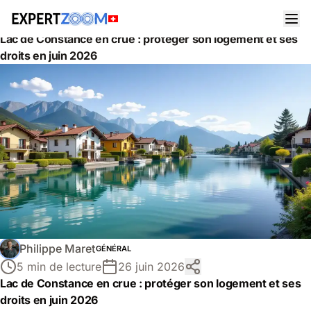
Actualités
Général
Lac de Constance en crue : protéger son logement et ses
droits en juin 2026
Philippe Maret
GÉNÉRAL
5 min de lecture
26 juin 2026
Lac de Constance en crue : protéger son logement et ses
droits en juin 2026