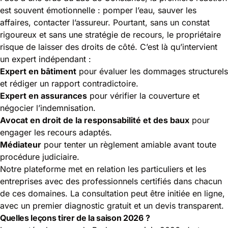
est souvent émotionnelle : pomper l’eau, sauver les
affaires, contacter l’assureur. Pourtant, sans un constat
rigoureux et sans une stratégie de recours, le propriétaire
risque de laisser des droits de côté. C’est là qu’intervient
un expert indépendant :
Expert en bâtiment
pour évaluer les dommages structurels
et rédiger un rapport contradictoire.
Expert en assurances
pour vérifier la couverture et
négocier l’indemnisation.
Avocat en droit de la responsabilité et des baux
pour
engager les recours adaptés.
Médiateur
pour tenter un règlement amiable avant toute
procédure judiciaire.
Notre plateforme met en relation les particuliers et les
entreprises avec des professionnels certifiés dans chacun
de ces domaines. La consultation peut être initiée en ligne,
avec un premier diagnostic gratuit et un devis transparent.
Quelles leçons tirer de la saison 2026 ?