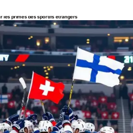
r les primes des sportifs étrangers