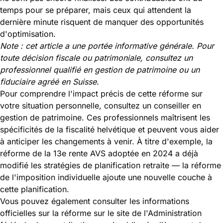
temps pour se préparer, mais ceux qui attendent la
dernière minute risquent de manquer des opportunités
d'optimisation.
Note : cet article a une portée informative générale. Pour
toute décision fiscale ou patrimoniale, consultez un
professionnel qualifié en gestion de patrimoine ou un
fiduciaire agréé en Suisse.
Pour comprendre l'impact précis de cette réforme sur
votre situation personnelle, consultez un conseiller en
gestion de patrimoine. Ces professionnels maîtrisent les
spécificités de la fiscalité helvétique et peuvent vous aider
à anticiper les changements à venir. À titre d'exemple, la
réforme de la
13e rente AVS adoptée en 2024 a déjà
modifié les stratégies de planification retraite
— la réforme
de l'imposition individuelle ajoute une nouvelle couche à
cette planification.
Vous pouvez également consulter les informations
officielles sur la réforme sur le site de l'
Administration