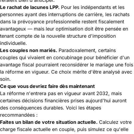
Le rachat de lacunes LPP.
Pour les indépendants et les
personnes ayant des interruptions de carrière, les rachats
dans la prévoyance professionnelle restent fiscalement
avantageux — mais leur optimisation doit être pensée en
tenant compte de la nouvelle structure d'imposition
individuelle.
Les couples non mariés.
Paradoxalement, certains
couples qui vivaient en concubinage pour bénéficier d'un
avantage fiscal pourraient reconsidérer le mariage une fois
la réforme en vigueur. Ce choix mérite d'être analysé avec
soin.
Ce que vous devriez faire dès maintenant
La réforme n'entrera pas en vigueur avant 2032, mais
certaines décisions financières prises aujourd'hui auront
des conséquences durables. Voici les étapes
recommandées :
Faites un bilan de votre situation actuelle.
Calculez votre
charge fiscale actuelle en couple, puis simulez ce qu'elle