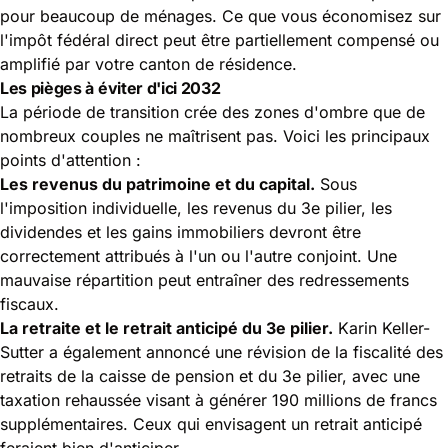
pour beaucoup de ménages. Ce que vous économisez sur
l'impôt fédéral direct peut être partiellement compensé ou
amplifié par votre canton de résidence.
Les pièges à éviter d'ici 2032
La période de transition crée des zones d'ombre que de
nombreux couples ne maîtrisent pas. Voici les principaux
points d'attention :
Les revenus du patrimoine
et du capital.
Sous
l'imposition individuelle, les revenus du 3e pilier, les
dividendes et les gains immobiliers devront être
correctement attribués à l'un ou l'autre conjoint. Une
mauvaise répartition peut entraîner des redressements
fiscaux.
La retraite et le retrait anticipé du 3e pilier.
Karin Keller-
Sutter a également annoncé une révision de la fiscalité des
retraits de la caisse de pension et du 3e pilier, avec une
taxation rehaussée visant à générer 190 millions de francs
supplémentaires. Ceux qui envisagent un retrait anticipé
feraient bien d'anticiper.