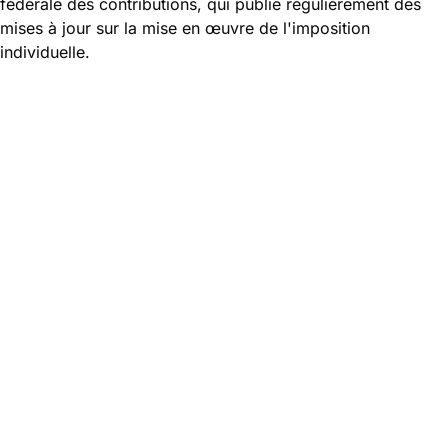
fédérale des contributions
, qui publie régulièrement des
mises à jour sur la mise en œuvre de l'imposition
individuelle.