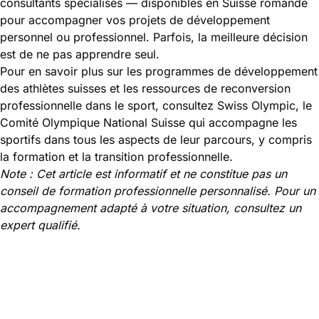
consultants spécialisés — disponibles en Suisse romande
pour accompagner vos projets de développement
personnel ou professionnel. Parfois, la meilleure décision
est de ne pas apprendre seul.
Pour en savoir plus sur les programmes de développement
des athlètes suisses et les ressources de reconversion
professionnelle dans le sport, consultez
Swiss Olympic
, le
Comité Olympique National Suisse qui accompagne les
sportifs dans tous les aspects de leur parcours, y compris
la formation et la transition professionnelle.
Note : Cet article est informatif et ne constitue pas un
conseil de formation professionnelle personnalisé. Pour un
accompagnement adapté à votre situation, consultez un
expert qualifié.