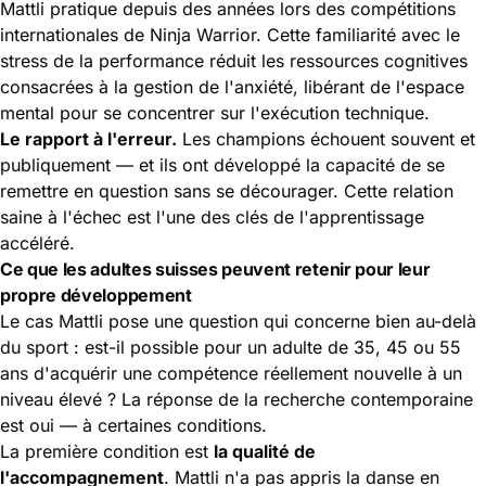
Mattli pratique depuis des années lors des compétitions
internationales de Ninja Warrior. Cette familiarité avec le
stress de la performance réduit les ressources cognitives
consacrées à la gestion de l'anxiété, libérant de l'espace
mental pour se concentrer sur l'exécution technique.
Le rapport à l'erreur.
Les champions échouent souvent et
publiquement — et ils ont développé la capacité de se
remettre en question sans se décourager. Cette relation
saine à l'échec est l'une des clés de l'apprentissage
accéléré.
Ce que les adultes suisses peuvent retenir pour leur
propre développement
Le cas Mattli pose une question qui concerne bien au-delà
du sport : est-il possible pour un adulte de 35, 45 ou 55
ans d'acquérir une compétence réellement nouvelle à un
niveau élevé ? La réponse de la recherche contemporaine
est oui — à certaines conditions.
La première condition est
la qualité de
l'accompagnement
. Mattli n'a pas appris la danse en