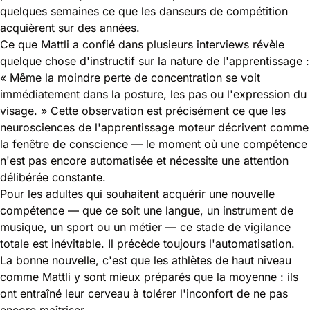
quelques semaines ce que les danseurs de compétition
acquièrent sur des années.
Ce que Mattli a confié dans plusieurs interviews révèle
quelque chose d'instructif sur la nature de l'apprentissage :
« Même la moindre perte de concentration se voit
immédiatement dans la posture, les pas ou l'expression du
visage. » Cette observation est précisément ce que les
neurosciences de l'apprentissage moteur décrivent comme
la fenêtre de conscience — le moment où une compétence
n'est pas encore automatisée et nécessite une attention
délibérée constante.
Pour les adultes qui souhaitent acquérir une nouvelle
compétence — que ce soit une langue, un instrument de
musique, un sport ou un métier — ce stade de vigilance
totale est inévitable. Il précède toujours l'automatisation.
La bonne nouvelle, c'est que les athlètes de haut niveau
comme Mattli y sont mieux préparés que la moyenne : ils
ont entraîné leur cerveau à tolérer l'inconfort de ne pas
encore maîtriser.