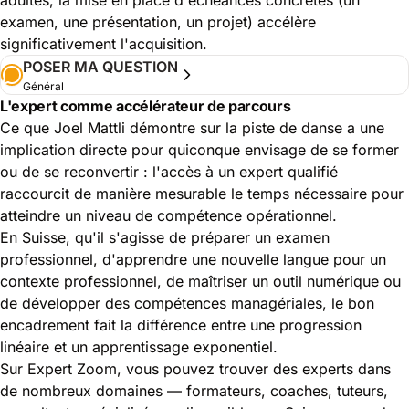
examen, une présentation, un projet) accélère
significativement l'acquisition.
POSER MA QUESTION
Général
L'expert comme accélérateur de parcours
Ce que Joel Mattli démontre sur la piste de danse a une
implication directe pour quiconque envisage de se former
ou de se reconvertir : l'accès à un expert qualifié
raccourcit de manière mesurable le temps nécessaire pour
atteindre un niveau de compétence opérationnel.
En Suisse, qu'il s'agisse de préparer un examen
professionnel, d'apprendre une nouvelle langue pour un
contexte professionnel, de maîtriser un outil numérique ou
de développer des compétences managériales, le bon
encadrement fait la différence entre une progression
linéaire et un apprentissage exponentiel.
Sur Expert Zoom, vous pouvez trouver des experts dans
de nombreux domaines — formateurs, coaches, tuteurs,