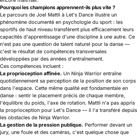
Pourquoi les champions apprennent-ils plus vite ?
Le parcours de Joel Mattli à Let's Dance illustre un
phénomène documenté en psychologie du sport : les
sportifs de haut niveau transfèrent plus efficacement leurs
capacités d'apprentissage d'une discipline à une autre. Ce
n'est pas une question de talent naturel pour la danse —
c'est le résultat de compétences transversales
développées par des années d'entraînement.
Ces compétences incluent :
La proprioception affinée.
Un Ninja Warrior entraîne
quotidiennement sa perception de la position de son corps
dans l'espace. Cette même qualité est fondamentale en
danse : sentir le placement précis de chaque membre,
l'équilibre du poids, l'axe de rotation. Mattli n'a pas appris
la proprioception pour Let's Dance — il l'a transféré depuis
les obstacles de Ninja Warrior.
La gestion de la pression publique.
Performer devant un
jury, une foule et des caméras, c'est quelque chose que