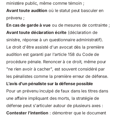
ministère public, même comme témoin ;
Avant toute audition
où le statut peut basculer en
prévenu ;
En cas de garde à vue
ou de mesures de contrainte ;
Avant toute déclaration écrite
(déclaration de
sinistre, réponse à un questionnaire administratif).
Le droit d'être assisté d'un avocat dès la première
audition est garanti par l'article 158 du Code de
procédure pénale. Renoncer à ce droit, même pour
"ne rien avoir à cacher", est souvent considéré par
les pénalistes comme la première erreur de défense.
L'avis d'un pénaliste sur la défense possible
Pour un prévenu inculpé de faux dans les titres dans
une affaire impliquant des morts, la stratégie de
défense peut s'articuler autour de plusieurs axes :
Contester l'intention
: démontrer que le document