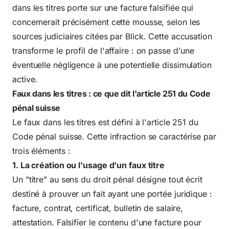
dans les titres porte sur une facture falsifiée qui
concernerait précisément cette mousse, selon les
sources judiciaires citées par Blick. Cette accusation
transforme le profil de l'affaire : on passe d'une
éventuelle négligence à une potentielle dissimulation
active.
Faux dans les titres : ce que dit l'article 251 du Code
pénal suisse
Le faux dans les titres est défini à l'article 251 du
Code pénal suisse. Cette infraction se caractérise par
trois éléments :
1. La création ou l'usage d'un faux titre
Un "titre" au sens du droit pénal désigne tout écrit
destiné à prouver un fait ayant une portée juridique :
facture, contrat, certificat, bulletin de salaire,
attestation. Falsifier le contenu d'une facture pour