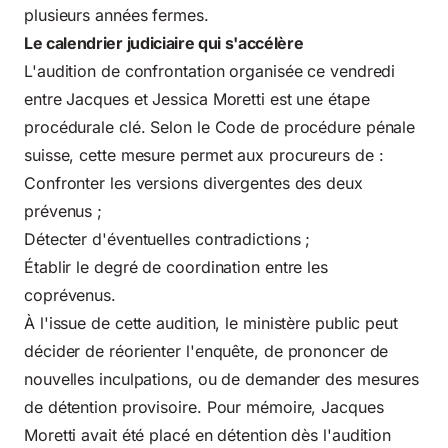
plusieurs années fermes.
Le calendrier judiciaire qui s'accélère
L'audition de confrontation organisée ce vendredi
entre Jacques et Jessica Moretti est une étape
procédurale clé. Selon le Code de procédure pénale
suisse, cette mesure permet aux procureurs de :
Confronter les versions divergentes des deux
prévenus ;
Détecter d'éventuelles contradictions ;
Établir le degré de coordination entre les
coprévenus.
À l'issue de cette audition, le ministère public peut
décider de réorienter l'enquête, de prononcer de
nouvelles inculpations, ou de demander des mesures
de détention provisoire. Pour mémoire, Jacques
Moretti avait été placé en détention dès l'audition