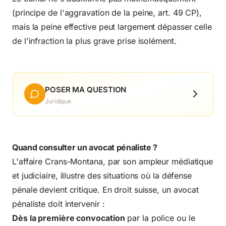
(principe de l'aggravation de la peine, art. 49 CP),
mais la peine effective peut largement dépasser celle
de l'infraction la plus grave prise isolément.
POSER MA QUESTION
Juridique
Quand consulter un avocat pénaliste ?
L'affaire Crans-Montana, par son ampleur médiatique
et judiciaire, illustre des situations où la défense
pénale devient critique. En droit suisse, un avocat
pénaliste doit intervenir :
Dès la première convocation
par la police ou le