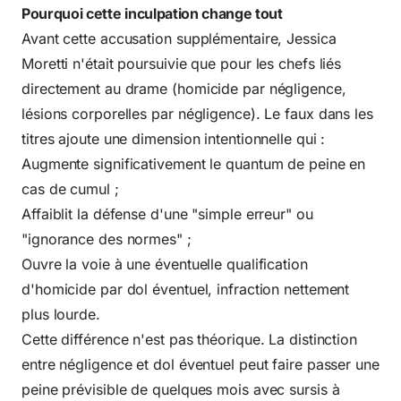
Pourquoi cette inculpation change tout
Avant cette accusation supplémentaire, Jessica
Moretti n'était poursuivie que pour les chefs liés
directement au drame (homicide par négligence,
lésions corporelles par négligence). Le faux dans les
titres ajoute une dimension intentionnelle qui :
Augmente significativement le quantum de peine en
cas de cumul ;
Affaiblit la défense d'une "simple erreur" ou
"ignorance des normes" ;
Ouvre la voie à une éventuelle qualification
d'homicide par dol éventuel, infraction nettement
plus lourde.
Cette différence n'est pas théorique. La distinction
entre négligence et dol éventuel peut faire passer une
peine prévisible de quelques mois avec sursis à