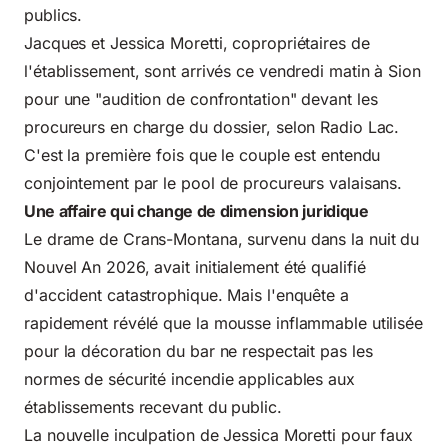
publics.
Jacques et Jessica Moretti, copropriétaires de
l'établissement, sont arrivés ce vendredi matin à Sion
pour une "audition de confrontation" devant les
procureurs en charge du dossier, selon Radio Lac.
C'est la première fois que le couple est entendu
conjointement par le pool de procureurs valaisans.
Une affaire qui change de dimension juridique
Le drame de Crans-Montana, survenu dans la nuit du
Nouvel An 2026, avait initialement été qualifié
d'accident catastrophique. Mais l'enquête a
rapidement révélé que la mousse inflammable utilisée
pour la décoration du bar ne respectait pas les
normes de sécurité incendie applicables aux
établissements recevant du public.
La nouvelle inculpation de Jessica Moretti pour faux