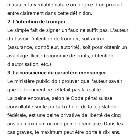
masquer la véritable nature ou origine d'un produit
entre clairement dans cette définition.
2. L'intention de tromper
Le simple fait de signer un faux ne suffit pas. L'auteur
doit avoir l'intention de tromper, soit autrui
(assurance, contrôleur, autorité), soit pour obtenir un
avantage illicite (économie de coûts, obtention
d'autorisation, etc.).
3. La conscience du caractère mensonger
Le ministère public doit prouver que l'auteur savait
que le document ne reflétait pas la réalité.
La peine encourue, selon le Code pénal suisse
consultable sur le portail officiel de la législation
fédérale, est une peine privative de liberté de cinq
ans au maximum ou une peine pécuniaire. Dans les
cas graves, le maximum peut être porté à dix ans.