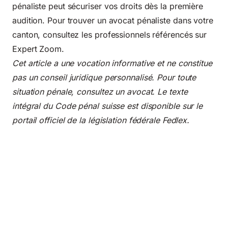
pénaliste peut sécuriser vos droits dès la première
audition. Pour trouver un avocat pénaliste dans votre
canton, consultez les professionnels référencés sur
Expert Zoom
.
Cet article a une vocation informative et ne constitue
pas un conseil juridique personnalisé. Pour toute
situation pénale, consultez un avocat. Le texte
intégral du Code pénal suisse est disponible sur le
portail officiel de la législation fédérale Fedlex
.