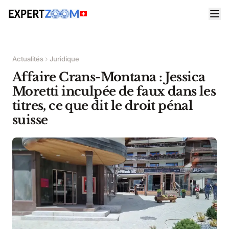
Actualités
Juridique
Affaire Crans-Montana : Jessica
Moretti inculpée de faux dans les
titres, ce que dit le droit pénal
suisse