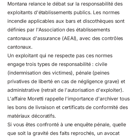
Montana relance le débat sur la responsabilité des
exploitants d'établissements publics. Les normes
incendie applicables aux bars et discothèques sont
définies par l'Association des établissements
cantonaux d'assurance (AEAI), avec des contrôles
cantonaux.
Un exploitant qui ne respecte pas ces normes
engage trois types de responsabilité : civile
(indemnisation des victimes), pénale (peines
privatives de liberté en cas de négligence grave) et
administrative (retrait de l'autorisation d'exploiter).
L'affaire Moretti rappelle l'importance d'archiver tous
les bons de livraison et certificats de conformité des
matériaux décoratifs.
Si vous êtes confronté à une enquête pénale, quelle
que soit la gravité des faits reprochés, un avocat