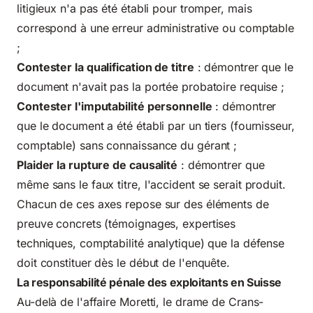
litigieux n'a pas été établi pour tromper, mais
correspond à une erreur administrative ou comptable
;
Contester la qualification de titre
: démontrer que le
document n'avait pas la portée probatoire requise ;
Contester l'imputabilité personnelle
: démontrer
que le document a été établi par un tiers (fournisseur,
comptable) sans connaissance du gérant ;
Plaider la rupture de causalité
: démontrer que
même sans le faux titre, l'accident se serait produit.
Chacun de ces axes repose sur des éléments de
preuve concrets (témoignages, expertises
techniques, comptabilité analytique) que la défense
doit constituer dès le début de l'enquête.
La responsabilité pénale des exploitants en Suisse
Au-delà de l'affaire Moretti, le drame de Crans-