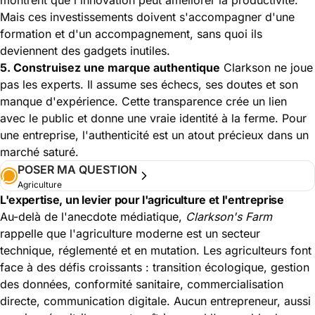
Mais ces investissements doivent s'accompagner d'une
formation et d'un accompagnement, sans quoi ils
deviennent des gadgets inutiles.
5. Construisez une marque authentique
Clarkson ne joue
pas les experts. Il assume ses échecs, ses doutes et son
manque d'expérience. Cette transparence crée un lien
avec le public et donne une vraie identité à la ferme. Pour
une entreprise, l'authenticité est un atout précieux dans un
marché saturé.
POSER MA QUESTION
Agriculture
L'expertise, un levier pour l'agriculture et l'entreprise
Au-delà de l'anecdote médiatique,
Clarkson's Farm
rappelle que l'agriculture moderne est un secteur
technique, réglementé et en mutation. Les agriculteurs font
face à des défis croissants : transition écologique, gestion
des données, conformité sanitaire, commercialisation
directe, communication digitale. Aucun entrepreneur, aussi