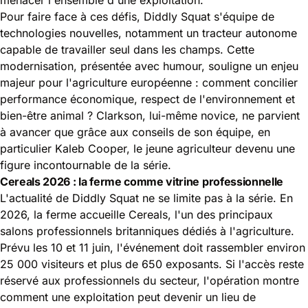
Pour faire face à ces défis, Diddly Squat s'équipe de
technologies nouvelles, notamment un tracteur autonome
capable de travailler seul dans les champs. Cette
modernisation, présentée avec humour, souligne un enjeu
majeur pour l'agriculture européenne : comment concilier
performance économique, respect de l'environnement et
bien-être animal ? Clarkson, lui-même novice, ne parvient
à avancer que grâce aux conseils de son équipe, en
particulier Kaleb Cooper, le jeune agriculteur devenu une
figure incontournable de la série.
Cereals 2026 : la ferme comme vitrine professionnelle
L'actualité de Diddly Squat ne se limite pas à la série. En
2026, la ferme accueille Cereals, l'un des principaux
salons professionnels britanniques dédiés à l'agriculture.
Prévu les 10 et 11 juin, l'événement doit rassembler environ
25 000 visiteurs et plus de 650 exposants. Si l'accès reste
réservé aux professionnels du secteur, l'opération montre
comment une exploitation peut devenir un lieu de