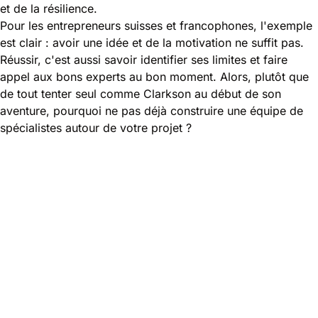
et de la résilience.
Pour les entrepreneurs suisses et francophones, l'exemple
est clair : avoir une idée et de la motivation ne suffit pas.
Réussir, c'est aussi savoir identifier ses limites et faire
appel aux bons experts au bon moment. Alors, plutôt que
de tout tenter seul comme Clarkson au début de son
aventure, pourquoi ne pas déjà construire une équipe de
spécialistes autour de votre projet ?