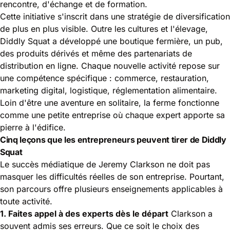
rencontre, d'échange et de formation.
Cette initiative s'inscrit dans une stratégie de diversification
de plus en plus visible. Outre les cultures et l'élevage,
Diddly Squat a développé une boutique fermière, un pub,
des produits dérivés et même des partenariats de
distribution en ligne. Chaque nouvelle activité repose sur
une compétence spécifique : commerce, restauration,
marketing digital, logistique, réglementation alimentaire.
Loin d'être une aventure en solitaire, la ferme fonctionne
comme une petite entreprise où chaque expert apporte sa
pierre à l'édifice.
Cinq leçons que les entrepreneurs peuvent tirer de Diddly
Squat
Le succès médiatique de Jeremy Clarkson ne doit pas
masquer les difficultés réelles de son entreprise. Pourtant,
son parcours offre plusieurs enseignements applicables à
toute activité.
1. Faites appel à des experts dès le départ
Clarkson a
souvent admis ses erreurs. Que ce soit le choix des