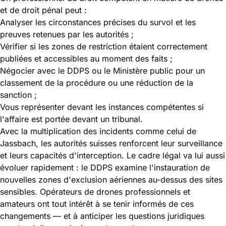
et de droit pénal peut :
Analyser les circonstances précises du survol et les
preuves retenues par les autorités ;
Vérifier si les zones de restriction étaient correctement
publiées et accessibles au moment des faits ;
Négocier avec le DDPS ou le Ministère public pour un
classement de la procédure ou une réduction de la
sanction ;
Vous représenter devant les instances compétentes si
l'affaire est portée devant un tribunal.
Avec la multiplication des incidents comme celui de
Jassbach, les autorités suisses renforcent leur surveillance
et leurs capacités d'interception. Le cadre légal va lui aussi
évoluer rapidement : le DDPS examine l'instauration de
nouvelles zones d'exclusion aériennes au-dessus des sites
sensibles. Opérateurs de drones professionnels et
amateurs ont tout intérêt à se tenir informés de ces
changements — et à anticiper les questions juridiques