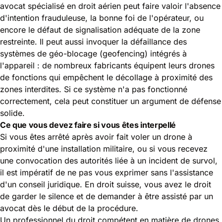
avocat spécialisé en droit aérien peut faire valoir l'absence
d'intention frauduleuse, la bonne foi de l'opérateur, ou
encore le défaut de signalisation adéquate de la zone
restreinte. Il peut aussi invoquer la défaillance des
systèmes de géo-blocage (geofencing) intégrés à
l'appareil : de nombreux fabricants équipent leurs drones
de fonctions qui empêchent le décollage à proximité des
zones interdites. Si ce système n'a pas fonctionné
correctement, cela peut constituer un argument de défense
solide.
Ce que vous devez faire si vous êtes interpellé
Si vous êtes arrêté après avoir fait voler un drone à
proximité d'une installation militaire, ou si vous recevez
une convocation des autorités liée à un incident de survol,
il est impératif de ne pas vous exprimer sans l'assistance
d'un conseil juridique. En droit suisse, vous avez le droit
de garder le silence et de demander à être assisté par un
avocat dès le début de la procédure.
Un professionnel du droit compétent en matière de drones