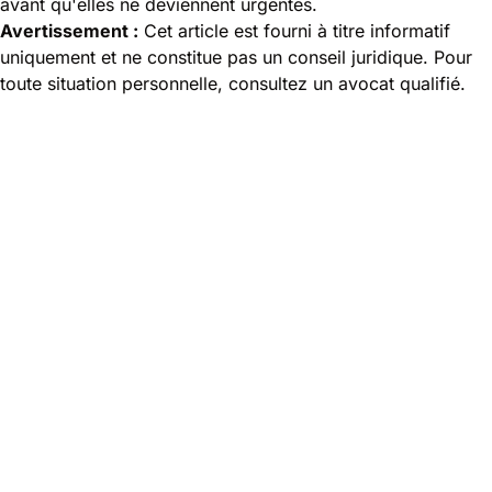
avant qu'elles ne deviennent urgentes.
Avertissement :
Cet article est fourni à titre informatif
uniquement et ne constitue pas un conseil juridique. Pour
toute situation personnelle, consultez un avocat qualifié.