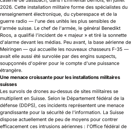
2026. Cette installation militaire forme des spécialistes du
renseignement électronique, du cyberespace et de la
guerre radio — l'une des unités les plus sensibles de
l'armée suisse. Le chef de l'armée, le général Benedikt
Roos, a qualifié l'incident de « majeur » et tiré la sonnette
d'alarme devant les médias. Peu avant, la base aérienne de
Meiringen — qui accueille les nouveaux chasseurs F-35 —
avait elle aussi été survolée par des engins suspects,
soupçonnés d'opérer pour le compte d'une puissance
étrangère.
Une menace croissante pour les installations militaires
suisses
Les survols de drones au-dessus de sites militaires se
multiplient en Suisse. Selon le Département fédéral de la
défense (DDPS), ces incidents représentent une menace
grandissante pour la sécurité de l'information. La Suisse
dispose actuellement de peu de moyens pour contrer
efficacement ces intrusions aériennes : l'Office fédéral de