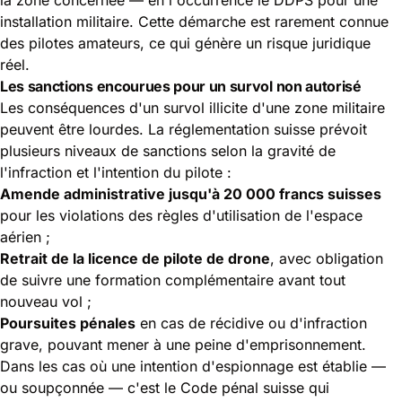
installation militaire. Cette démarche est rarement connue
des pilotes amateurs, ce qui génère un risque juridique
réel.
Les sanctions encourues pour un survol non autorisé
Les conséquences d'un survol illicite d'une zone militaire
peuvent être lourdes. La réglementation suisse prévoit
plusieurs niveaux de sanctions selon la gravité de
l'infraction et l'intention du pilote :
Amende administrative jusqu'à 20 000 francs suisses
pour les violations des règles d'utilisation de l'espace
aérien ;
Retrait de la licence de pilote de drone
, avec obligation
de suivre une formation complémentaire avant tout
nouveau vol ;
Poursuites pénales
en cas de récidive ou d'infraction
grave, pouvant mener à une peine d'emprisonnement.
Dans les cas où une intention d'espionnage est établie —
ou soupçonnée — c'est le Code pénal suisse qui