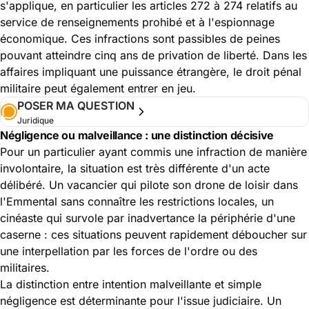
s'applique, en particulier les articles 272 à 274 relatifs au
service de renseignements prohibé et à l'espionnage
économique. Ces infractions sont passibles de peines
pouvant atteindre cinq ans de privation de liberté. Dans les
affaires impliquant une puissance étrangère, le droit pénal
militaire peut également entrer en jeu.
POSER MA QUESTION
Juridique
Négligence ou malveillance : une distinction décisive
Pour un particulier ayant commis une infraction de manière
involontaire, la situation est très différente d'un acte
délibéré. Un vacancier qui pilote son drone de loisir dans
l'Emmental sans connaître les restrictions locales, un
cinéaste qui survole par inadvertance la périphérie d'une
caserne : ces situations peuvent rapidement déboucher sur
une interpellation par les forces de l'ordre ou des
militaires.
La distinction entre intention malveillante et simple
négligence est déterminante pour l'issue judiciaire. Un