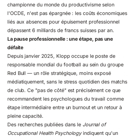
championne du monde du productivisme selon
l'OCDE, n'est pas épargnée : les coûts économiques
liés aux absences pour épuisement professionnel
dépassent 6 milliards de francs suisses par an.
La pause professionnelle : une étape, pas une
défaite
Depuis janvier 2025, Klopp occupe le poste de
responsable mondial du football au sein du groupe
Red Bull — un rôle stratégique, moins exposé
médiatiquement, sans le stress quotidien des matchs
de club. Ce "pas de côté" est précisément ce que
recommandent les psychologues du travail comme
étape intermédiaire entre un burnout et un retour à
pleine capacité.
Des recherches publiées dans le
Journal of
Occupational Health Psychology
indiquent qu'un