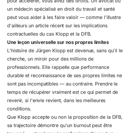
pour accélérer, vous avez des droits. Un avocat ou
un médecin spécialisé en droit du travail et santé
peut vous aider à les faire valoir — comme l'illustre
d'ailleurs un article récent sur les implications
contractuelles du cas
Klopp et la DFB
.
Une leçon universelle sur nos propres limites
L'histoire de Jürgen Klopp est devenue, sans qu'il le
cherche, un miroir pour des millions de
professionnels. Elle rappelle que performance
durable et reconnaissance de ses propres limites ne
sont pas incompatibles — au contraire. Prendre le
temps de récupérer vraiment est ce qui permet de
revenir, si l'envie revient, dans les meilleures
conditions.
Que Klopp accepte ou non la proposition de la DFB,
sa trajectoire démontre qu'un burnout peut être