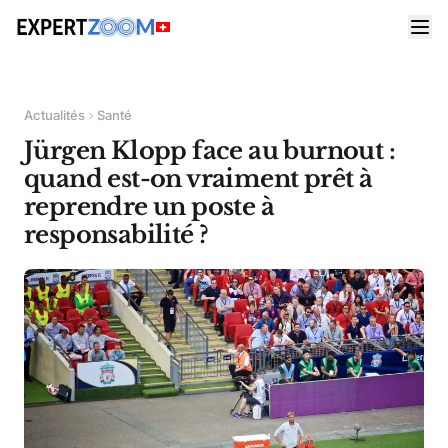
Actualités
Santé
Jürgen Klopp face au burnout :
quand est-on vraiment prêt à
reprendre un poste à
responsabilité ?