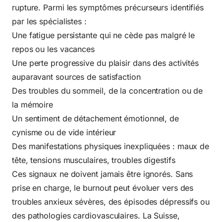
rupture. Parmi les symptômes précurseurs identifiés
par les spécialistes :
Une fatigue persistante qui ne cède pas malgré le
repos ou les vacances
Une perte progressive du plaisir dans des activités
auparavant sources de satisfaction
Des troubles du sommeil, de la concentration ou de
la mémoire
Un sentiment de détachement émotionnel, de
cynisme ou de vide intérieur
Des manifestations physiques inexpliquées : maux de
tête, tensions musculaires, troubles digestifs
Ces signaux ne doivent jamais être ignorés. Sans
prise en charge, le burnout peut évoluer vers des
troubles anxieux sévères, des épisodes dépressifs ou
des pathologies cardiovasculaires. La Suisse,