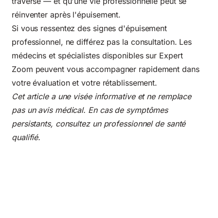
traversé — et qu'une vie professionnelle peut se
réinventer après l'épuisement.
Si vous ressentez des signes d'épuisement
professionnel, ne différez pas la consultation. Les
médecins et spécialistes disponibles sur
Expert
Zoom
peuvent vous accompagner rapidement dans
votre évaluation et votre rétablissement.
Cet article a une visée informative et ne remplace
pas un avis médical. En cas de symptômes
persistants, consultez un professionnel de santé
qualifié.