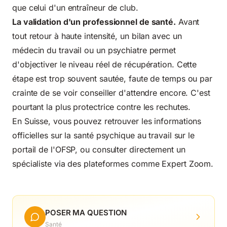
que celui d'un entraîneur de club.
La validation d'un professionnel de santé.
Avant
tout retour à haute intensité, un bilan avec un
médecin du travail ou un psychiatre permet
d'objectiver le niveau réel de récupération. Cette
étape est trop souvent sautée, faute de temps ou par
crainte de se voir conseiller d'attendre encore. C'est
pourtant la plus protectrice contre les rechutes.
En Suisse, vous pouvez retrouver les informations
officielles sur la santé psychique au travail sur le
portail de l'
OFSP
, ou consulter directement un
spécialiste via des plateformes comme Expert Zoom.
POSER MA QUESTION
Santé