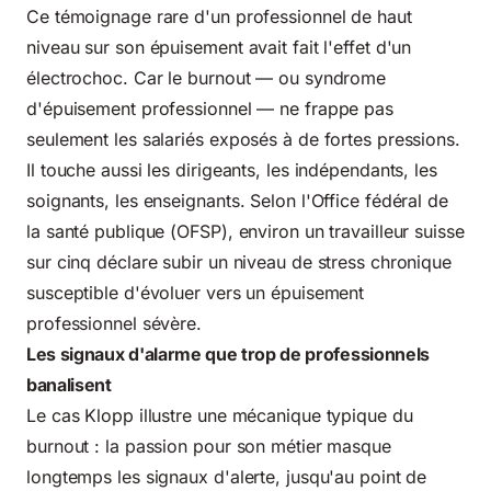
Ce témoignage rare d'un professionnel de haut
niveau sur son épuisement avait fait l'effet d'un
électrochoc. Car le burnout — ou syndrome
d'épuisement professionnel — ne frappe pas
seulement les salariés exposés à de fortes pressions.
Il touche aussi les dirigeants, les indépendants, les
soignants, les enseignants. Selon l'
Office fédéral de
la santé publique (OFSP)
, environ un travailleur suisse
sur cinq déclare subir un niveau de stress chronique
susceptible d'évoluer vers un épuisement
professionnel sévère.
Les signaux d'alarme que trop de professionnels
banalisent
Le cas Klopp illustre une mécanique typique du
burnout : la passion pour son métier masque
longtemps les signaux d'alerte, jusqu'au point de