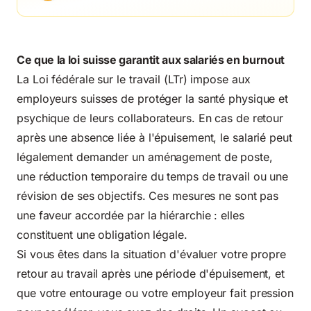
Ce que la loi suisse garantit aux salariés en burnout
La Loi fédérale sur le travail (LTr) impose aux
employeurs suisses de protéger la santé physique et
psychique de leurs collaborateurs. En cas de retour
après une absence liée à l'épuisement, le salarié peut
légalement demander un aménagement de poste,
une réduction temporaire du temps de travail ou une
révision de ses objectifs. Ces mesures ne sont pas
une faveur accordée par la hiérarchie : elles
constituent une obligation légale.
Si vous êtes dans la situation d'évaluer votre propre
retour au travail après une période d'épuisement, et
que votre entourage ou votre employeur fait pression