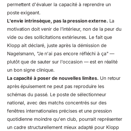
permettent d'évaluer la capacité à reprendre un
poste exigeant.
L'envie intrinsèque, pas la pression externe.
La
motivation doit venir de l'intérieur, non de la peur du
vide ou des sollicitations extérieures. Le fait que
Klopp ait déclaré, juste après la démission de
Nagelsmann, "Je n'ai pas encore réfléchi à ça" —
plutôt que de sauter sur l'occasion — est en réalité
un bon signe clinique.
La capacité à poser de nouvelles limites.
Un retour
après épuisement ne peut pas reproduire les
schémas du passé. Le poste de sélectionneur
national, avec des matchs concentrés sur des
fenêtres internationales précises et une pression
quotidienne moindre qu'en club, pourrait représenter
un cadre structurellement mieux adapté pour Klopp