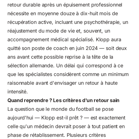
retour durable après un épuisement professionnel
nécessite en moyenne douze à dix-huit mois de
récupération active, incluant une psychothérapie, un
réajustement du mode de vie et, souvent, un
accompagnement médical spécialisé. Klopp aura
quitté son poste de coach en juin 2024 — soit deux
ans avant cette possible reprise à la tête de la
sélection allemande. Un délai qui correspond à ce
que les spécialistes considèrent comme un minimum
raisonnable avant d'envisager un retour à haute
intensité.
Quand reprendre ? Les critères d'un retour sain
La question que le monde du football se pose
aujourd'hui — Klopp est-il prêt ? — est exactement
celle qu'un médecin devrait poser à tout patient en
phase de rétablissement. Plusieurs critères