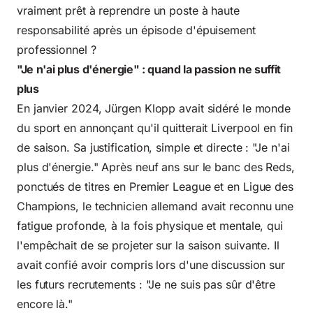
vraiment prêt à reprendre un poste à haute
responsabilité après un épisode d'épuisement
professionnel ?
"Je n'ai plus d'énergie" : quand la passion ne suffit
plus
En janvier 2024, Jürgen Klopp avait sidéré le monde
du sport en annonçant qu'il quitterait Liverpool en fin
de saison. Sa justification, simple et directe : "Je n'ai
plus d'énergie." Après neuf ans sur le banc des Reds,
ponctués de titres en Premier League et en Ligue des
Champions, le technicien allemand avait reconnu une
fatigue profonde, à la fois physique et mentale, qui
l'empêchait de se projeter sur la saison suivante. Il
avait confié avoir compris lors d'une discussion sur
les futurs recrutements : "Je ne suis pas sûr d'être
encore là."