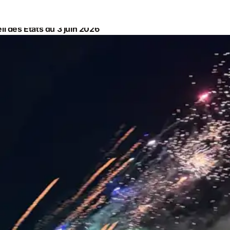
il des États du 3 juin 2026