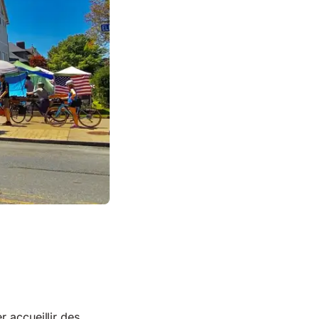
r accueillir des