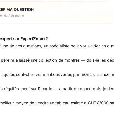
ER MA QUESTION
ion de Patrimoine
 expert sur ExpertZoom ?
'une de ces questions, un spécialiste peut vous aider en q
père m'a laissé une collection de montres — dois-je les déc
tiquités sont-elles vraiment couvertes par mon assurance 
s régulièrement sur Ricardo — à partir de quand dois-je déc
 meilleur moyen de vendre un tableau estimé à CHF 8'000 sa