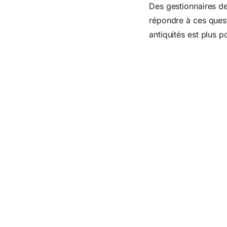
Des gestionnaires de
répondre à ces ques
antiquités est plus p