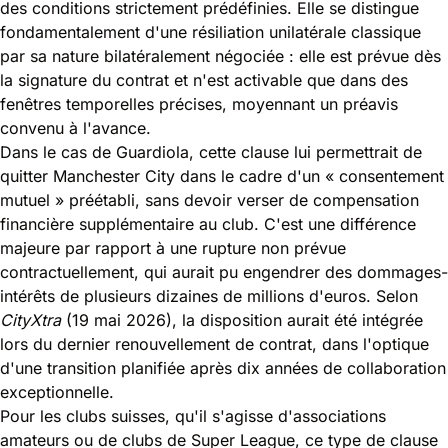
des conditions strictement prédéfinies. Elle se distingue
fondamentalement d'une résiliation unilatérale classique
par sa nature bilatéralement négociée : elle est prévue dès
la signature du contrat et n'est activable que dans des
fenêtres temporelles précises, moyennant un préavis
convenu à l'avance.
Dans le cas de Guardiola, cette clause lui permettrait de
quitter Manchester City dans le cadre d'un « consentement
mutuel » préétabli, sans devoir verser de compensation
financière supplémentaire au club. C'est une différence
majeure par rapport à une rupture non prévue
contractuellement, qui aurait pu engendrer des dommages-
intérêts de plusieurs dizaines de millions d'euros. Selon
CityXtra
(19 mai 2026), la disposition aurait été intégrée
lors du dernier renouvellement de contrat, dans l'optique
d'une transition planifiée après dix années de collaboration
exceptionnelle.
Pour les clubs suisses, qu'il s'agisse d'associations
amateurs ou de clubs de Super League, ce type de clause