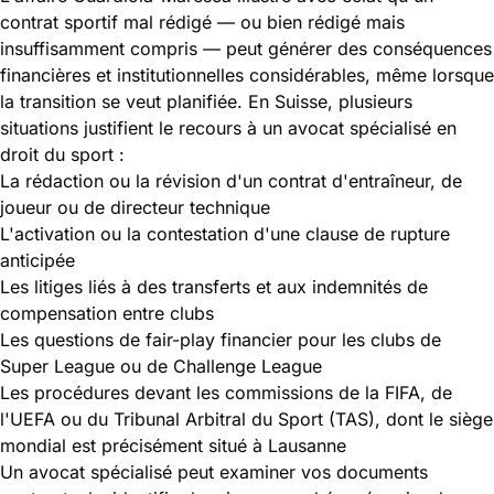
contrat sportif mal rédigé — ou bien rédigé mais
insuffisamment compris — peut générer des conséquences
financières et institutionnelles considérables, même lorsque
la transition se veut planifiée. En Suisse, plusieurs
situations justifient le recours à un avocat spécialisé en
droit du sport :
La rédaction ou la révision d'un contrat d'entraîneur, de
joueur ou de directeur technique
L'activation ou la contestation d'une clause de rupture
anticipée
Les litiges liés à des transferts et aux indemnités de
compensation entre clubs
Les questions de fair-play financier pour les clubs de
Super League ou de Challenge League
Les procédures devant les commissions de la FIFA, de
l'UEFA ou du
Tribunal Arbitral du Sport (TAS)
, dont le siège
mondial est précisément situé à Lausanne
Un avocat spécialisé peut examiner vos documents