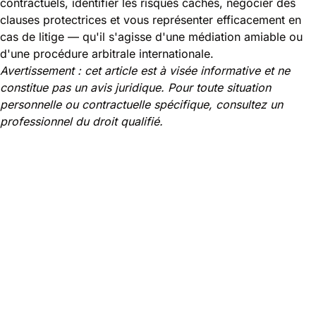
contractuels, identifier les risques cachés, négocier des
clauses protectrices et vous représenter efficacement en
cas de litige — qu'il s'agisse d'une médiation amiable ou
d'une procédure arbitrale internationale.
Avertissement : cet article est à visée informative et ne
constitue pas un avis juridique. Pour toute situation
personnelle ou contractuelle spécifique, consultez un
professionnel du droit qualifié.