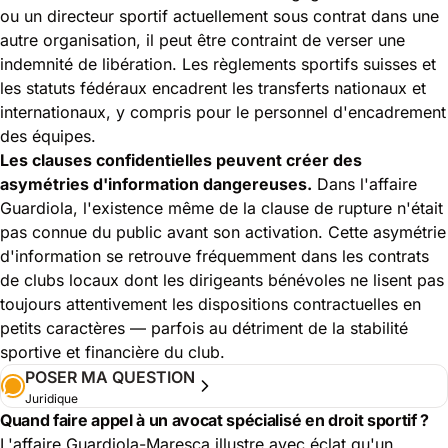
ou un directeur sportif actuellement sous contrat dans une
autre organisation, il peut être contraint de verser une
indemnité de libération. Les règlements sportifs suisses et
les statuts fédéraux encadrent les transferts nationaux et
internationaux, y compris pour le personnel d'encadrement
des équipes.
Les clauses confidentielles peuvent créer des
asymétries d'information dangereuses.
Dans l'affaire
Guardiola, l'existence même de la clause de rupture n'était
pas connue du public avant son activation. Cette asymétrie
d'information se retrouve fréquemment dans les contrats
de clubs locaux dont les dirigeants bénévoles ne lisent pas
toujours attentivement les dispositions contractuelles en
petits caractères — parfois au détriment de la stabilité
sportive et financière du club.
POSER MA QUESTION
Juridique
Quand faire appel à un avocat spécialisé en droit sportif ?
L'affaire Guardiola-Maresca illustre avec éclat qu'un