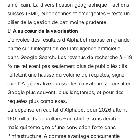
américain. La diversification géographique – actions
suisses (SMI), européennes et émergentes – reste un
pilier de la gestion de patrimoine prudente.
L'IA au cœur de la valorisation
L'envolée des résultats d'Alphabet repose en grande
partie sur l'intégration de l'intelligence artificielle
dans Google Search. Les revenus de recherche à +19
% ne reflètent pas seulement plus de publicités : ils
reflètent une hausse du volume de requêtes, signe
que l'IA générative pousse les utilisateurs à consulter
Google plus souvent, plus longtemps, et pour des
requêtes plus complexes.
La dépense en capital d'Alphabet pour 2026 atteint
190 milliards de dollars – un chiffre considérable,
mais qui témoigne d'une conviction forte dans
l'infrastructure IA comme avantage concurrentiel