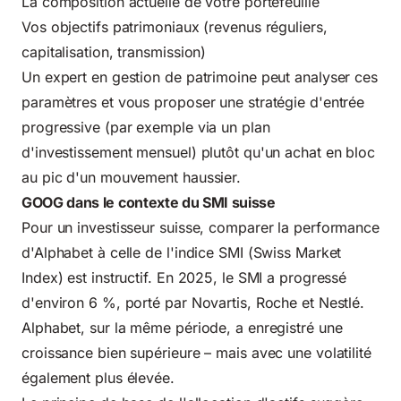
La composition actuelle de votre portefeuille
Vos objectifs patrimoniaux (revenus réguliers,
capitalisation, transmission)
Un expert en gestion de patrimoine peut analyser ces
paramètres et vous proposer une stratégie d'entrée
progressive (par exemple via un plan
d'investissement mensuel) plutôt qu'un achat en bloc
au pic d'un mouvement haussier.
GOOG dans le contexte du SMI suisse
Pour un investisseur suisse, comparer la performance
d'Alphabet à celle de l'indice SMI (Swiss Market
Index) est instructif. En 2025, le SMI a progressé
d'environ 6 %, porté par Novartis, Roche et Nestlé.
Alphabet, sur la même période, a enregistré une
croissance bien supérieure – mais avec une volatilité
également plus élevée.