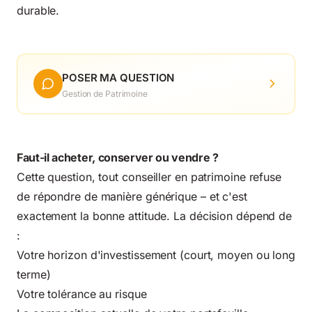
durable.
POSER MA QUESTION
Gestion de Patrimoine
Faut-il acheter, conserver ou vendre ?
Cette question, tout conseiller en patrimoine refuse
de répondre de manière générique – et c'est
exactement la bonne attitude. La décision dépend de
:
Votre horizon d'investissement (court, moyen ou long
terme)
Votre tolérance au risque