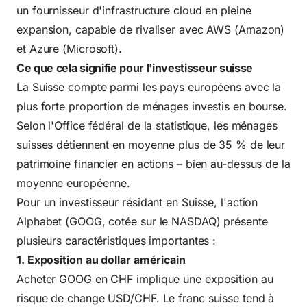
un fournisseur d'infrastructure cloud en pleine
expansion, capable de rivaliser avec AWS (Amazon)
et Azure (Microsoft).
Ce que cela signifie pour l'investisseur suisse
La Suisse compte parmi les pays européens avec la
plus forte proportion de ménages investis en bourse.
Selon l'
Office fédéral de la statistique
, les ménages
suisses détiennent en moyenne plus de 35 % de leur
patrimoine financier en actions – bien au-dessus de la
moyenne européenne.
Pour un investisseur résidant en Suisse, l'action
Alphabet (GOOG, cotée sur le NASDAQ) présente
plusieurs caractéristiques importantes :
1. Exposition au dollar américain
Acheter GOOG en CHF implique une exposition au
risque de change USD/CHF. Le franc suisse tend à