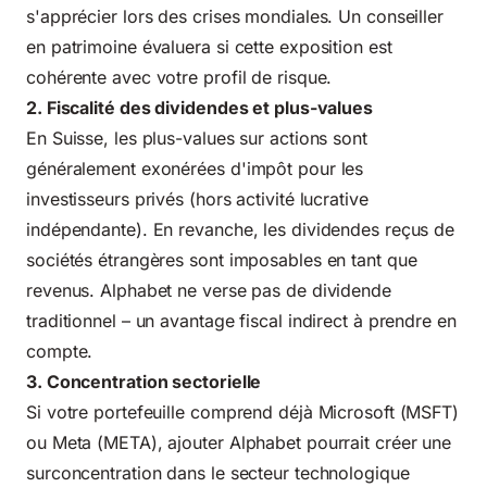
s'apprécier lors des crises mondiales. Un conseiller
en patrimoine évaluera si cette exposition est
cohérente avec votre profil de risque.
2. Fiscalité des dividendes et plus-values
En Suisse, les plus-values sur actions sont
généralement exonérées d'impôt pour les
investisseurs privés (hors activité lucrative
indépendante). En revanche, les dividendes reçus de
sociétés étrangères sont imposables en tant que
revenus. Alphabet ne verse pas de dividende
traditionnel – un avantage fiscal indirect à prendre en
compte.
3. Concentration sectorielle
Si votre portefeuille comprend déjà
Microsoft (MSFT)
ou Meta (META
), ajouter Alphabet pourrait créer une
surconcentration dans le secteur technologique