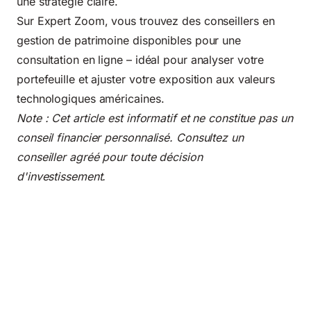
une stratégie claire.
Sur
Expert Zoom
, vous trouvez des conseillers en
gestion de patrimoine disponibles pour une
consultation en ligne – idéal pour analyser votre
portefeuille et ajuster votre exposition aux valeurs
technologiques américaines.
Note : Cet article est informatif et ne constitue pas un
conseil financier personnalisé. Consultez un
conseiller agréé pour toute décision
d'investissement.