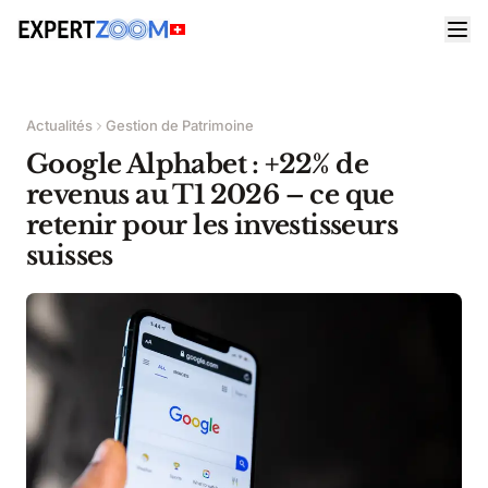
Actualités
Gestion de Patrimoine
Google Alphabet : +22% de
revenus au T1 2026 – ce que
retenir pour les investisseurs
suisses