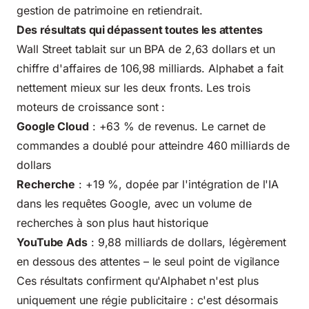
gestion de patrimoine en retiendrait.
Des résultats qui dépassent toutes les attentes
Wall Street tablait sur un BPA de 2,63 dollars et un
chiffre d'affaires de 106,98 milliards. Alphabet a fait
nettement mieux sur les deux fronts. Les trois
moteurs de croissance sont :
Google Cloud
: +63 % de revenus. Le carnet de
commandes a doublé pour atteindre 460 milliards de
dollars
Recherche
: +19 %, dopée par l'intégration de l'IA
dans les requêtes Google, avec un volume de
recherches à son plus haut historique
YouTube Ads
: 9,88 milliards de dollars, légèrement
en dessous des attentes – le seul point de vigilance
Ces résultats confirment qu'Alphabet n'est plus
uniquement une régie publicitaire : c'est désormais