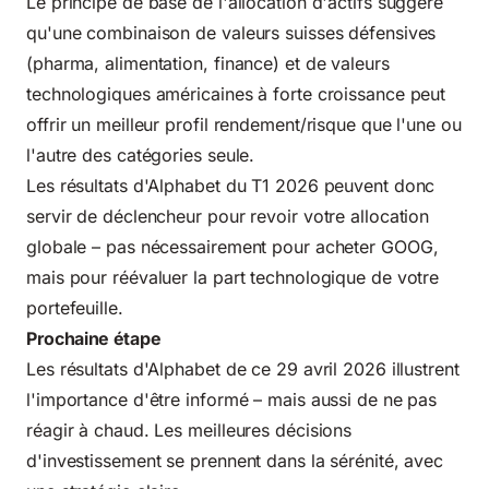
Le principe de base de l'allocation d'actifs suggère
qu'une combinaison de valeurs suisses défensives
(pharma, alimentation, finance) et de valeurs
technologiques américaines à forte croissance peut
offrir un meilleur profil rendement/risque que l'une ou
l'autre des catégories seule.
Les résultats d'Alphabet du T1 2026 peuvent donc
servir de déclencheur pour revoir votre allocation
globale – pas nécessairement pour acheter GOOG,
mais pour réévaluer la part technologique de votre
portefeuille.
Prochaine étape
Les résultats d'Alphabet de ce 29 avril 2026 illustrent
l'importance d'être informé – mais aussi de ne pas
réagir à chaud. Les meilleures décisions
d'investissement se prennent dans la sérénité, avec