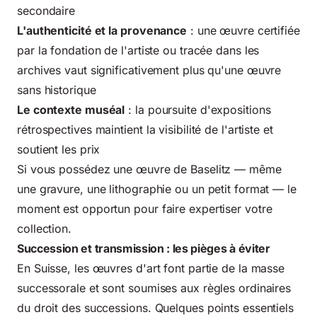
secondaire
L'authenticité et la provenance
: une œuvre certifiée
par la fondation de l'artiste ou tracée dans les
archives vaut significativement plus qu'une œuvre
sans historique
Le contexte muséal
: la poursuite d'expositions
rétrospectives maintient la visibilité de l'artiste et
soutient les prix
Si vous possédez une œuvre de Baselitz — même
une gravure, une lithographie ou un petit format — le
moment est opportun pour faire expertiser votre
collection.
Succession et transmission : les pièges à éviter
En Suisse, les œuvres d'art font partie de la masse
successorale et sont soumises aux règles ordinaires
du
droit des successions
. Quelques points essentiels