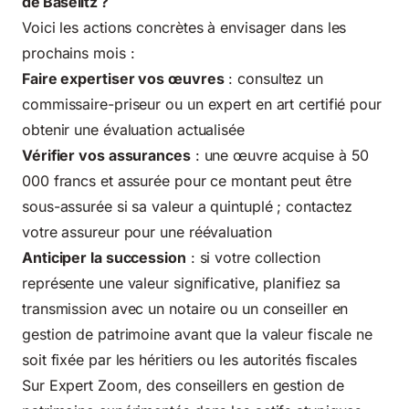
de Baselitz ?
Voici les actions concrètes à envisager dans les
prochains mois :
Faire expertiser vos œuvres
: consultez un
commissaire-priseur ou un expert en art certifié pour
obtenir une évaluation actualisée
Vérifier vos assurances
: une œuvre acquise à 50
000 francs et assurée pour ce montant peut être
sous-assurée si sa valeur a quintuplé ; contactez
votre assureur pour une réévaluation
Anticiper la succession
: si votre collection
représente une valeur significative, planifiez sa
transmission avec un notaire ou un conseiller en
gestion de patrimoine avant que la valeur fiscale ne
soit fixée par les héritiers ou les autorités fiscales
Sur
Expert Zoom, des conseillers en gestion de