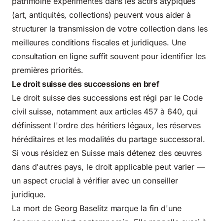
patrimoine
expérimentés dans les actifs atypiques
(art, antiquités, collections) peuvent vous aider à
structurer la transmission de votre collection dans les
meilleures conditions fiscales et juridiques. Une
consultation en ligne suffit souvent pour identifier les
premières priorités.
Le droit suisse des successions en bref
Le droit suisse des successions est régi par le
Code
civil suisse, notamment aux articles 457 à 640
, qui
définissent l'ordre des héritiers légaux, les réserves
héréditaires et les modalités du partage successoral.
Si vous résidez en Suisse mais détenez des œuvres
dans d'autres pays, le droit applicable peut varier —
un aspect crucial à vérifier avec un conseiller
juridique.
La mort de Georg Baselitz marque la fin d'une