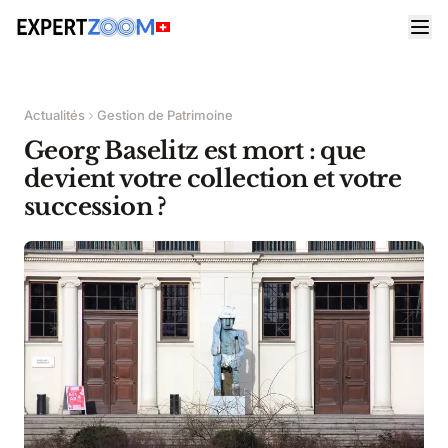
Actualités
Gestion de Patrimoine
Georg Baselitz est mort : que
devient votre collection et votre
succession ?