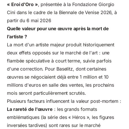
« Eroi d'Oro »
, présentée à la Fondazione Giorgio
Cini dans le cadre de la Biennale de Venise 2026, à
partir du 6 mai 2026
Quelle valeur pour une œuvre après la mort de
l'artiste ?
La mort d'un artiste majeur produit historiquement
deux effets opposés sur le marché de l'art : une
flambée spéculative à court terme, suivie parfois
d'une correction. Pour Baselitz, dont certaines
œuvres se négociaient déjà entre 1 million et 10
millions d'euros en salle des ventes, les prochains
mois seront particulièrement scrutés.
Plusieurs facteurs influencent la valeur post-mortem :
La rareté de l'œuvre
: les grands formats
emblématiques (la série des « Héros », les figures
inversées tardives) sont rares sur le marché