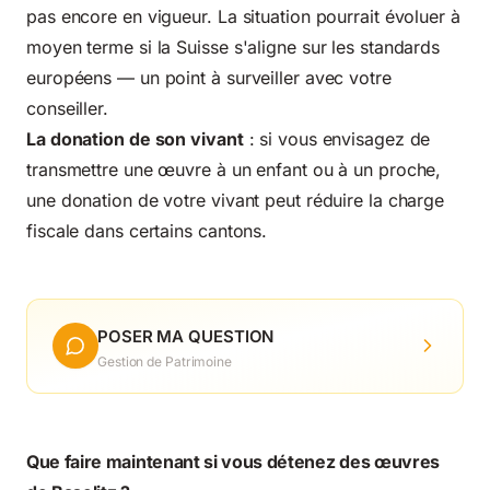
pas encore en vigueur. La situation pourrait évoluer à
moyen terme si la Suisse s'aligne sur les standards
européens — un point à surveiller avec votre
conseiller.
La donation de son vivant
: si vous envisagez de
transmettre une œuvre à un enfant ou à un proche,
une donation de votre vivant peut réduire la charge
fiscale dans certains cantons.
POSER MA QUESTION
Gestion de Patrimoine
Que faire maintenant si vous détenez des œuvres