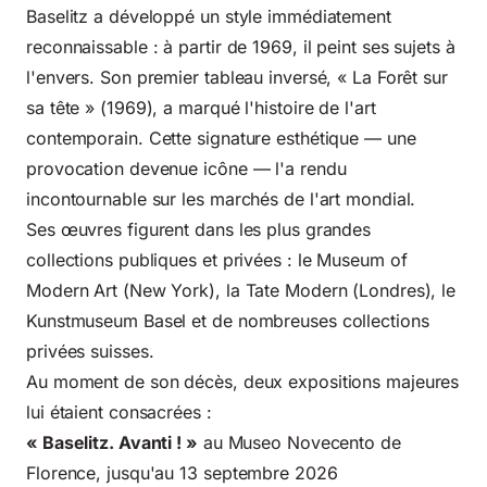
Baselitz a développé un style immédiatement
reconnaissable : à partir de 1969, il peint ses sujets à
l'envers. Son premier tableau inversé, « La Forêt sur
sa tête » (1969), a marqué l'histoire de l'art
contemporain. Cette signature esthétique — une
provocation devenue icône — l'a rendu
incontournable sur les marchés de l'art mondial.
Ses œuvres figurent dans les plus grandes
collections publiques et privées : le Museum of
Modern Art (New York), la Tate Modern (Londres), le
Kunstmuseum Basel et de nombreuses collections
privées suisses.
Au moment de son décès, deux expositions majeures
lui étaient consacrées :
« Baselitz. Avanti ! »
au Museo Novecento de
Florence, jusqu'au 13 septembre 2026