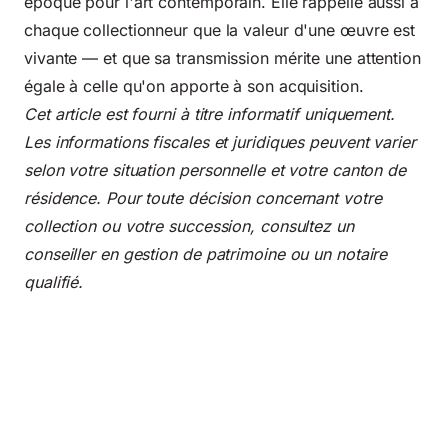
époque pour l'art contemporain. Elle rappelle aussi à
chaque collectionneur que la valeur d'une œuvre est
vivante — et que sa transmission mérite une attention
égale à celle qu'on apporte à son acquisition.
Cet article est fourni à titre informatif uniquement.
Les informations fiscales et juridiques peuvent varier
selon votre situation personnelle et votre canton de
résidence. Pour toute décision concernant votre
collection ou votre succession, consultez un
conseiller en gestion de patrimoine ou un notaire
qualifié.