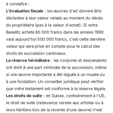
à connaître :
L'évaluation fiscale
: les œuvres d'art doivent être
déclarées à leur valeur vénale au moment du décès
du propriétaire (pas à la valeur d'achat). Si votre
Baselitz acheté 80 000 francs dans les années 1990
vaut aujourd'hui 500 000 francs, c'est cette dernière
valeur qui sera prise en compte pour le calcul des
droits de succession cantonaux.
La réserve héréditaire
: les conjoints et descendants
ont droit à une part minimale de la succession, même
si une œuvre importante a été léguée à un musée ou
à une fondation. Un conseiller juridique peut vérifier
que votre testament est conforme à la réserve légale.
Les droits de suite
: en Suisse, contrairement à l'UE,
le droit de suite (redevance versée aux artistes ou à
leurs héritiers lors de la revente d'une œuvre) n'est