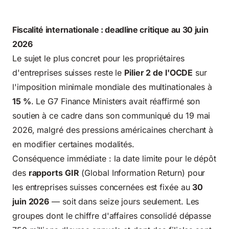
Fiscalité internationale : deadline critique au 30 juin
2026
Le sujet le plus concret pour les propriétaires
d'entreprises suisses reste le
Pilier 2 de l'OCDE
sur
l'imposition minimale mondiale des multinationales à
15 %
. Le G7 Finance Ministers avait réaffirmé son
soutien à ce cadre dans son communiqué du 19 mai
2026, malgré des pressions américaines cherchant à
en modifier certaines modalités.
Conséquence immédiate : la date limite pour le dépôt
des
rapports GIR
(Global Information Return) pour
les entreprises suisses concernées est fixée au
30
juin 2026
— soit dans seize jours seulement. Les
groupes dont le chiffre d'affaires consolidé dépasse