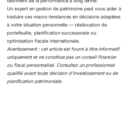
détriment de la performance à long terme.
Un
expert en gestion de patrimoine
peut vous aider à
traduire ces macro-tendances en décisions adaptées
à votre situation personnelle — réallocation de
portefeuille, planification successorale ou
optimisation fiscale internationale.
Avertissement : cet article est fourni à titre informatif
uniquement et ne constitue pas un conseil financier
ou fiscal personnalisé. Consultez un professionnel
qualifié avant toute décision d'investissement ou de
planification patrimoniale.