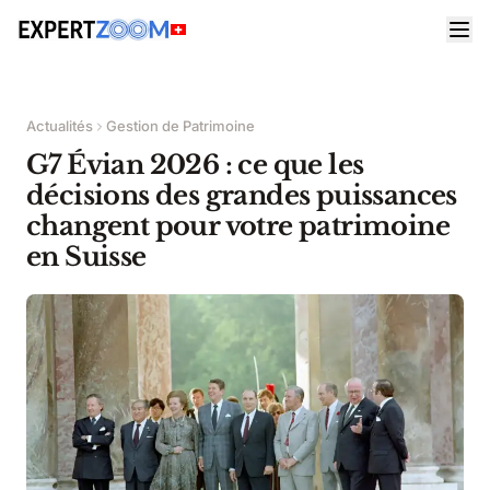
Actualités
Gestion de Patrimoine
G7 Évian 2026 : ce que les
décisions des grandes puissances
changent pour votre patrimoine
en Suisse