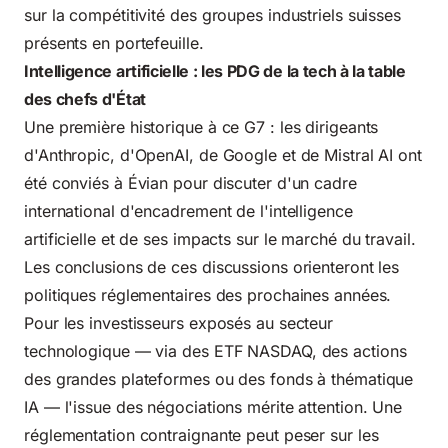
sur la compétitivité des groupes industriels suisses
présents en portefeuille.
Intelligence artificielle : les PDG de la tech à la table
des chefs d'État
Une première historique à ce G7 : les dirigeants
d'Anthropic, d'OpenAI, de Google et de Mistral AI ont
été conviés à Évian pour discuter d'un cadre
international d'encadrement de l'intelligence
artificielle et de ses impacts sur le marché du travail.
Les conclusions de ces discussions orienteront les
politiques réglementaires des prochaines années.
Pour les investisseurs exposés au secteur
technologique — via des ETF NASDAQ, des actions
des grandes plateformes ou des fonds à thématique
IA — l'issue des négociations mérite attention. Une
réglementation contraignante peut peser sur les