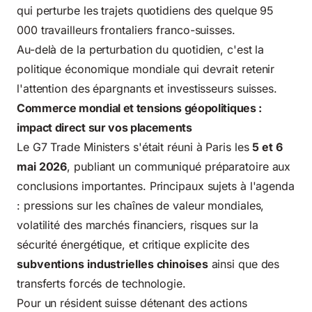
qui perturbe les trajets quotidiens des quelque 95
000 travailleurs frontaliers franco-suisses.
Au-delà de la perturbation du quotidien, c'est la
politique économique mondiale qui devrait retenir
l'attention des épargnants et investisseurs suisses.
Commerce mondial et tensions géopolitiques :
impact direct sur vos placements
Le G7 Trade Ministers s'était réuni à Paris les
5 et 6
mai 2026
, publiant un communiqué préparatoire aux
conclusions importantes. Principaux sujets à l'agenda
: pressions sur les chaînes de valeur mondiales,
volatilité des marchés financiers, risques sur la
sécurité énergétique, et critique explicite des
subventions industrielles chinoises
ainsi que des
transferts forcés de technologie.
Pour un résident suisse détenant des actions