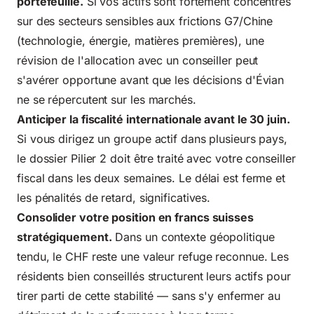
portefeuille.
Si vos actifs sont fortement concentrés
sur des secteurs sensibles aux frictions G7/Chine
(technologie, énergie, matières premières), une
révision de l'allocation avec un conseiller peut
s'avérer opportune avant que les décisions d'Évian
ne se répercutent sur les marchés.
Anticiper la fiscalité internationale avant le 30 juin.
Si vous dirigez un groupe actif dans plusieurs pays,
le dossier Pilier 2 doit être traité avec votre conseiller
fiscal dans les deux semaines. Le délai est ferme et
les pénalités de retard, significatives.
Consolider votre position en francs suisses
stratégiquement.
Dans un contexte géopolitique
tendu, le CHF reste une valeur refuge reconnue. Les
résidents bien conseillés structurent leurs actifs pour
tirer parti de cette stabilité — sans s'y enfermer au