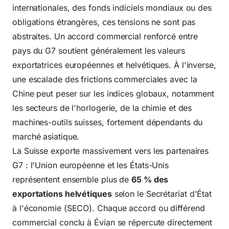
internationales, des fonds indiciels mondiaux ou des
obligations étrangères, ces tensions ne sont pas
abstraites. Un accord commercial renforcé entre
pays du G7 soutient généralement les valeurs
exportatrices européennes et helvétiques. À l'inverse,
une escalade des frictions commerciales avec la
Chine peut peser sur les indices globaux, notamment
les secteurs de l'horlogerie, de la chimie et des
machines-outils suisses, fortement dépendants du
marché asiatique.
La Suisse exporte massivement vers les partenaires
G7 : l'Union européenne et les États-Unis
représentent ensemble plus de
65 % des
exportations helvétiques
selon le
Secrétariat d'État
à l'économie (SECO)
. Chaque accord ou différend
commercial conclu à Évian se répercute directement