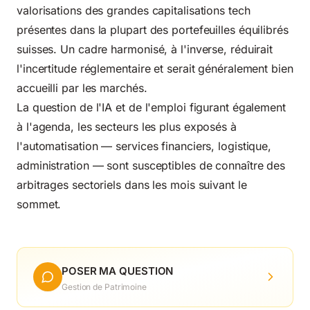
valorisations des grandes capitalisations tech
présentes dans la plupart des portefeuilles équilibrés
suisses. Un cadre harmonisé, à l'inverse, réduirait
l'incertitude réglementaire et serait généralement bien
accueilli par les marchés.
La question de l'IA et de l'emploi figurant également
à l'agenda, les secteurs les plus exposés à
l'automatisation — services financiers, logistique,
administration — sont susceptibles de connaître des
arbitrages sectoriels dans les mois suivant le
sommet.
POSER MA QUESTION
Gestion de Patrimoine