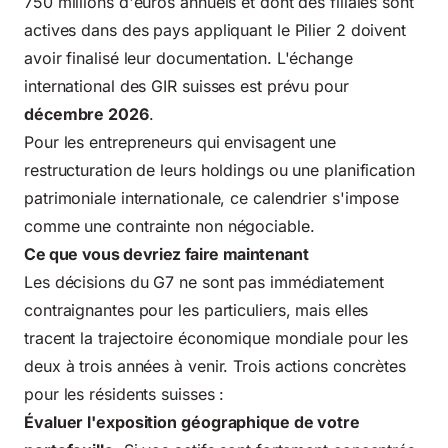
750 millions d'euros annuels et dont des filiales sont
actives dans des pays appliquant le Pilier 2 doivent
avoir finalisé leur documentation. L'échange
international des GIR suisses est prévu pour
décembre 2026
.
Pour les entrepreneurs qui envisagent une
restructuration de leurs holdings ou une planification
patrimoniale internationale, ce calendrier s'impose
comme une contrainte non négociable.
Ce que vous devriez faire maintenant
Les décisions du G7 ne sont pas immédiatement
contraignantes pour les particuliers, mais elles
tracent la trajectoire économique mondiale pour les
deux à trois années à venir. Trois actions concrètes
pour les résidents suisses :
Évaluer l'exposition géographique de votre