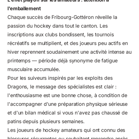
l'emballement
Chaque succès de Fribourg-Gottéron réveille la
passion du hockey dans tout le canton. Les
inscriptions aux clubs bondissent, les tournois
récréatifs se multiplient, et des joueurs peu actifs en
hiver reprennent soudainement une activité intense au
printemps — période déjà synonyme de fatigue
musculaire accumulée.
Pour les suiveurs inspirés par les exploits des
Dragons, le message des spécialistes est clair :
l'enthousiasme est une bonne chose, à condition de
l'accompagner d'une préparation physique sérieuse
et d'un bilan médical si vous n'avez pas chaussé de
patins depuis plusieurs semaines.
Les joueurs de hockey amateurs qui ont connu des
blessures récurrentes ou souhaitent reprendre après