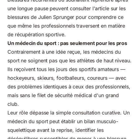
une longue pause peuvent
consulter l'article sur les
blessures de Julien Sprunger
pour comprendre ce
que même les professionnels traversent en matière
de récupération sportive.
Un médecin du sport : pas seulement pour les pros
Contrairement à une idée reçue, les médecins du
sport ne soignent pas que les athlètes de haut niveau.
Ils reçoivent tous les jours des sportifs amateurs —
hockeyeurs, skieurs, footballeurs, coureurs — avec
des problèmes identiques à ceux des professionnels,
mais sans le filet de sécurité médical d'un grand
club.
Leur rôle dépasse la simple consultation curative. Un
médecin du sport peut établir un bilan musculo-
squelettique avant la reprise, identifier les
déséquilibres susceptibles de mener à une blessure,