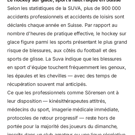
Selon les statistiques de la SUVA, plus de 900 000
accidents professionnels et accidents de loisirs sont
déclarés chaque année en Suisse. Par rapport au
nombre d'heures de pratique effective, le hockey sur
glace figure parmi les sports présentant le plus grand
risque de blessures, aux côtés du football et des
sports de glisse. La
Suva indique
que les blessures
en sport d'équipe touchent fréquemment les genoux,
les épaules et les chevilles — avec des temps de
récupération souvent mal anticipés.
Ce que les professionnels comme Sörensen ont à
leur disposition — kinésithérapeutes attitrés,
médecins du sport, imagerie médicale immédiate,
protocoles de retour progressif — reste hors de
portée pour la majorité des joueurs du dimanche,
inscrits dans un club amateur ou une ligue récréative.