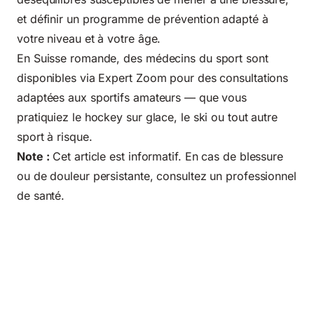
et définir un programme de prévention adapté à
votre niveau et à votre âge.
En Suisse romande, des médecins du sport sont
disponibles via Expert Zoom pour des consultations
adaptées aux sportifs amateurs — que vous
pratiquiez le hockey sur glace, le ski ou tout autre
sport à risque.
Note :
Cet article est informatif. En cas de blessure
ou de douleur persistante, consultez un professionnel
de santé.