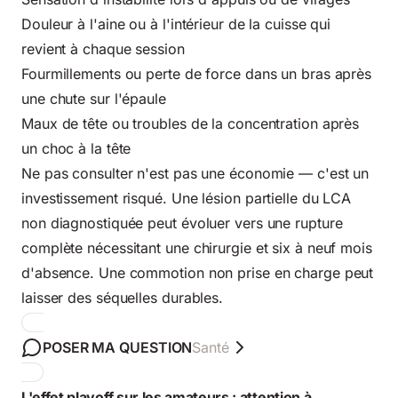
Douleur à l'aine ou à l'intérieur de la cuisse qui
revient à chaque session
Fourmillements ou perte de force dans un bras après
une chute sur l'épaule
Maux de tête ou troubles de la concentration après
un choc à la tête
Ne pas consulter n'est pas une économie — c'est un
investissement risqué. Une lésion partielle du LCA
non diagnostiquée peut évoluer vers une rupture
complète nécessitant une chirurgie et six à neuf mois
d'absence. Une commotion non prise en charge peut
laisser des séquelles durables.
POSER MA QUESTION
Santé
L'effet playoff sur les amateurs : attention à