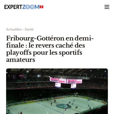
Actualités
Santé
Fribourg-Gottéron en demi-
finale : le revers caché des
playoffs pour les sportifs
amateurs