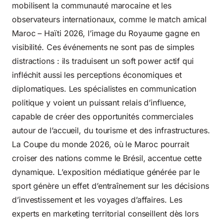
mobilisent la communauté marocaine et les
observateurs internationaux, comme le match amical
Maroc – Haïti 2026, l’image du Royaume gagne en
visibilité. Ces événements ne sont pas de simples
distractions : ils traduisent un soft power actif qui
infléchit aussi les perceptions économiques et
diplomatiques. Les spécialistes en communication
politique y voient un puissant relais d’influence,
capable de créer des opportunités commerciales
autour de l’accueil, du tourisme et des infrastructures.
La Coupe du monde 2026, où le Maroc pourrait
croiser des nations comme le Brésil, accentue cette
dynamique. L’exposition médiatique générée par le
sport génère un effet d’entraînement sur les décisions
d’investissement et les voyages d’affaires. Les
experts en marketing territorial conseillent dès lors