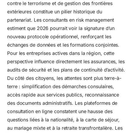
contre le terrorisme et de gestion des frontières
extérieures constitue un pilier historique du
partenariat. Les consultants en risk management
estiment que 2026 pourrait voir la signature d’un
nouveau protocole opérationnel, renforçant les
échanges de données et les formations conjointes.
Pour les entreprises actives dans la région, cette
perspective influence directement les assurances, les
audits de sécurité et les plans de continuité d’activité.
Du côté des citoyens, les attentes sont plus terre-à-
terre : simplification des démarches consulaires,
accès rapide aux services publics, reconnaissance
des documents administratifs. Les plateformes de
consultation en ligne constatent une hausse des
questions liées à la nationalité, à la carte de séjour,
au mariage mixte et à la retraite transfrontalière. Les