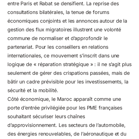
entre Paris et Rabat se densifient. La reprise des
consultations bilatérales, la tenue de forums
économiques conjoints et les annonces autour de la
gestion des flux migratoires illustrent une volonté
commune de normaliser et d’approfondir le
partenariat. Pour les conseillers en relations
internationales, ce mouvement s’inscrit dans une
logique de « réparation stratégique » : il ne s’agit plus
seulement de gérer des crispations passées, mais de
bâtir un cadre prévisible pour les investissements, la
sécurité et la mobilité.
Côté économique, le Maroc apparaît comme une
porte d’entrée privilégiée pour les PME françaises
souhaitant sécuriser leurs chaînes
d’approvisionnement. Les secteurs de l’automobile,
des énergies renouvelables, de l’aéronautique et du