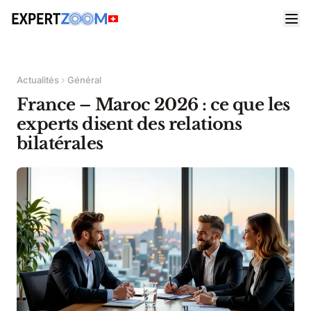
Actualités
Général
France – Maroc 2026 : ce que les
experts disent des relations
bilatérales