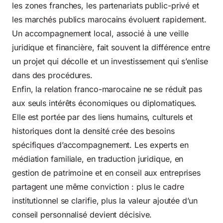
les zones franches, les partenariats public-privé et
les marchés publics marocains évoluent rapidement.
Un accompagnement local, associé à une veille
juridique et financière, fait souvent la différence entre
un projet qui décolle et un investissement qui s’enlise
dans des procédures.
Enfin, la relation franco-marocaine ne se réduit pas
aux seuls intérêts économiques ou diplomatiques.
Elle est portée par des liens humains, culturels et
historiques dont la densité crée des besoins
spécifiques d’accompagnement. Les experts en
médiation familiale, en traduction juridique, en
gestion de patrimoine et en conseil aux entreprises
partagent une même conviction : plus le cadre
institutionnel se clarifie, plus la valeur ajoutée d’un
conseil personnalisé devient décisive.