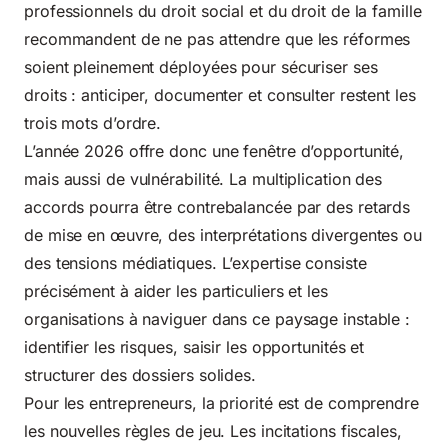
professionnels du droit social et du droit de la famille
recommandent de ne pas attendre que les réformes
soient pleinement déployées pour sécuriser ses
droits : anticiper, documenter et consulter restent les
trois mots d’ordre.
L’année 2026 offre donc une fenêtre d’opportunité,
mais aussi de vulnérabilité. La multiplication des
accords pourra être contrebalancée par des retards
de mise en œuvre, des interprétations divergentes ou
des tensions médiatiques. L’expertise consiste
précisément à aider les particuliers et les
organisations à naviguer dans ce paysage instable :
identifier les risques, saisir les opportunités et
structurer des dossiers solides.
Pour les entrepreneurs, la priorité est de comprendre
les nouvelles règles de jeu. Les incitations fiscales,