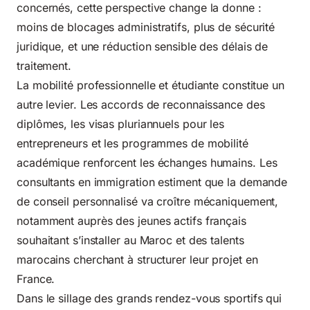
concernés, cette perspective change la donne :
moins de blocages administratifs, plus de sécurité
juridique, et une réduction sensible des délais de
traitement.
La mobilité professionnelle et étudiante constitue un
autre levier. Les accords de reconnaissance des
diplômes, les visas pluriannuels pour les
entrepreneurs et les programmes de mobilité
académique renforcent les échanges humains. Les
consultants en immigration estiment que la demande
de conseil personnalisé va croître mécaniquement,
notamment auprès des jeunes actifs français
souhaitant s’installer au Maroc et des talents
marocains cherchant à structurer leur projet en
France.
Dans le sillage des grands rendez-vous sportifs qui