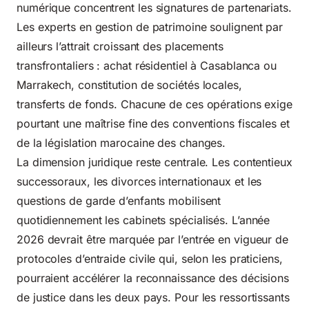
numérique concentrent les signatures de partenariats.
Les experts en gestion de patrimoine soulignent par
ailleurs l’attrait croissant des placements
transfrontaliers : achat résidentiel à Casablanca ou
Marrakech, constitution de sociétés locales,
transferts de fonds. Chacune de ces opérations exige
pourtant une maîtrise fine des conventions fiscales et
de la législation marocaine des changes.
La dimension juridique reste centrale. Les contentieux
successoraux, les divorces internationaux et les
questions de garde d’enfants mobilisent
quotidiennement les cabinets spécialisés. L’année
2026 devrait être marquée par l’entrée en vigueur de
protocoles d’entraide civile qui, selon les praticiens,
pourraient accélérer la reconnaissance des décisions
de justice dans les deux pays. Pour les ressortissants