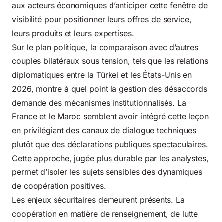
aux acteurs économiques d’anticiper cette fenêtre de
visibilité pour positionner leurs offres de service,
leurs produits et leurs expertises.
Sur le plan politique, la comparaison avec d’autres
couples bilatéraux sous tension, tels que les relations
diplomatiques entre la Türkei et les États-Unis en
2026, montre à quel point la gestion des désaccords
demande des mécanismes institutionnalisés. La
France et le Maroc semblent avoir intégré cette leçon
en privilégiant des canaux de dialogue techniques
plutôt que des déclarations publiques spectaculaires.
Cette approche, jugée plus durable par les analystes,
permet d’isoler les sujets sensibles des dynamiques
de coopération positives.
Les enjeux sécuritaires demeurent présents. La
coopération en matière de renseignement, de lutte