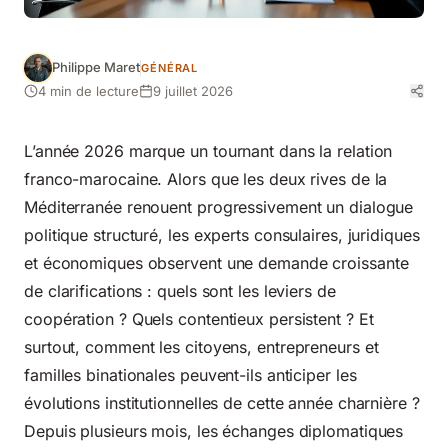
Philippe Maret
GÉNÉRAL
4 min de lecture
9 juillet 2026
L’année 2026 marque un tournant dans la relation
franco-marocaine. Alors que les deux rives de la
Méditerranée renouent progressivement un dialogue
politique structuré, les experts consulaires, juridiques
et économiques observent une demande croissante
de clarifications : quels sont les leviers de
coopération ? Quels contentieux persistent ? Et
surtout, comment les citoyens, entrepreneurs et
familles binationales peuvent-ils anticiper les
évolutions institutionnelles de cette année charnière ?
Depuis plusieurs mois, les échanges diplomatiques