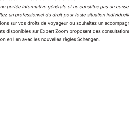
une portée informative générale et ne constitue pas un consei
ez un professionnel du droit pour toute situation individuell
ions sur vos droits de voyageur ou souhaitez un accompa
ats disponibles sur Expert Zoom proposent des consultations
tion en lien avec les nouvelles règles Schengen.