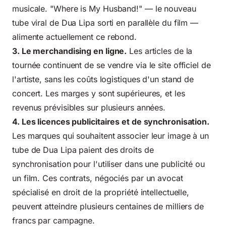
musicale. "Where is My Husband!" — le nouveau
tube viral de Dua Lipa sorti en parallèle du film —
alimente actuellement ce rebond.
3. Le merchandising en ligne.
Les articles de la
tournée continuent de se vendre via le site officiel de
l'artiste, sans les coûts logistiques d'un stand de
concert. Les marges y sont supérieures, et les
revenus prévisibles sur plusieurs années.
4. Les licences publicitaires et de synchronisation.
Les marques qui souhaitent associer leur image à un
tube de Dua Lipa paient des droits de
synchronisation pour l'utiliser dans une publicité ou
un film. Ces contrats, négociés par un avocat
spécialisé en droit de la propriété intellectuelle,
peuvent atteindre plusieurs centaines de milliers de
francs par campagne.