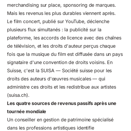
merchandising sur place, sponsoring de marques.
Mais les revenus les plus durables viennent après.
Le film concert, publié sur YouTube, déclenche
plusieurs flux simultanés : la publicité sur la
plateforme, les accords de licence avec des chaînes
de télévision, et les droits d'auteur perçus chaque
fois que la musique du film est diffusée dans un pays
signataire d'une convention de droits voisins. En
Suisse, c'est la SUISA — Société suisse pour les
droits des auteurs d'œuvres musicales — qui
administre ces droits et les redistribue aux artistes
(
suisa.ch
).
Les quatre sources de revenus passifs après une
tournée mondiale
Un conseiller en gestion de patrimoine spécialisé
dans les professions artistiques identifie