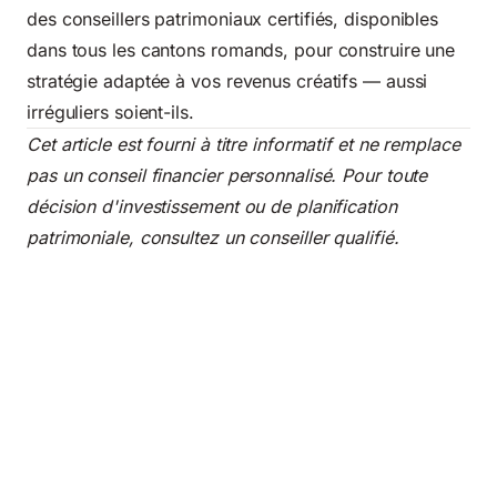
des conseillers patrimoniaux certifiés, disponibles
dans tous les cantons romands, pour construire une
stratégie adaptée à vos revenus créatifs — aussi
irréguliers soient-ils.
Cet article est fourni à titre informatif et ne remplace
pas un conseil financier personnalisé. Pour toute
décision d'investissement ou de planification
patrimoniale, consultez un conseiller qualifié.