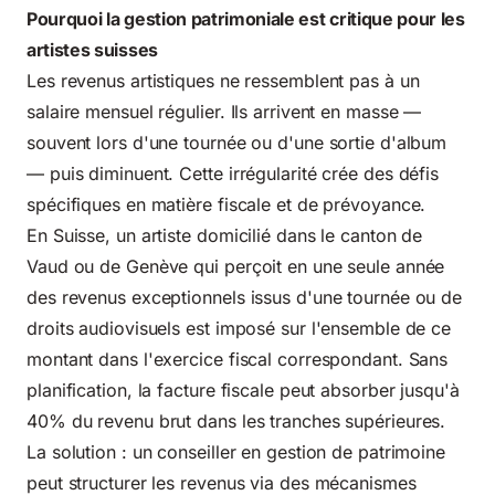
Pourquoi la gestion patrimoniale est critique pour les
artistes suisses
Les revenus artistiques ne ressemblent pas à un
salaire mensuel régulier. Ils arrivent en masse —
souvent lors d'une tournée ou d'une sortie d'album
— puis diminuent. Cette irrégularité crée des défis
spécifiques en matière fiscale et de prévoyance.
En Suisse, un artiste domicilié dans le canton de
Vaud ou de Genève qui perçoit en une seule année
des revenus exceptionnels issus d'une tournée ou de
droits audiovisuels est imposé sur l'ensemble de ce
montant dans l'exercice fiscal correspondant. Sans
planification, la facture fiscale peut absorber jusqu'à
40% du revenu brut dans les tranches supérieures.
La solution : un conseiller en gestion de patrimoine
peut structurer les revenus via des mécanismes