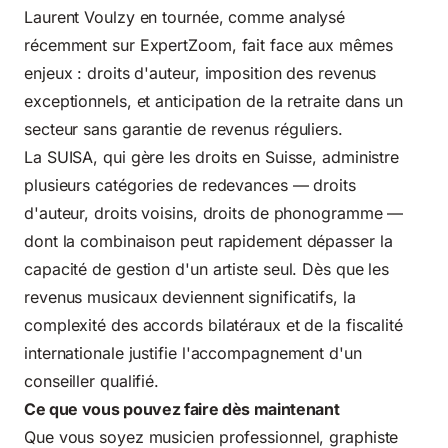
Laurent Voulzy en tournée, comme analysé
récemment sur ExpertZoom, fait face aux mêmes
enjeux : droits d'auteur, imposition des revenus
exceptionnels, et anticipation de la retraite dans un
secteur sans garantie de revenus réguliers.
La SUISA, qui gère les droits en Suisse, administre
plusieurs catégories de redevances — droits
d'auteur, droits voisins, droits de phonogramme —
dont la combinaison peut rapidement dépasser la
capacité de gestion d'un artiste seul. Dès que les
revenus musicaux deviennent significatifs, la
complexité des accords bilatéraux et de la fiscalité
internationale justifie l'accompagnement d'un
conseiller qualifié.
Ce que vous pouvez faire dès maintenant
Que vous soyez musicien professionnel, graphiste