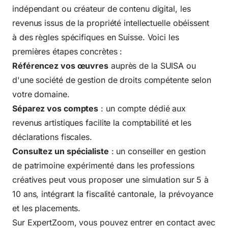
indépendant ou créateur de contenu digital, les
revenus issus de la propriété intellectuelle obéissent
à des règles spécifiques en Suisse. Voici les
premières étapes concrètes :
Référencez vos œuvres
auprès de la SUISA ou
d'une société de gestion de droits compétente selon
votre domaine.
Séparez vos comptes
: un compte dédié aux
revenus artistiques facilite la comptabilité et les
déclarations fiscales.
Consultez un spécialiste
: un conseiller en gestion
de patrimoine expérimenté dans les professions
créatives peut vous proposer une simulation sur 5 à
10 ans, intégrant la fiscalité cantonale, la prévoyance
et les placements.
Sur ExpertZoom, vous pouvez entrer en contact avec