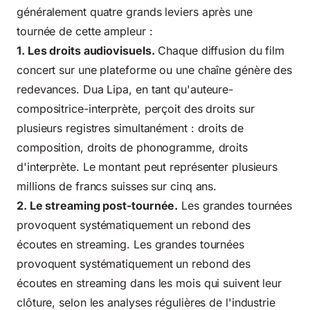
généralement quatre grands leviers après une
tournée de cette ampleur :
1. Les droits audiovisuels.
Chaque diffusion du film
concert sur une plateforme ou une chaîne génère des
redevances. Dua Lipa, en tant qu'auteure-
compositrice-interprète, perçoit des droits sur
plusieurs registres simultanément : droits de
composition, droits de phonogramme, droits
d'interprète. Le montant peut représenter plusieurs
millions de francs suisses sur cinq ans.
2. Le streaming post-tournée.
Les grandes tournées
provoquent systématiquement un rebond des
écoutes en streaming. Les grandes tournées
provoquent systématiquement un rebond des
écoutes en streaming dans les mois qui suivent leur
clôture, selon les analyses régulières de l'industrie