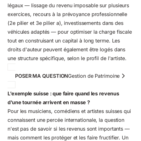
légaux — lissage du revenu imposable sur plusieurs
exercices, recours à la prévoyance professionnelle
(2e pilier et 3e pilier a), investissements dans des
véhicules adaptés — pour optimiser la charge fiscale
tout en construisant un capital à long terme. Les
droits d'auteur peuvent également être logés dans
une structure spécifique, selon le profil de l'artiste.
POSER MA QUESTION
Gestion de Patrimoine
L'exemple suisse : que faire quand les revenus
d'une tournée arrivent en masse ?
Pour les musiciens, comédiens et artistes suisses qui
connaissent une percée internationale, la question
n'est pas de savoir si les revenus sont importants —
mais comment les protéger et les faire fructifier. Un