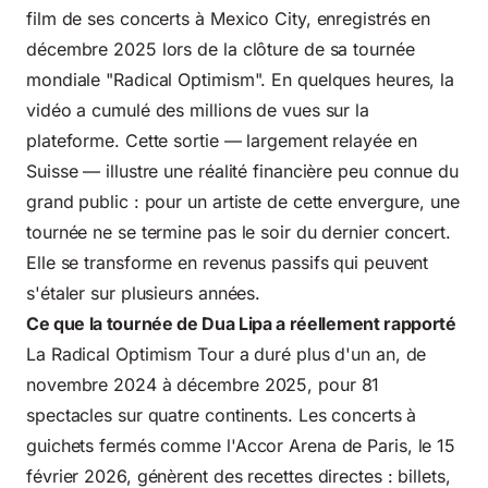
film de ses concerts à Mexico City, enregistrés en
décembre 2025 lors de la clôture de sa tournée
mondiale "Radical Optimism". En quelques heures, la
vidéo a cumulé des millions de vues sur la
plateforme. Cette sortie — largement relayée en
Suisse — illustre une réalité financière peu connue du
grand public : pour un artiste de cette envergure, une
tournée ne se termine pas le soir du dernier concert.
Elle se transforme en revenus passifs qui peuvent
s'étaler sur plusieurs années.
Ce que la tournée de Dua Lipa a réellement rapporté
La Radical Optimism Tour a duré plus d'un an, de
novembre 2024 à décembre 2025, pour 81
spectacles sur quatre continents. Les concerts à
guichets fermés comme l'Accor Arena de Paris, le 15
février 2026, génèrent des recettes directes : billets,