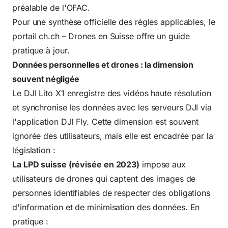
préalable de l'OFAC.
Pour une synthèse officielle des règles applicables, le
portail
ch.ch – Drones en Suisse
offre un guide
pratique à jour.
Données personnelles et drones : la dimension
souvent négligée
Le DJI Lito X1 enregistre des vidéos haute résolution
et synchronise les données avec les serveurs DJI via
l'application DJI Fly. Cette dimension est souvent
ignorée des utilisateurs, mais elle est encadrée par la
législation :
La LPD suisse (révisée en 2023)
impose aux
utilisateurs de drones qui captent des images de
personnes identifiables de respecter des obligations
d'information et de minimisation des données. En
pratique :