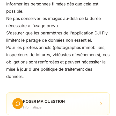
Informer les personnes filmées dès que cela est
possible.
Ne pas conserver les images au-delà de la durée
nécessaire à l'usage prévu.
S'assurer que les paramètres de l'application DJI Fly
limitent le partage de données non essentiel.
Pour les professionnels (photographes immobiliers,
inspecteurs de toitures, vidéastes d'événements), ces
obligations sont renforcées et peuvent nécessiter la
mise à jour d'une politique de traitement des
données.
POSER MA QUESTION
Informatique