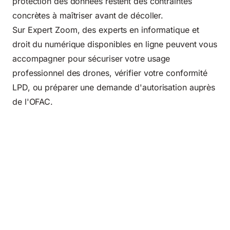
protection des données restent des contraintes
concrètes à maîtriser avant de décoller.
Sur
Expert Zoom
, des experts en informatique et
droit du numérique disponibles en ligne peuvent vous
accompagner pour sécuriser votre usage
professionnel des drones, vérifier votre conformité
LPD, ou préparer une demande d'autorisation auprès
de l'OFAC.