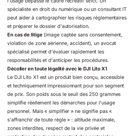
l'usage dépasse le cadre récréatif strict. Un
spécialiste en droit du numérique ou un consultant IT
peut aider à cartographier les risques réglementaires
et préparer le dossier d'autorisation.
En cas de litige
(image captée sans consentement,
violation de zone aérienne, accident), un avocat
spécialisé permet d'évaluer rapidement les
responsabilités et d'anticiper les procédures.
Décoller en toute légalité avec le DJI Lito X1
Le DJI Lito X1 est un produit bien conçu, accessible
et techniquement impressionnant pour son segment
de prix. Son poids sous le seuil des 250 grammes
simplifie réellement les démarches pour l'usage
personnel. Mais « simplifier » ne signifie pas «
s'affranchir de toute règle » : altitude maximale,
zones interdites, respect de la vie privée et