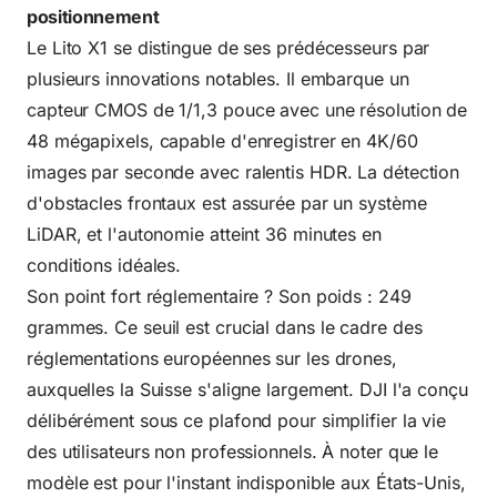
positionnement
Le Lito X1 se distingue de ses prédécesseurs par
plusieurs innovations notables. Il embarque un
capteur CMOS de 1/1,3 pouce avec une résolution de
48 mégapixels, capable d'enregistrer en 4K/60
images par seconde avec ralentis HDR. La détection
d'obstacles frontaux est assurée par un système
LiDAR, et l'autonomie atteint 36 minutes en
conditions idéales.
Son point fort réglementaire ? Son poids : 249
grammes. Ce seuil est crucial dans le cadre des
réglementations européennes sur les drones,
auxquelles la Suisse s'aligne largement. DJI l'a conçu
délibérément sous ce plafond pour simplifier la vie
des utilisateurs non professionnels. À noter que le
modèle est pour l'instant indisponible aux États-Unis,