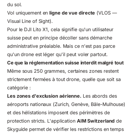
du sol.
Vol uniquement en
ligne de vue directe
(VLOS —
Visual Line of Sight).
Pour le DJI Lito X1, cela signifie qu'un utilisateur
suisse peut en principe décoller sans démarche
administrative préalable. Mais ce n'est pas parce
qu'un drone est léger qu'il peut voler partout.
Ce que la réglementation suisse interdit malgré tout
Même sous 250 grammes, certaines zones restent
strictement fermées à tout drone, quelle que soit sa
catégorie :
Les zones d'exclusion aérienne.
Les abords des
aéroports nationaux (Zurich, Genève, Bâle-Mulhouse)
et des hélistations imposent des périmètres de
protection stricts. L'application
AIM Switzerland
de
Skyguide permet de vérifier les restrictions en temps