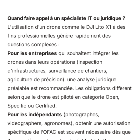
Quand faire appel à un spécialiste IT ou juridique ?
L'utilisation d'un drone comme le DJI Lito X1 à des
fins professionnelles génère rapidement des
questions complexes :
Pour les entreprises
qui souhaitent intégrer les
drones dans leurs opérations (inspection
d'infrastructures, surveillance de chantiers,
agriculture de précision), une analyse juridique
préalable est recommandée. Les obligations diffèrent
selon que le drone est piloté en catégorie Open,
Specific ou Certified.
Pour les indépendants
(photographes,
videographers, agronomes), obtenir une autorisation
spécifique de l'OFAC est souvent nécessaire dès que