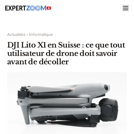
Actualités
Informatique
DJI Lito X1 en Suisse : ce que tout
utilisateur de drone doit savoir
avant de décoller