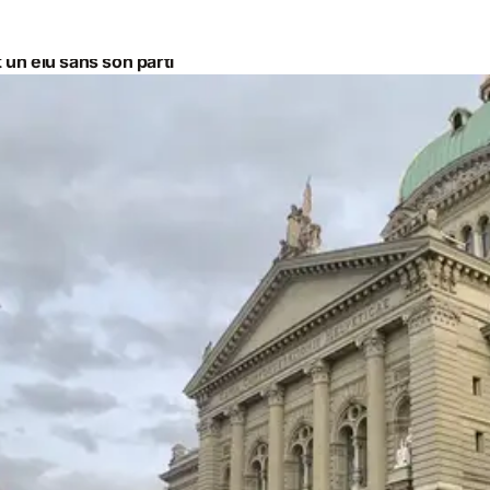
 un élu sans son parti