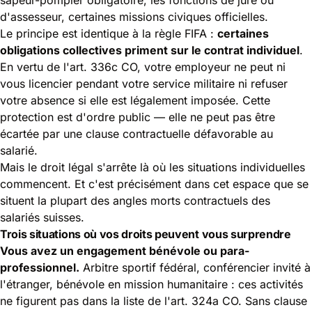
d'assesseur, certaines missions civiques officielles.
Le principe est identique à la règle FIFA :
certaines
obligations collectives priment sur le contrat individuel
.
En vertu de l'art. 336c CO, votre employeur ne peut ni
vous licencier pendant votre service militaire ni refuser
votre absence si elle est légalement imposée. Cette
protection est d'ordre public — elle ne peut pas être
écartée par une clause contractuelle défavorable au
salarié.
Mais le droit légal s'arrête là où les situations individuelles
commencent. Et c'est précisément dans cet espace que se
situent la plupart des angles morts contractuels des
salariés suisses.
Trois situations où vos droits peuvent vous surprendre
Vous avez un engagement bénévole ou para-
professionnel.
Arbitre sportif fédéral, conférencier invité à
l'étranger, bénévole en mission humanitaire : ces activités
ne figurent pas dans la liste de l'art. 324a CO. Sans clause