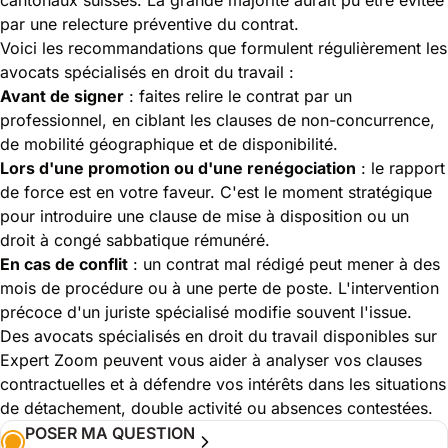
par une relecture préventive du contrat.
Voici les recommandations que formulent régulièrement les
avocats spécialisés en droit du travail :
Avant de signer
: faites relire le contrat par un
professionnel, en ciblant les clauses de non-concurrence,
de mobilité géographique et de disponibilité.
Lors d'une promotion ou d'une renégociation
: le rapport
de force est en votre faveur. C'est le moment stratégique
pour introduire une clause de mise à disposition ou un
droit à congé sabbatique rémunéré.
En cas de conflit
: un contrat mal rédigé peut mener à des
mois de procédure ou à une perte de poste. L'intervention
précoce d'un juriste spécialisé modifie souvent l'issue.
Des avocats spécialisés en droit du travail disponibles sur
Expert Zoom peuvent vous aider à
analyser vos clauses
contractuelles
et à défendre vos intérêts dans les situations
de détachement, double activité ou absences contestées.
POSER MA QUESTION