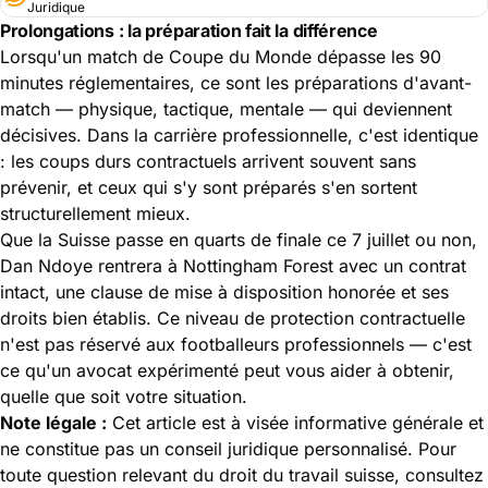
Juridique
Prolongations : la préparation fait la différence
Lorsqu'un match de Coupe du Monde dépasse les 90
minutes réglementaires, ce sont les préparations d'avant-
match — physique, tactique, mentale — qui deviennent
décisives. Dans la carrière professionnelle, c'est identique
: les coups durs contractuels arrivent souvent sans
prévenir, et ceux qui s'y sont préparés s'en sortent
structurellement mieux.
Que la Suisse passe en quarts de finale ce 7 juillet ou non,
Dan Ndoye rentrera à Nottingham Forest avec un contrat
intact, une clause de mise à disposition honorée et ses
droits bien établis. Ce niveau de protection contractuelle
n'est pas réservé aux footballeurs professionnels — c'est
ce qu'un avocat expérimenté peut vous aider à obtenir,
quelle que soit votre situation.
Note légale :
Cet article est à visée informative générale et
ne constitue pas un conseil juridique personnalisé. Pour
toute question relevant du droit du travail suisse, consultez