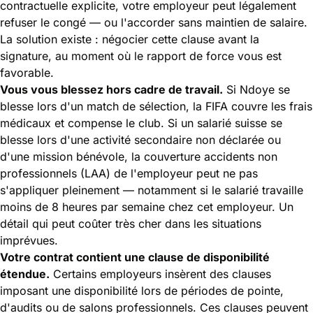
contractuelle explicite, votre employeur peut légalement
refuser le congé — ou l'accorder sans maintien de salaire.
La solution existe : négocier cette clause avant la
signature, au moment où le rapport de force vous est
favorable.
Vous vous blessez hors cadre de travail.
Si Ndoye se
blesse lors d'un match de sélection, la FIFA couvre les frais
médicaux et compense le club. Si un salarié suisse se
blesse lors d'une activité secondaire non déclarée ou
d'une mission bénévole, la couverture accidents non
professionnels (LAA) de l'employeur peut ne pas
s'appliquer pleinement — notamment si le salarié travaille
moins de 8 heures par semaine chez cet employeur. Un
détail qui peut coûter très cher dans les situations
imprévues.
Votre contrat contient une clause de disponibilité
étendue.
Certains employeurs insèrent des clauses
imposant une disponibilité lors de périodes de pointe,
d'audits ou de salons professionnels. Ces clauses peuvent