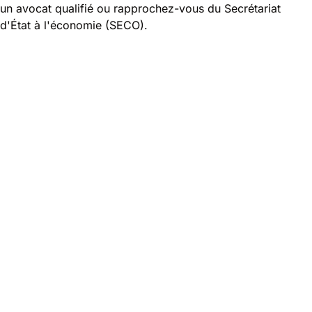
un avocat qualifié ou rapprochez-vous du Secrétariat
d'État à l'économie (SECO).