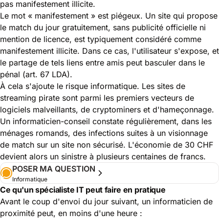
pas manifestement illicite.
Le mot « manifestement » est piégeux. Un site qui propose
le match du jour gratuitement, sans publicité officielle ni
mention de licence, est typiquement considéré comme
manifestement illicite. Dans ce cas, l'utilisateur s'expose, et
le partage de tels liens entre amis peut basculer dans le
pénal (art. 67 LDA).
À cela s'ajoute le risque informatique. Les sites de
streaming pirate sont parmi les premiers vecteurs de
logiciels malveillants, de cryptominers et d'hameçonnage.
Un informaticien-conseil constate régulièrement, dans les
ménages romands, des infections suites à un visionnage
de match sur un site non sécurisé. L'économie de 30 CHF
devient alors un sinistre à plusieurs centaines de francs.
POSER MA QUESTION
Informatique
Ce qu'un spécialiste IT peut faire en pratique
Avant le coup d'envoi du jour suivant, un informaticien de
proximité peut, en moins d'une heure :