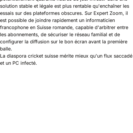
solution stable et légale est plus rentable qu'enchaîner les
essais sur des plateformes obscures. Sur Expert Zoom, il
est possible de joindre rapidement un informaticien
francophone en Suisse romande, capable d'arbitrer entre
les abonnements, de sécuriser le réseau familial et de
configurer la diffusion sur le bon écran avant la première
balle.
La diaspora cricket suisse mérite mieux qu'un flux saccadé
et un PC infecté.