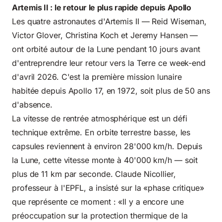
Artemis II : le retour le plus rapide depuis Apollo
Les quatre astronautes d'Artemis II — Reid Wiseman,
Victor Glover, Christina Koch et Jeremy Hansen —
ont orbité autour de la Lune pendant 10 jours avant
d'entreprendre leur retour vers la Terre ce week-end
d'avril 2026. C'est la première mission lunaire
habitée depuis Apollo 17, en 1972, soit plus de 50 ans
d'absence.
La vitesse de rentrée atmosphérique est un défi
technique extrême. En orbite terrestre basse, les
capsules reviennent à environ 28'000 km/h. Depuis
la Lune, cette vitesse monte à 40'000 km/h — soit
plus de 11 km par seconde. Claude Nicollier,
professeur à l'EPFL, a insisté sur la «phase critique»
que représente ce moment : «Il y a encore une
préoccupation sur la protection thermique de la