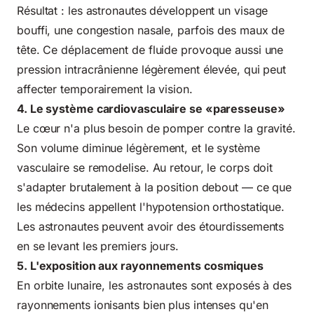
Résultat : les astronautes développent un visage
bouffi, une congestion nasale, parfois des maux de
tête. Ce déplacement de fluide provoque aussi une
pression intracrânienne légèrement élevée, qui peut
affecter temporairement la vision.
4. Le système cardiovasculaire se «paresseuse»
Le cœur n'a plus besoin de pomper contre la gravité.
Son volume diminue légèrement, et le système
vasculaire se remodelise. Au retour, le corps doit
s'adapter brutalement à la position debout — ce que
les médecins appellent l'hypotension orthostatique.
Les astronautes peuvent avoir des étourdissements
en se levant les premiers jours.
5. L'exposition aux rayonnements cosmiques
En orbite lunaire, les astronautes sont exposés à des
rayonnements ionisants bien plus intenses qu'en