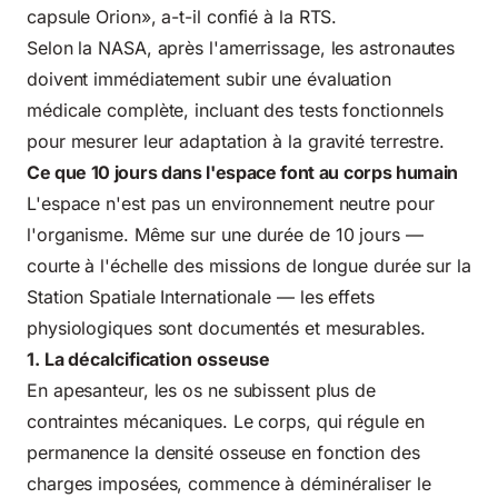
capsule Orion», a-t-il confié à la RTS.
Selon la
NASA
, après l'amerrissage, les astronautes
doivent immédiatement subir une évaluation
médicale complète, incluant des tests fonctionnels
pour mesurer leur adaptation à la gravité terrestre.
Ce que 10 jours dans l'espace font au corps humain
L'espace n'est pas un environnement neutre pour
l'organisme. Même sur une durée de 10 jours —
courte à l'échelle des missions de longue durée sur la
Station Spatiale Internationale — les effets
physiologiques sont documentés et mesurables.
1. La décalcification osseuse
En apesanteur, les os ne subissent plus de
contraintes mécaniques. Le corps, qui régule en
permanence la densité osseuse en fonction des
charges imposées, commence à déminéraliser le