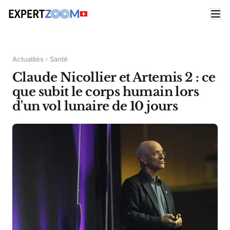
Actualités
Santé
Claude Nicollier et Artemis 2 : ce
que subit le corps humain lors
d'un vol lunaire de 10 jours