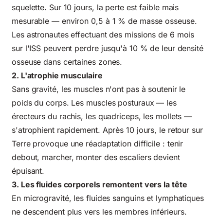
squelette. Sur 10 jours, la perte est faible mais
mesurable — environ 0,5 à 1 % de masse osseuse.
Les astronautes effectuant des missions de 6 mois
sur l'ISS peuvent perdre jusqu'à 10 % de leur densité
osseuse dans certaines zones.
2. L'atrophie musculaire
Sans gravité, les muscles n'ont pas à soutenir le
poids du corps. Les muscles posturaux — les
érecteurs du rachis, les quadriceps, les mollets —
s'atrophient rapidement. Après 10 jours, le retour sur
Terre provoque une réadaptation difficile : tenir
debout, marcher, monter des escaliers devient
épuisant.
3. Les fluides corporels remontent vers la tête
En microgravité, les fluides sanguins et lymphatiques
ne descendent plus vers les membres inférieurs.