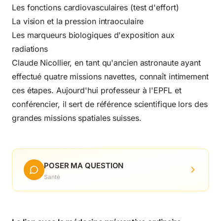
Les fonctions cardiovasculaires (test d'effort)
La vision et la pression intraoculaire
Les marqueurs biologiques d'exposition aux
radiations
Claude Nicollier, en tant qu'ancien astronaute ayant
effectué quatre missions navettes, connaît intimement
ces étapes. Aujourd'hui professeur à l'EPFL et
conférencier, il sert de référence scientifique lors des
grandes missions spatiales suisses.
POSER MA QUESTION
Santé