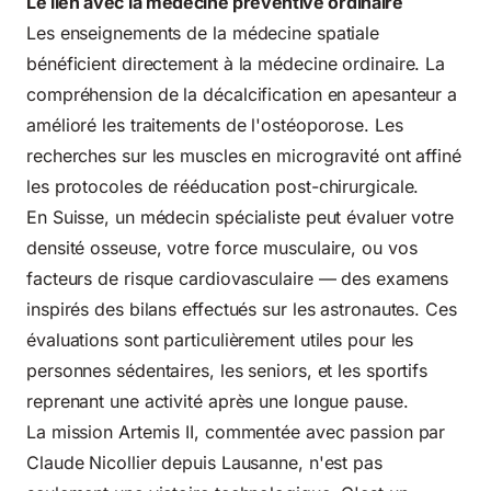
Le lien avec la médecine préventive ordinaire
Les enseignements de la médecine spatiale
bénéficient directement à la médecine ordinaire. La
compréhension de la décalcification en apesanteur a
amélioré les traitements de l'ostéoporose. Les
recherches sur les muscles en microgravité ont affiné
les protocoles de rééducation post-chirurgicale.
En Suisse, un médecin spécialiste peut évaluer votre
densité osseuse, votre force musculaire, ou vos
facteurs de risque cardiovasculaire — des examens
inspirés des bilans effectués sur les astronautes. Ces
évaluations sont particulièrement utiles pour les
personnes sédentaires, les seniors, et les sportifs
reprenant une activité après une longue pause.
La mission Artemis II, commentée avec passion par
Claude Nicollier depuis Lausanne, n'est pas