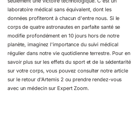
seulement une victoire technologique. C'est un
laboratoire médical sans équivalent, dont les
données profiteront à chacun d'entre nous. Si le
corps de quatre astronautes en parfaite santé se
modifie profondément en 10 jours hors de notre
planète, imaginez l'importance du suivi médical
régulier dans notre vie quotidienne terrestre. Pour en
savoir plus sur les effets du sport et de la sédentarité
sur votre corps, vous pouvez consulter
notre article
sur le retour d'Artemis 2
ou prendre rendez-vous
avec un médecin sur Expert Zoom.