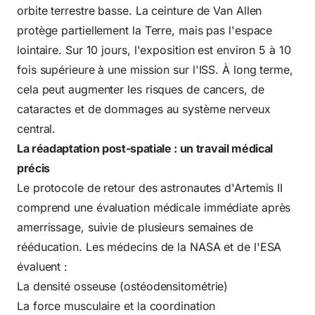
orbite terrestre basse. La ceinture de Van Allen
protège partiellement la Terre, mais pas l'espace
lointaire. Sur 10 jours, l'exposition est environ 5 à 10
fois supérieure à une mission sur l'ISS. À long terme,
cela peut augmenter les risques de cancers, de
cataractes et de dommages au système nerveux
central.
La réadaptation post-spatiale : un travail médical
précis
Le protocole de retour des astronautes d'Artemis II
comprend une évaluation médicale immédiate après
amerrissage, suivie de plusieurs semaines de
rééducation. Les médecins de la NASA et de l'ESA
évaluent :
La densité osseuse (ostéodensitométrie)
La force musculaire et la coordination