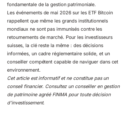
fondamentale de la gestion patrimoniale.
Les événements de mai 2026 sur les ETF Bitcoin
rappellent que même les grands institutionnels
mondiaux ne sont pas immunisés contre les
retournements de marché. Pour les investisseurs
suisses, la clé reste la même : des décisions
informées, un cadre réglementaire solide, et un
conseiller compétent capable de naviguer dans cet
environnement.
Cet article est informatif et ne constitue pas un
conseil financier. Consultez un conseiller en gestion
de patrimoine agréé FINMA pour toute décision
d'investissement.