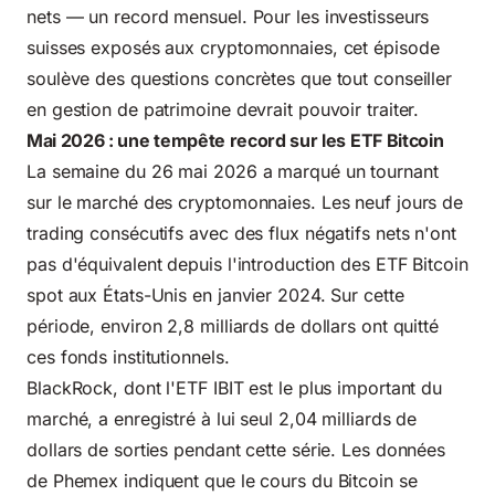
nets — un record mensuel. Pour les investisseurs
suisses exposés aux cryptomonnaies, cet épisode
soulève des questions concrètes que tout conseiller
en gestion de patrimoine devrait pouvoir traiter.
Mai 2026 : une tempête record sur les ETF Bitcoin
La semaine du 26 mai 2026 a marqué un tournant
sur le marché des cryptomonnaies. Les neuf jours de
trading consécutifs avec des flux négatifs nets n'ont
pas d'équivalent depuis l'introduction des ETF Bitcoin
spot aux États-Unis en janvier 2024. Sur cette
période, environ 2,8 milliards de dollars ont quitté
ces fonds institutionnels.
BlackRock, dont l'ETF IBIT est le plus important du
marché, a enregistré à lui seul 2,04 milliards de
dollars de sorties pendant cette série. Les données
de Phemex indiquent que le cours du Bitcoin se