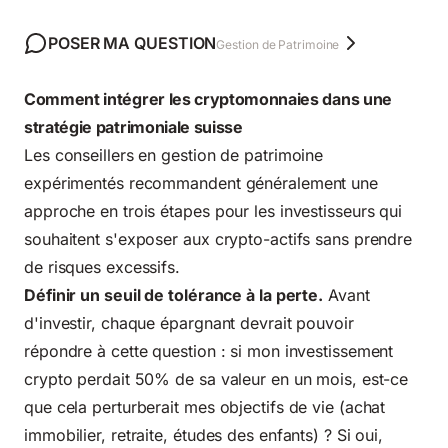
POSER MA QUESTION
Gestion de Patrimoine
Comment intégrer les cryptomonnaies dans une
stratégie patrimoniale suisse
Les conseillers en gestion de patrimoine
expérimentés recommandent généralement une
approche en trois étapes pour les investisseurs qui
souhaitent s'exposer aux crypto-actifs sans prendre
de risques excessifs.
Définir un seuil de tolérance à la perte.
Avant
d'investir, chaque épargnant devrait pouvoir
répondre à cette question : si mon investissement
crypto perdait 50% de sa valeur en un mois, est-ce
que cela perturberait mes objectifs de vie (achat
immobilier, retraite, études des enfants) ? Si oui,