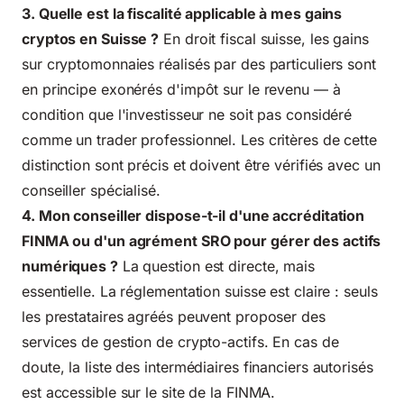
3. Quelle est la fiscalité applicable à mes gains
cryptos en Suisse ?
En droit fiscal suisse, les gains
sur cryptomonnaies réalisés par des particuliers sont
en principe exonérés d'impôt sur le revenu — à
condition que l'investisseur ne soit pas considéré
comme un trader professionnel. Les critères de cette
distinction sont précis et doivent être vérifiés avec un
conseiller spécialisé.
4. Mon conseiller dispose-t-il d'une accréditation
FINMA ou d'un agrément SRO pour gérer des actifs
numériques ?
La question est directe, mais
essentielle. La réglementation suisse est claire : seuls
les prestataires agréés peuvent proposer des
services de gestion de crypto-actifs. En cas de
doute, la liste des intermédiaires financiers autorisés
est accessible sur le site de la FINMA.