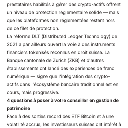
prestataires habilités à gérer des crypto-actifs offrent
un niveau de protection réglementaire solide — mais
que les plateformes non réglementées restent hors
de ce filet de protection.
La réforme DLT (Distributed Ledger Technology) de
2021 a par ailleurs ouvert la voie à des instruments
financiers tokenisés reconnus en droit suisse. La
Banque cantonale de Zurich (ZKB) et d'autres
établissements ont lancé des expériences de franc
numérique — signe que l'intégration des crypto-
actifs dans l'écosystème bancaire traditionnel est en
cours, mais progressive.
4 questions à poser à votre conseiller en gestion de
patrimoine
Face à des sorties record des ETF Bitcoin et à une
volatilité accrue, les investisseurs suisses ont intérêt à