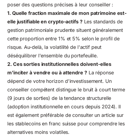
poser des questions précises à leur conseiller :
1. Quelle fraction maximale de mon patrimoine est-
elle justifiable en crypto-actifs ?
Les standards de
gestion patrimoniale prudente situent généralement
cette proportion entre 1% et 5% selon le profil de
risque. Au-delà, la volatilité de l'actif peut
déséquilibrer l'ensemble du portefeuille.
2. Ces sorties institutionnelles doivent-elles
m'inciter à vendre ou à attendre ?
La réponse
dépend de votre horizon d'investissement. Un
conseiller compétent distingue le bruit à court terme
(9 jours de sorties) de la tendance structurelle
(adoption institutionnelle en cours depuis 2024). Il
est également préférable de consulter un article sur
les
stablecoins en franc suisse
pour comprendre les
alternatives moins volatiles.