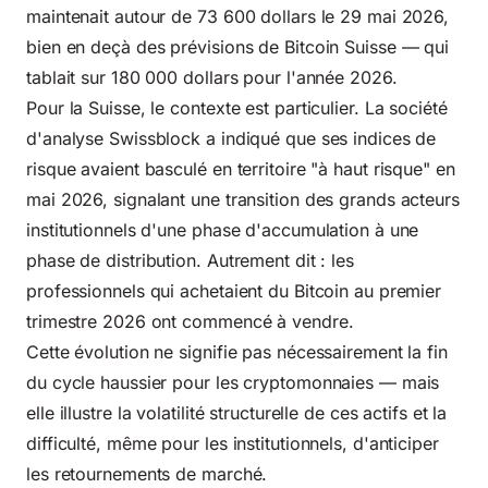
maintenait autour de 73 600 dollars le 29 mai 2026,
bien en deçà des prévisions de Bitcoin Suisse — qui
tablait sur 180 000 dollars pour l'année 2026.
Pour la Suisse, le contexte est particulier. La société
d'analyse Swissblock a indiqué que ses indices de
risque avaient basculé en territoire "à haut risque" en
mai 2026, signalant une transition des grands acteurs
institutionnels d'une phase d'accumulation à une
phase de distribution. Autrement dit : les
professionnels qui achetaient du Bitcoin au premier
trimestre 2026 ont commencé à vendre.
Cette évolution ne signifie pas nécessairement la fin
du cycle haussier pour les cryptomonnaies — mais
elle illustre la volatilité structurelle de ces actifs et la
difficulté, même pour les institutionnels, d'anticiper
les retournements de marché.