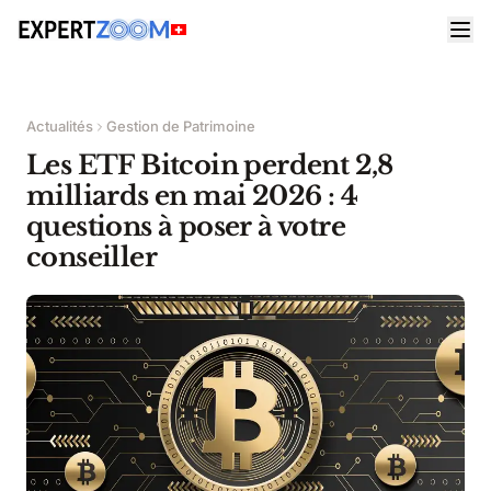
Actualités
Gestion de Patrimoine
Les ETF Bitcoin perdent 2,8
milliards en mai 2026 : 4
questions à poser à votre
conseiller