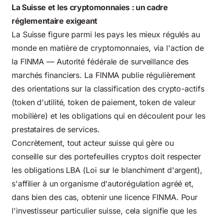
La Suisse et les cryptomonnaies : un cadre
réglementaire exigeant
La Suisse figure parmi les pays les mieux régulés au
monde en matière de cryptomonnaies, via l'action de
la FINMA — Autorité fédérale de surveillance des
marchés financiers. La
FINMA publie régulièrement
des orientations
sur la classification des crypto-actifs
(token d'utilité, token de paiement, token de valeur
mobilière) et les obligations qui en découlent pour les
prestataires de services.
Concrètement, tout acteur suisse qui gère ou
conseille sur des portefeuilles cryptos doit respecter
les obligations LBA (Loi sur le blanchiment d'argent),
s'affilier à un organisme d'autorégulation agréé et,
dans bien des cas, obtenir une licence FINMA. Pour
l'investisseur particulier suisse, cela signifie que les