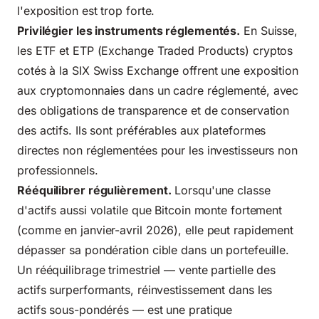
l'exposition est trop forte.
Privilégier les instruments réglementés.
En Suisse,
les ETF et ETP (Exchange Traded Products) cryptos
cotés à la SIX Swiss Exchange offrent une exposition
aux cryptomonnaies dans un cadre réglementé, avec
des obligations de transparence et de conservation
des actifs. Ils sont préférables aux plateformes
directes non réglementées pour les investisseurs non
professionnels.
Rééquilibrer régulièrement.
Lorsqu'une classe
d'actifs aussi volatile que Bitcoin monte fortement
(comme en janvier-avril 2026), elle peut rapidement
dépasser sa pondération cible dans un portefeuille.
Un rééquilibrage trimestriel — vente partielle des
actifs surperformants, réinvestissement dans les
actifs sous-pondérés — est une pratique