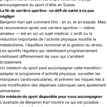
encouragement du sport d'élite en Suisse
.
La fin de carrière sportive : un défi de santé à ne pas
négliger
Benjamin Karl sait comment finir : en or, et en beauté. Mais
la reconversion après une carrière sportive — même
amateur — est en soi un sujet médical. L'arrêt ou la
réduction importante de l'activité physique modifie le
métabolisme, l'équilibre hormonal et la gestion du stress.
Les sportifs réguliers qui ralentissent progressivement
vieillissent différemment de ceux qui s'arrêtent
brutalement.
Un médecin du sport peut accompagner cette transition :
adapter le programme d'activité physique, surveiller les
marqueurs cardiovasculaires, et prévenir les risques liés à
une modification des dépenses caloriques sans ajustement
alimentaire.
Un médecin du sport disponible pour vous accompagner
L'exemple de Benjamin Karl montre ce qui est possible