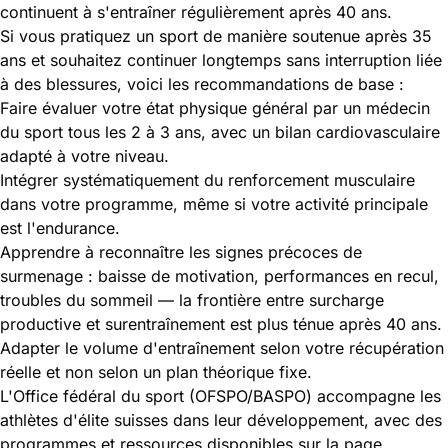
continuent à s'entraîner régulièrement après 40 ans.
Si vous pratiquez un sport de manière soutenue après 35
ans et souhaitez continuer longtemps sans interruption liée
à des blessures, voici les recommandations de base :
Faire évaluer votre état physique général par un médecin
du sport tous les 2 à 3 ans, avec un bilan cardiovasculaire
adapté à votre niveau.
Intégrer systématiquement du renforcement musculaire
dans votre programme, même si votre activité principale
est l'endurance.
Apprendre à reconnaître les signes précoces de
surmenage : baisse de motivation, performances en recul,
troubles du sommeil — la frontière entre surcharge
productive et surentraînement est plus ténue après 40 ans.
Adapter le volume d'entraînement selon votre récupération
réelle et non selon un plan théorique fixe.
L'Office fédéral du sport (OFSPO/BASPO) accompagne les
athlètes d'élite suisses dans leur développement, avec des
programmes et ressources disponibles sur la page