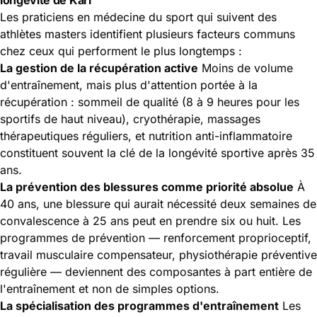
Les praticiens en médecine du sport qui suivent des
athlètes masters identifient plusieurs facteurs communs
chez ceux qui performent le plus longtemps :
La gestion de la récupération active
Moins de volume
d'entraînement, mais plus d'attention portée à la
récupération : sommeil de qualité (8 à 9 heures pour les
sportifs de haut niveau), cryothérapie, massages
thérapeutiques réguliers, et nutrition anti-inflammatoire
constituent souvent la clé de la longévité sportive après 35
ans.
La prévention des blessures comme priorité absolue
À
40 ans, une blessure qui aurait nécessité deux semaines de
convalescence à 25 ans peut en prendre six ou huit. Les
programmes de prévention — renforcement proprioceptif,
travail musculaire compensateur, physiothérapie préventive
régulière — deviennent des composantes à part entière de
l'entraînement et non de simples options.
La spécialisation des programmes d'entraînement
Les