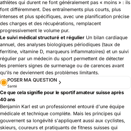
athlètes qui durent ne font généralement pas « moins » : ils
font différemment. Des entraînements plus courts, plus
intenses et plus spécifiques, avec une planification précise
des charges et des récupérations, remplacent
progressivement le volume pur.
Le suivi médical structuré et régulier
Un bilan cardiaque
annuel, des analyses biologiques périodiques (taux de
ferritine, vitamine D, marqueurs inflammatoires) et un suivi
régulier par un médecin du sport permettent de détecter
les premiers signes de surmenage ou de carences avant
qu'ils ne deviennent des problèmes limitants.
POSER MA QUESTION
Santé
Ce que cela signifie pour le sportif amateur suisse après
40 ans
Benjamin Karl est un professionnel entouré d'une équipe
médicale et technique complète. Mais les principes qui
gouvernent sa longévité s'appliquent aussi aux cyclistes,
skieurs, coureurs et pratiquants de fitness suisses qui