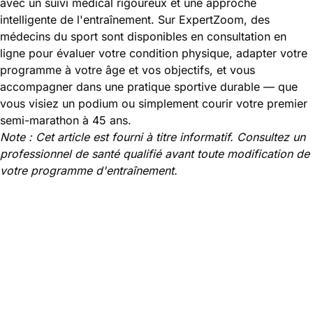
avec un suivi médical rigoureux et une approche
intelligente de l'entraînement. Sur ExpertZoom, des
médecins du sport sont disponibles en consultation en
ligne pour évaluer votre condition physique, adapter votre
programme à votre âge et vos objectifs, et vous
accompagner dans une pratique sportive durable — que
vous visiez un podium ou simplement courir votre premier
semi-marathon à 45 ans.
Note : Cet article est fourni à titre informatif. Consultez un
professionnel de santé qualifié avant toute modification de
votre programme d'entraînement.