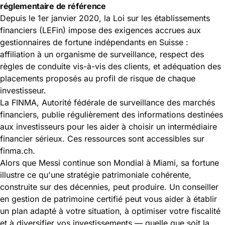
réglementaire de référence
Depuis le 1er janvier 2020, la Loi sur les établissements
financiers (LEFin) impose des exigences accrues aux
gestionnaires de fortune indépendants en Suisse :
affiliation à un organisme de surveillance, respect des
règles de conduite vis-à-vis des clients, et adéquation des
placements proposés au profil de risque de chaque
investisseur.
La FINMA, Autorité fédérale de surveillance des marchés
financiers, publie régulièrement des informations destinées
aux investisseurs pour les aider à choisir un intermédiaire
financier sérieux. Ces ressources sont accessibles sur
finma.ch
.
Alors que Messi continue son Mondial à Miami, sa fortune
illustre ce qu'une stratégie patrimoniale cohérente,
construite sur des décennies, peut produire. Un conseiller
en gestion de patrimoine certifié peut vous aider à établir
un plan adapté à votre situation, à optimiser votre fiscalité
et à diversifier vos investissements — quelle que soit la