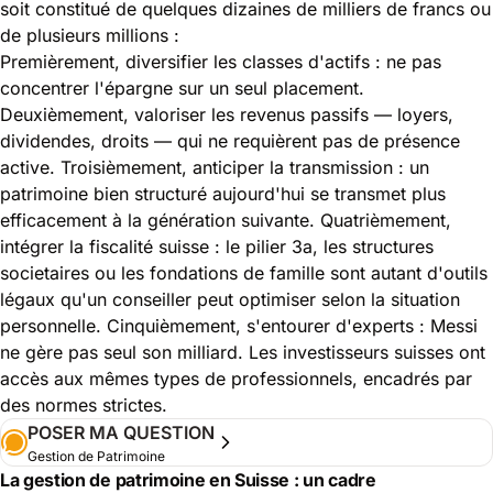
soit constitué de quelques dizaines de milliers de francs ou
de plusieurs millions :
Premièrement, diversifier les classes d'actifs : ne pas
concentrer l'épargne sur un seul placement.
Deuxièmement, valoriser les revenus passifs — loyers,
dividendes, droits — qui ne requièrent pas de présence
active. Troisièmement, anticiper la transmission : un
patrimoine bien structuré aujourd'hui se transmet plus
efficacement à la génération suivante. Quatrièmement,
intégrer la fiscalité suisse : le pilier 3a, les structures
societaires ou les fondations de famille sont autant d'outils
légaux qu'un conseiller peut optimiser selon la situation
personnelle. Cinquièmement, s'entourer d'experts : Messi
ne gère pas seul son milliard. Les investisseurs suisses ont
accès aux mêmes types de professionnels, encadrés par
des normes strictes.
POSER MA QUESTION
Gestion de Patrimoine
La gestion de patrimoine en Suisse : un cadre