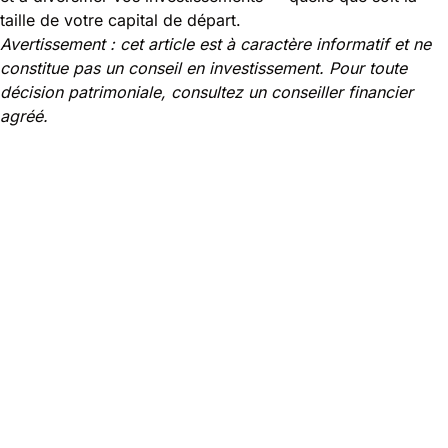
taille de votre capital de départ.
Avertissement : cet article est à caractère informatif et ne
constitue pas un conseil en investissement. Pour toute
décision patrimoniale, consultez un conseiller financier
agréé.