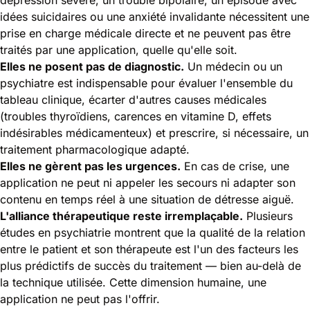
idées suicidaires ou une anxiété invalidante nécessitent une
prise en charge médicale directe et ne peuvent pas être
traités par une application, quelle qu'elle soit.
Elles ne posent pas de diagnostic.
Un médecin ou un
psychiatre est indispensable pour évaluer l'ensemble du
tableau clinique, écarter d'autres causes médicales
(troubles thyroïdiens, carences en vitamine D, effets
indésirables médicamenteux) et prescrire, si nécessaire, un
traitement pharmacologique adapté.
Elles ne gèrent pas les urgences.
En cas de crise, une
application ne peut ni appeler les secours ni adapter son
contenu en temps réel à une situation de détresse aiguë.
L'alliance thérapeutique reste irremplaçable.
Plusieurs
études en psychiatrie montrent que la qualité de la relation
entre le patient et son thérapeute est l'un des facteurs les
plus prédictifs de succès du traitement — bien au-delà de
la technique utilisée. Cette dimension humaine, une
application ne peut pas l'offrir.