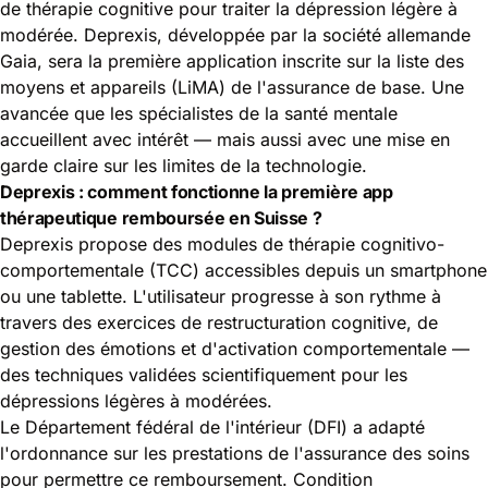
de thérapie cognitive pour traiter la dépression légère à
modérée. Deprexis, développée par la société allemande
Gaia, sera la première application inscrite sur la liste des
moyens et appareils (LiMA) de l'assurance de base. Une
avancée que les spécialistes de la santé mentale
accueillent avec intérêt — mais aussi avec une mise en
garde claire sur les limites de la technologie.
Deprexis : comment fonctionne la première app
thérapeutique remboursée en Suisse ?
Deprexis propose des modules de thérapie cognitivo-
comportementale (TCC) accessibles depuis un smartphone
ou une tablette. L'utilisateur progresse à son rythme à
travers des exercices de restructuration cognitive, de
gestion des émotions et d'activation comportementale —
des techniques validées scientifiquement pour les
dépressions légères à modérées.
Le Département fédéral de l'intérieur (DFI) a adapté
l'ordonnance sur les prestations de l'assurance des soins
pour permettre ce remboursement. Condition