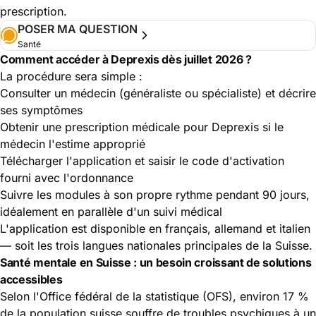
prescription.
POSER MA QUESTION
Santé
Comment accéder à Deprexis dès juillet 2026 ?
La procédure sera simple :
Consulter un médecin (généraliste ou spécialiste) et décrire
ses symptômes
Obtenir une prescription médicale pour Deprexis si le
médecin l'estime approprié
Télécharger l'application et saisir le code d'activation
fourni avec l'ordonnance
Suivre les modules à son propre rythme pendant 90 jours,
idéalement en parallèle d'un suivi médical
L'application est disponible en français, allemand et italien
— soit les trois langues nationales principales de la Suisse.
Santé mentale en Suisse : un besoin croissant de solutions
accessibles
Selon l'
Office fédéral de la statistique (OFS)
, environ 17 %
de la population suisse souffre de troubles psychiques à un