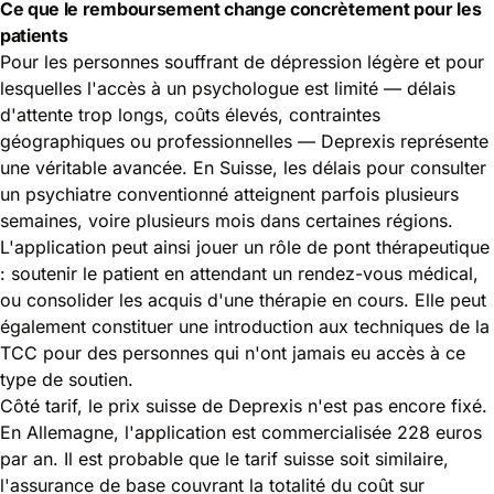
Ce que le remboursement change concrètement pour les
patients
Pour les personnes souffrant de dépression légère et pour
lesquelles l'accès à un psychologue est limité — délais
d'attente trop longs, coûts élevés, contraintes
géographiques ou professionnelles — Deprexis représente
une véritable avancée. En Suisse, les délais pour consulter
un psychiatre conventionné atteignent parfois plusieurs
semaines, voire plusieurs mois dans certaines régions.
L'application peut ainsi jouer un rôle de pont thérapeutique
: soutenir le patient en attendant un rendez-vous médical,
ou consolider les acquis d'une thérapie en cours. Elle peut
également constituer une introduction aux techniques de la
TCC pour des personnes qui n'ont jamais eu accès à ce
type de soutien.
Côté tarif, le prix suisse de Deprexis n'est pas encore fixé.
En Allemagne, l'application est commercialisée 228 euros
par an. Il est probable que le tarif suisse soit similaire,
l'assurance de base couvrant la totalité du coût sur