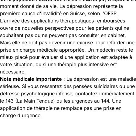
moment donné de sa vie. La dépression représente la
première cause d'invalidité en Suisse, selon l'OFSP.
L'arrivée des applications thérapeutiques remboursées
ouvre de nouvelles perspectives pour les patients qui ne
souhaitent pas ou ne peuvent pas consulter en cabinet.
Mais elle ne doit pas devenir une excuse pour retarder une
prise en charge médicale appropriée. Un médecin reste le
mieux placé pour évaluer si une application est adaptée à
votre situation, ou si une thérapie plus intensive est
nécessaire.
Note médicale importante
: La dépression est une maladie
sérieuse. Si vous ressentez des pensées suicidaires ou une
détresse psychologique intense, contactez immédiatement
le 143 (La Main Tendue) ou les urgences au 144. Une
application de thérapie ne remplace pas une prise en
charge d'urgence.