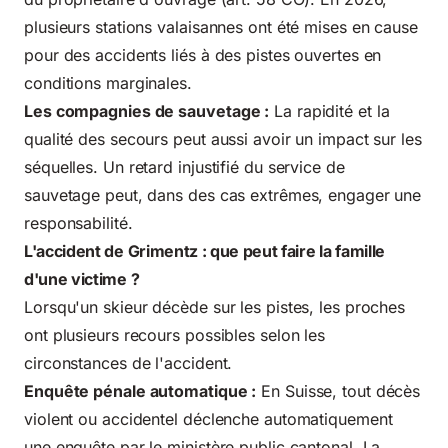
plusieurs stations valaisannes ont été mises en cause
pour des accidents liés à des pistes ouvertes en
conditions marginales.
Les compagnies de sauvetage :
La rapidité et la
qualité des secours peut aussi avoir un impact sur les
séquelles. Un retard injustifié du service de
sauvetage peut, dans des cas extrêmes, engager une
responsabilité.
L'accident de Grimentz : que peut faire la famille
d'une victime ?
Lorsqu'un skieur décède sur les pistes, les proches
ont plusieurs recours possibles selon les
circonstances de l'accident.
Enquête pénale automatique :
En Suisse, tout décès
violent ou accidentel déclenche automatiquement
une enquête par le ministère public cantonal. La