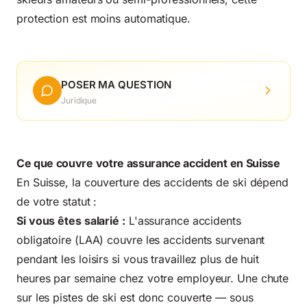
protection est moins automatique.
POSER MA QUESTION
Juridique
Ce que couvre votre assurance accident en Suisse
En Suisse, la couverture des accidents de ski dépend
de votre statut :
Si vous êtes salarié :
L'assurance accidents
obligatoire (LAA) couvre les accidents survenant
pendant les loisirs si vous travaillez plus de huit
heures par semaine chez votre employeur. Une chute
sur les pistes de ski est donc couverte — sous