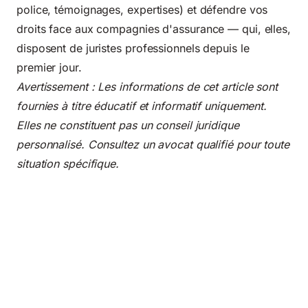
police, témoignages, expertises) et défendre vos
droits face aux compagnies d'assurance — qui, elles,
disposent de juristes professionnels depuis le
premier jour.
Avertissement : Les informations de cet article sont
fournies à titre éducatif et informatif uniquement.
Elles ne constituent pas un conseil juridique
personnalisé. Consultez un avocat qualifié pour toute
situation spécifique.