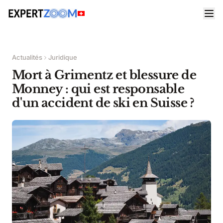
Actualités
Juridique
Mort à Grimentz et blessure de
Monney : qui est responsable
d'un accident de ski en Suisse ?