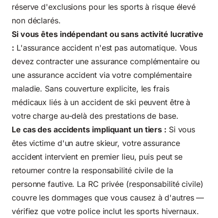
réserve d'exclusions pour les sports à risque élevé
non déclarés.
Si vous êtes indépendant ou sans activité lucrative
:
L'assurance accident n'est pas automatique. Vous
devez contracter une assurance complémentaire ou
une assurance accident via votre complémentaire
maladie. Sans couverture explicite, les frais
médicaux liés à un accident de ski peuvent être à
votre charge au-delà des prestations de base.
Le cas des accidents impliquant un tiers :
Si vous
êtes victime d'un autre skieur, votre assurance
accident intervient en premier lieu, puis peut se
retourner contre la responsabilité civile de la
personne fautive. La RC privée (responsabilité civile)
couvre les dommages que vous causez à d'autres —
vérifiez que votre police inclut les sports hivernaux.