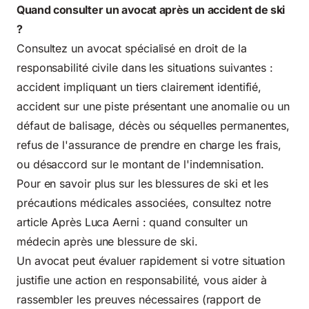
Quand consulter un avocat après un accident de ski
?
Consultez un avocat spécialisé en droit de la
responsabilité civile dans les situations suivantes :
accident impliquant un tiers clairement identifié,
accident sur une piste présentant une anomalie ou un
défaut de balisage, décès ou séquelles permanentes,
refus de l'assurance de prendre en charge les frais,
ou désaccord sur le montant de l'indemnisation.
Pour en savoir plus sur les blessures de ski et les
précautions médicales associées, consultez notre
article
Après Luca Aerni : quand consulter un
médecin après une blessure de ski
.
Un avocat peut évaluer rapidement si votre situation
justifie une action en responsabilité, vous aider à
rassembler les preuves nécessaires (rapport de