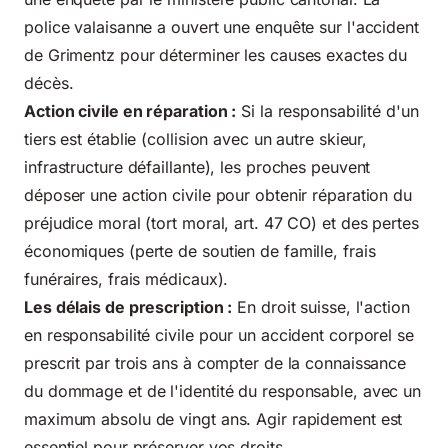
police valaisanne a ouvert une enquête sur l'accident
de Grimentz pour déterminer les causes exactes du
décès.
Action civile en réparation :
Si la responsabilité d'un
tiers est établie (collision avec un autre skieur,
infrastructure défaillante), les proches peuvent
déposer une action civile pour obtenir réparation du
préjudice moral (tort moral, art. 47 CO) et des pertes
économiques (perte de soutien de famille, frais
funéraires, frais médicaux).
Les délais de prescription :
En droit suisse, l'action
en responsabilité civile pour un accident corporel se
prescrit par trois ans à compter de la connaissance
du dommage et de l'identité du responsable, avec un
maximum absolu de vingt ans. Agir rapidement est
essentiel pour préserver vos droits.