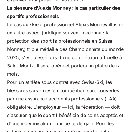
La blessure d'Alexis Monney : le cas particulier des
sportifs professionnels
Le cas du skieur professionnel Alexis Monney illustre
un autre aspect juridique souvent méconnu : la
protection des sportifs professionnels en Suisse.
Monney, triple médaillé des Championnats du monde
2025, s'est blessé lors d'une compétition officielle à
Saint-Moritz. Il sera opéré et portera un plâtre deux
mois.
Pour un athlète sous contrat avec Swiss-Ski, les
blessures survenues en compétition sont couvertes
par une assurance accidents professionnels (LAA)
obligatoire. L'employeur — ici, la fédération — doit
s'assurer que le sportif bénéficie de soins adaptés et
d'une indemnisation pour perte de gain. Pour les
skieurs amateurs ou semi-professionnels, cette