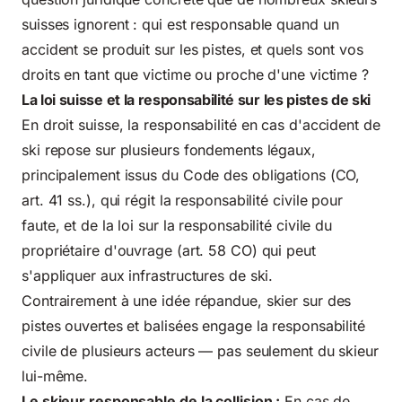
suisses ignorent : qui est responsable quand un
accident se produit sur les pistes, et quels sont vos
droits en tant que victime
ou proche d'une victime ?
La loi suisse et la responsabilité sur les pistes de ski
En droit suisse, la responsabilité en cas d'accident de
ski repose sur plusieurs fondements légaux,
principalement issus du Code des obligations (
CO,
art. 41 ss.
), qui régit
la responsabilité civile
pour
faute, et de la loi sur la responsabilité civile du
propriétaire d'ouvrage (art. 58 CO) qui peut
s'appliquer aux infrastructures de ski.
Contrairement à une idée répandue, skier sur des
pistes ouvertes et balisées engage la responsabilité
civile de plusieurs acteurs — pas seulement du skieur
lui-même.
Le skieur responsable de la collision :
En cas de