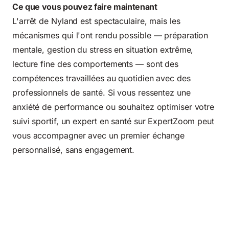
Ce que vous pouvez faire maintenant
L'arrêt de Nyland est spectaculaire, mais les
mécanismes qui l'ont rendu possible — préparation
mentale, gestion du stress en situation extrême,
lecture fine des comportements — sont des
compétences travaillées au quotidien avec des
professionnels de santé. Si vous ressentez une
anxiété de performance ou souhaitez optimiser votre
suivi sportif, un expert en santé sur ExpertZoom peut
vous accompagner avec un premier échange
personnalisé, sans engagement.