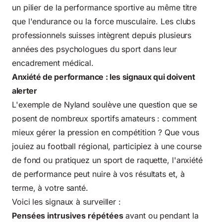
un pilier de la performance sportive au même titre
que l'endurance ou la force musculaire. Les clubs
professionnels suisses intègrent depuis plusieurs
années des psychologues du sport dans leur
encadrement médical.
Anxiété de performance : les signaux qui doivent
alerter
L'exemple de Nyland soulève une question que se
posent de nombreux sportifs amateurs : comment
mieux gérer la pression en compétition ? Que vous
jouiez au football régional, participiez à une course
de fond ou pratiquez un sport de raquette, l'anxiété
de performance peut nuire à vos résultats et, à
terme, à votre santé.
Voici les signaux à surveiller :
Pensées intrusives répétées
avant ou pendant la