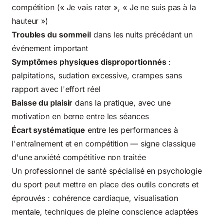
compétition (« Je vais rater », « Je ne suis pas à la
hauteur »)
Troubles du sommeil
dans les nuits précédant un
événement important
Symptômes physiques disproportionnés
:
palpitations, sudation excessive, crampes sans
rapport avec l'effort réel
Baisse du plaisir
dans la pratique, avec une
motivation en berne entre les séances
Écart systématique
entre les performances à
l'entraînement et en compétition — signe classique
d'une anxiété compétitive non traitée
Un professionnel de santé spécialisé en psychologie
du sport peut mettre en place des outils concrets et
éprouvés : cohérence cardiaque, visualisation
mentale, techniques de pleine conscience adaptées