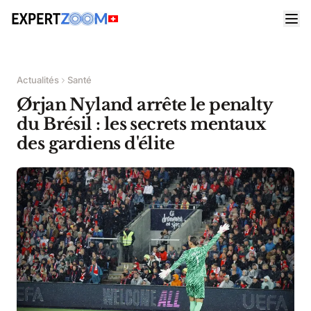
Actualités
Santé
Ørjan Nyland arrête le penalty
du Brésil : les secrets mentaux
des gardiens d'élite