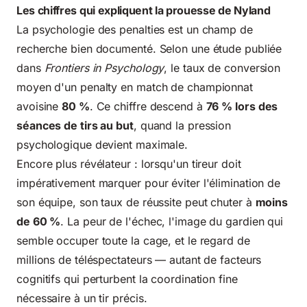
Les chiffres qui expliquent la prouesse de Nyland
La psychologie des penalties est un champ de
recherche bien documenté. Selon une étude publiée
dans
Frontiers in Psychology
, le taux de conversion
moyen d'un penalty en match de championnat
avoisine
80 %
. Ce chiffre descend à
76 % lors des
séances de tirs au but
, quand la pression
psychologique devient maximale.
Encore plus révélateur : lorsqu'un tireur doit
impérativement marquer pour éviter l'élimination de
son équipe, son taux de réussite peut chuter à
moins
de 60 %
. La peur de l'échec, l'image du gardien qui
semble occuper toute la cage, et le regard de
millions de téléspectateurs — autant de facteurs
cognitifs qui perturbent la coordination fine
nécessaire à un tir précis.