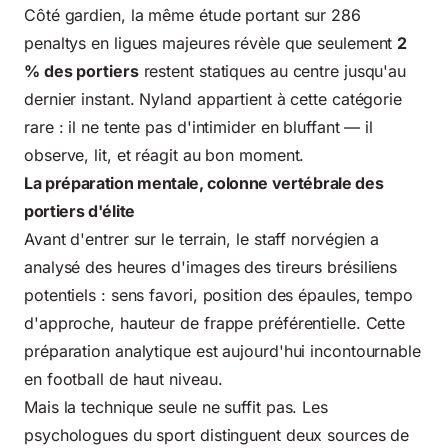
Côté gardien, la même étude portant sur 286
penaltys en ligues majeures révèle que seulement
2
% des portiers
restent statiques au centre jusqu'au
dernier instant. Nyland appartient à cette catégorie
rare : il ne tente pas d'intimider en bluffant — il
observe, lit, et réagit au bon moment.
La préparation mentale, colonne vertébrale des
portiers d'élite
Avant d'entrer sur le terrain, le staff norvégien a
analysé des heures d'images des tireurs brésiliens
potentiels : sens favori, position des épaules, tempo
d'approche, hauteur de frappe préférentielle. Cette
préparation analytique est aujourd'hui incontournable
en football de haut niveau.
Mais la technique seule ne suffit pas. Les
psychologues du sport distinguent deux sources de