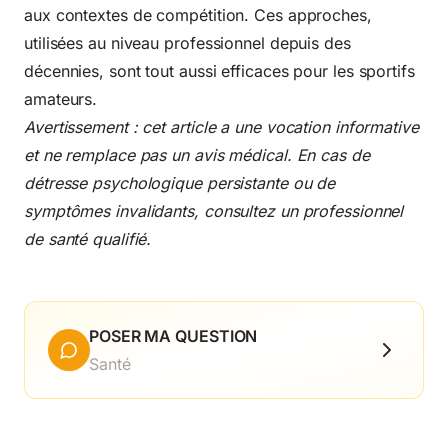
aux contextes de compétition. Ces approches,
utilisées au niveau professionnel depuis des
décennies, sont tout aussi efficaces pour les sportifs
amateurs.
Avertissement : cet article a une vocation informative
et ne remplace pas un avis médical. En cas de
détresse psychologique persistante ou de
symptômes invalidants, consultez un professionnel
de santé qualifié.
POSER MA QUESTION
Santé