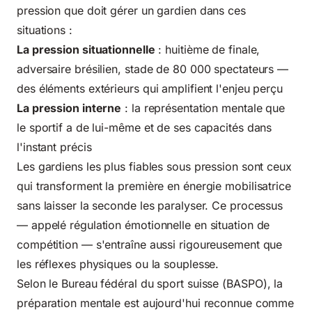
pression que doit gérer un gardien dans ces
situations :
La pression situationnelle
: huitième de finale,
adversaire brésilien, stade de 80 000 spectateurs —
des éléments extérieurs qui amplifient l'enjeu perçu
La pression interne
: la représentation mentale que
le sportif a de lui-même et de ses capacités dans
l'instant précis
Les gardiens les plus fiables sous pression sont ceux
qui transforment la première en énergie mobilisatrice
sans laisser la seconde les paralyser. Ce processus
— appelé régulation émotionnelle en situation de
compétition — s'entraîne aussi rigoureusement que
les réflexes physiques ou la souplesse.
Selon le Bureau fédéral du sport suisse (
BASPO
), la
préparation mentale est aujourd'hui reconnue comme