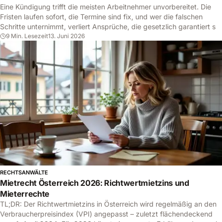
Eine Kündigung trifft die meisten Arbeitnehmer unvorbereitet. Die
Fristen laufen sofort, die Termine sind fix, und wer die falschen
Schritte unternimmt, verliert Ansprüche, die gesetzlich garantiert s
9 Min. Lesezeit
13. Juni 2026
RECHTSANWÄLTE
Mietrecht Österreich 2026: Richtwertmietzins und
Mieterrechte
TL;DR: Der Richtwertmietzins in Österreich wird regelmäßig an den
Verbraucherpreisindex (VPI) angepasst – zuletzt flächendeckend