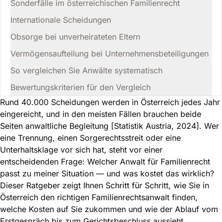
Sonderfälle im österreichischen Familienrecht
Internationale Scheidungen
Obsorge bei unverheirateten Eltern
Vermögensaufteilung bei Unternehmensbeteiligungen
So vergleichen Sie Anwälte systematisch
Bewertungskriterien für den Vergleich
Rund 40.000 Scheidungen werden in Österreich jedes Jahr
eingereicht, und in den meisten Fällen brauchen beide
Seiten anwaltliche Begleitung [Statistik Austria, 2024]. Wer
eine Trennung, einen Sorgerechtsstreit oder eine
Unterhaltsklage vor sich hat, steht vor einer
entscheidenden Frage: Welcher Anwalt für Familienrecht
passt zu meiner Situation — und was kostet das wirklich?
Dieser Ratgeber zeigt Ihnen Schritt für Schritt, wie Sie in
Österreich den richtigen Familienrechtsanwalt finden,
welche Kosten auf Sie zukommen und wie der Ablauf vom
Erstgespräch bis zum Gerichtsbeschluss aussieht.