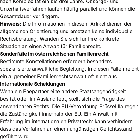
nach Komplexität ein bis drei Jahre. Obsorge- und
Unterhaltsverfahren laufen häufig parallel und können die
Gesamtdauer verlängern.
Hinweis:
Die Informationen in diesem Artikel dienen der
allgemeinen Orientierung und ersetzen keine individuelle
Rechtsberatung. Wenden Sie sich für Ihre konkrete
Situation an einen Anwalt für Familienrecht.
Sonderfälle im österreichischen Familienrecht
Bestimmte Konstellationen erfordern besonders
spezialisierte anwaltliche Begleitung. In diesen Fällen reicht
ein allgemeiner Familienrechtsanwalt oft nicht aus.
Internationale Scheidungen
Wenn ein Ehepartner eine andere Staatsangehörigkeit
besitzt oder im Ausland lebt, stellt sich die Frage des
anwendbaren Rechts. Die EU-Verordnung Brüssel IIa regelt
die Zuständigkeit innerhalb der EU. Ein Anwalt mit
Erfahrung im internationalen Privatrecht kann verhindern,
dass das Verfahren an einem ungünstigen Gerichtsstand
geführt wird.