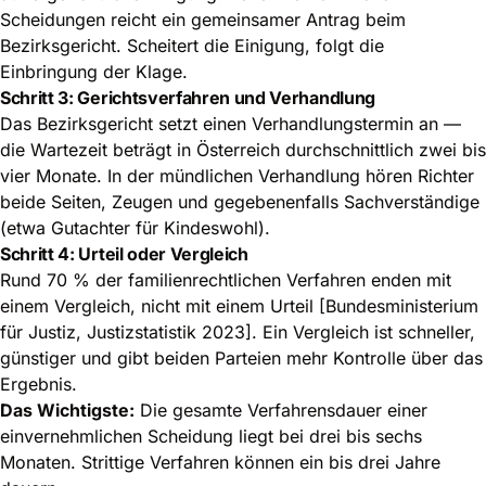
Scheidungen reicht ein gemeinsamer Antrag beim
Bezirksgericht. Scheitert die Einigung, folgt die
Einbringung der Klage.
Schritt 3: Gerichtsverfahren und Verhandlung
Das Bezirksgericht setzt einen Verhandlungstermin an —
die Wartezeit beträgt in Österreich durchschnittlich zwei bis
vier Monate. In der mündlichen Verhandlung hören Richter
beide Seiten, Zeugen und gegebenenfalls Sachverständige
(etwa Gutachter für Kindeswohl).
Schritt 4: Urteil oder Vergleich
Rund 70 % der familienrechtlichen Verfahren enden mit
einem Vergleich, nicht mit einem Urteil [Bundesministerium
für Justiz, Justizstatistik 2023]. Ein Vergleich ist schneller,
günstiger und gibt beiden Parteien mehr Kontrolle über das
Ergebnis.
Das Wichtigste:
Die gesamte Verfahrensdauer einer
einvernehmlichen Scheidung liegt bei drei bis sechs
Monaten. Strittige Verfahren können ein bis drei Jahre