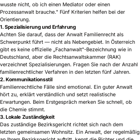
wusste nicht, ob ich einen Mediator oder einen
Prozessanwalt brauche." Fünf Kriterien helfen bei der
Orientierung.
1. Spezialisierung und Erfahrung
Achten Sie darauf, dass der Anwalt Familienrecht als
Schwerpunkt führt — nicht als Nebengebiet. In Österreich
gibt es keine offizielle „Fachanwalt"-Bezeichnung wie in
Deutschland, aber die Rechtsanwaltskammer (RAK)
verzeichnet Spezialisierungen. Fragen Sie nach der Anzahl
familienrechtlicher Verfahren in den letzten fünf Jahren.
2. Kommunikationsstil
Familienrechtliche Fälle sind emotional. Ein guter Anwalt
hört zu, erklärt verständlich und setzt realistische
Erwartungen. Beim Erstgespräch merken Sie schnell, ob
die Chemie stimmt.
3. Lokale Zuständigkeit
Das zuständige Bezirksgericht richtet sich nach dem
letzten gemeinsamen Wohnsitz. Ein Anwalt, der regelmäßig
an Ihrem Bezirksgericht auftritt, kennt die Richter und die