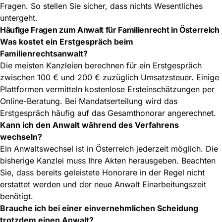
Fragen. So stellen Sie sicher, dass nichts Wesentliches
untergeht.
Häufige Fragen zum Anwalt für Familienrecht in Österreich
Was kostet ein Erstgespräch beim
Familienrechtsanwalt?
Die meisten Kanzleien berechnen für ein Erstgespräch
zwischen 100 € und 200 € zuzüglich Umsatzsteuer. Einige
Plattformen vermitteln kostenlose Ersteinschätzungen per
Online-Beratung. Bei Mandatserteilung wird das
Erstgespräch häufig auf das Gesamthonorar angerechnet.
Kann ich den Anwalt während des Verfahrens
wechseln?
Ein Anwaltswechsel ist in Österreich jederzeit möglich. Die
bisherige Kanzlei muss Ihre Akten herausgeben. Beachten
Sie, dass bereits geleistete Honorare in der Regel nicht
erstattet werden und der neue Anwalt Einarbeitungszeit
benötigt.
Brauche ich bei einer einvernehmlichen Scheidung
trotzdem einen Anwalt?