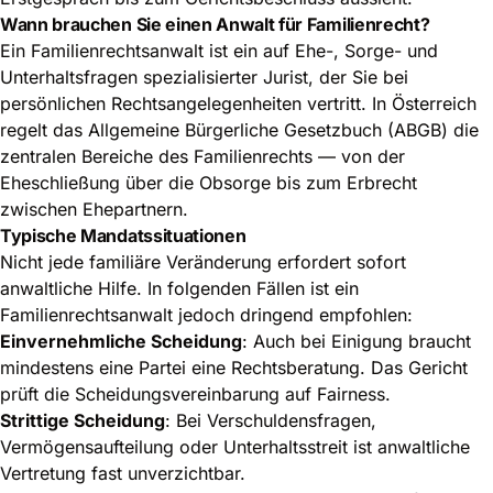
Wann brauchen Sie einen Anwalt für Familienrecht?
Ein Familienrechtsanwalt ist ein auf Ehe-, Sorge- und
Unterhaltsfragen spezialisierter Jurist, der Sie bei
persönlichen Rechtsangelegenheiten vertritt. In Österreich
regelt das Allgemeine Bürgerliche Gesetzbuch (ABGB) die
zentralen Bereiche des Familienrechts — von der
Eheschließung über die Obsorge bis zum Erbrecht
zwischen Ehepartnern.
Typische Mandatssituationen
Nicht jede familiäre Veränderung erfordert sofort
anwaltliche Hilfe. In folgenden Fällen ist ein
Familienrechtsanwalt jedoch dringend empfohlen:
Einvernehmliche Scheidung
: Auch bei Einigung braucht
mindestens eine Partei eine Rechtsberatung. Das Gericht
prüft die Scheidungsvereinbarung auf Fairness.
Strittige Scheidung
: Bei Verschuldensfragen,
Vermögensaufteilung oder Unterhaltsstreit ist anwaltliche
Vertretung fast unverzichtbar.