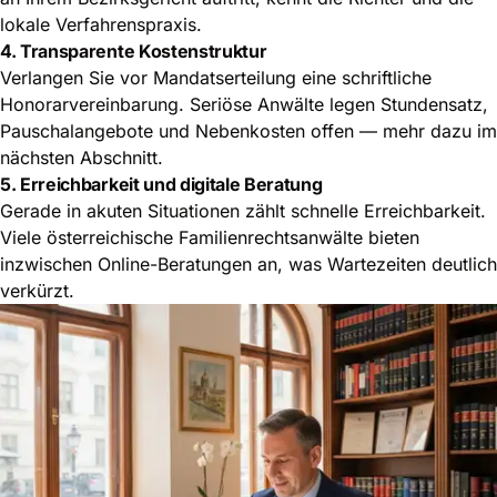
lokale Verfahrenspraxis.
4. Transparente Kostenstruktur
Verlangen Sie vor Mandatserteilung eine schriftliche
Honorarvereinbarung. Seriöse Anwälte legen Stundensatz,
Pauschalangebote und Nebenkosten offen — mehr dazu im
nächsten Abschnitt.
5. Erreichbarkeit und digitale Beratung
Gerade in akuten Situationen zählt schnelle Erreichbarkeit.
Viele österreichische Familienrechtsanwälte bieten
inzwischen
Online-Beratungen an
, was Wartezeiten deutlich
verkürzt.