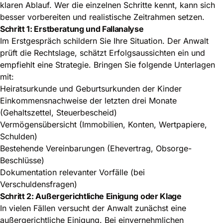
klaren Ablauf. Wer die einzelnen Schritte kennt, kann sich
besser vorbereiten und realistische Zeitrahmen setzen.
Schritt 1: Erstberatung und Fallanalyse
Im Erstgespräch schildern Sie Ihre Situation. Der Anwalt
prüft die Rechtslage, schätzt Erfolgsaussichten ein und
empfiehlt eine Strategie. Bringen Sie folgende Unterlagen
mit:
Heiratsurkunde und Geburtsurkunden der Kinder
Einkommensnachweise der letzten drei Monate
(Gehaltszettel, Steuerbescheid)
Vermögensübersicht (Immobilien, Konten, Wertpapiere,
Schulden)
Bestehende Vereinbarungen (Ehevertrag, Obsorge-
Beschlüsse)
Dokumentation relevanter Vorfälle (bei
Verschuldensfragen)
Schritt 2: Außergerichtliche Einigung oder Klage
In vielen Fällen versucht der Anwalt zunächst eine
außergerichtliche Einigung. Bei einvernehmlichen