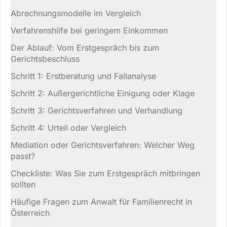
Abrechnungsmodelle im Vergleich
Verfahrenshilfe bei geringem Einkommen
Der Ablauf: Vom Erstgespräch bis zum
Gerichtsbeschluss
Schritt 1: Erstberatung und Fallanalyse
Schritt 2: Außergerichtliche Einigung oder Klage
Schritt 3: Gerichtsverfahren und Verhandlung
Schritt 4: Urteil oder Vergleich
Mediation oder Gerichtsverfahren: Welcher Weg
passt?
Checkliste: Was Sie zum Erstgespräch mitbringen
sollten
Häufige Fragen zum Anwalt für Familienrecht in
Österreich