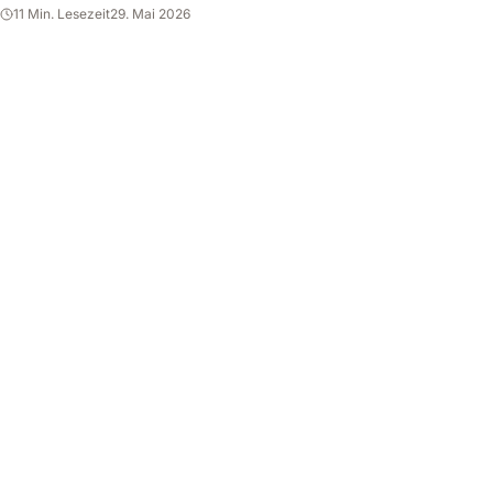
11 Min. Lesezeit
29. Mai 2026