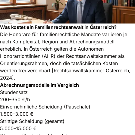
Was kostet ein Familienrechtsanwalt in Österreich?
Die Honorare für familienrechtliche Mandate variieren je
nach Komplexität, Region und Abrechnungsmodell
erheblich. In Österreich gelten die Autonomen
Honorarrichtlinien (AHR) der Rechtsanwaltskammer als
Orientierungsrahmen, doch die tatsächlichen Kosten
werden frei vereinbart [Rechtsanwaltskammer Österreich,
2024].
Abrechnungsmodelle im Vergleich
Stundensatz
200–350 €/h
Einvernehmliche Scheidung (Pauschale)
1.500–3.000 €
Strittige Scheidung (gesamt)
5.000–15.000 €