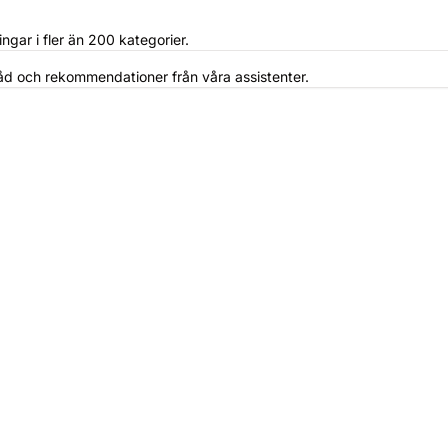
ngar i fler än 200 kategorier.
råd och rekommendationer från våra assistenter.