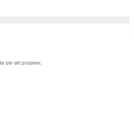
de blir ett problem.