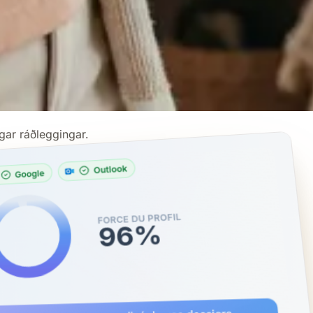
gar ráðleggingar.