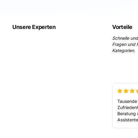
Unsere Experten
Vorteile
Schnelle und
Fragen und H
Kategorien.
Tausende 
Zufriedenh
Beratung 
Assistente