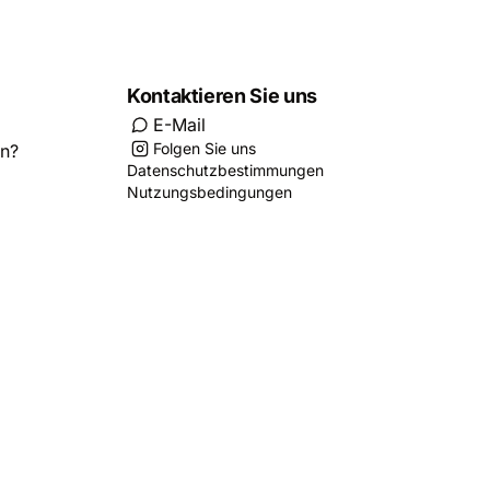
Kontaktieren Sie uns
E-Mail
Folgen Sie uns
en?
Datenschutzbestimmungen
Nutzungsbedingungen