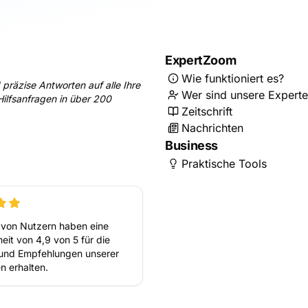
ExpertZoom
Wie funktioniert es?
 präzise Antworten auf alle Ihre
Wer sind unsere Expert
ilfsanfragen in über 200
Zeitschrift
Nachrichten
Business
Praktische Tools
von Nutzern haben eine
eit von 4,9 von 5 für die
und Empfehlungen unserer
n erhalten.