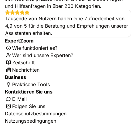
und Hilfsanfragen in über 200 Kategorien.
Tausende von Nutzern haben eine Zufriedenheit von
4,9 von 5 für die Beratung und Empfehlungen unserer
Assistenten erhalten.
ExpertZoom
Wie funktioniert es?
Wer sind unsere Experten?
Zeitschrift
Nachrichten
Business
Praktische Tools
Kontaktieren Sie uns
E-Mail
Folgen Sie uns
Datenschutzbestimmungen
Nutzungsbedingungen