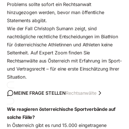
Problems sollte sofort ein Rechtsanwalt
hinzugezogen werden, bevor man öffentliche
Statements abgibt.
Wie der Fall
Christoph Sumann zeigt
, sind
nachträgliche rechtliche Entscheidungen im Biathlon
für österreichische Athletinnen und Athleten keine
Seltenheit. Auf
Expert Zoom
finden Sie
Rechtsanwälte aus Österreich mit Erfahrung im Sport-
und Vertragsrecht – für eine erste Einschätzung Ihrer
Situation.
MEINE FRAGE STELLEN
Rechtsanwälte
Wie reagieren österreichische Sportverbände auf
solche Fälle?
In Österreich gibt es rund 15.000 eingetragene