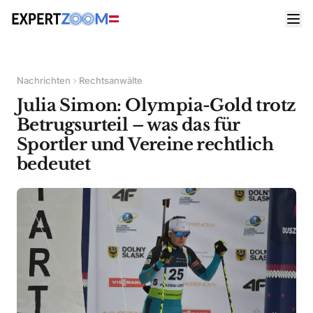
Nachrichten
Rechtsanwälte
Julia Simon: Olympia-Gold trotz
Betrugsurteil – was das für
Sportler und Vereine rechtlich
bedeutet