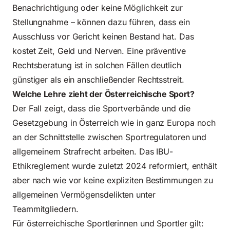
Benachrichtigung oder keine Möglichkeit zur
Stellungnahme – können dazu führen, dass ein
Ausschluss vor Gericht keinen Bestand hat. Das
kostet Zeit, Geld und Nerven. Eine präventive
Rechtsberatung ist in solchen Fällen deutlich
günstiger als ein anschließender Rechtsstreit.
Welche Lehre zieht der Österreichische Sport?
Der Fall zeigt, dass die Sportverbände und die
Gesetzgebung in Österreich wie in ganz Europa noch
an der Schnittstelle zwischen Sportregulatoren und
allgemeinem Strafrecht arbeiten. Das IBU-
Ethikreglement wurde zuletzt 2024 reformiert, enthält
aber nach wie vor keine expliziten Bestimmungen zu
allgemeinen Vermögensdelikten unter
Teammitgliedern.
Für österreichische Sportlerinnen und Sportler gilt: