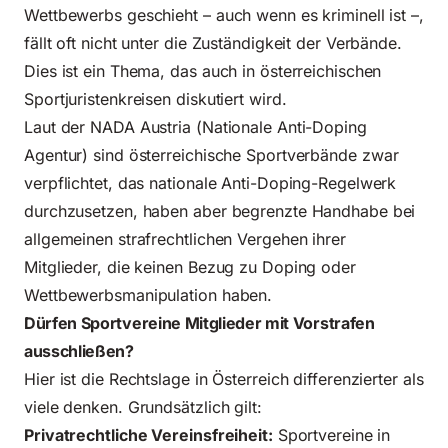
Wettbewerbs geschieht – auch wenn es kriminell ist –,
fällt oft nicht unter die Zuständigkeit der Verbände.
Dies ist ein Thema, das auch in österreichischen
Sportjuristenkreisen diskutiert wird.
Laut der
NADA Austria (Nationale Anti-Doping
Agentur)
sind
österreichische Sportverbände
zwar
verpflichtet, das nationale Anti-Doping-Regelwerk
durchzusetzen, haben aber begrenzte Handhabe bei
allgemeinen strafrechtlichen Vergehen ihrer
Mitglieder, die keinen Bezug zu Doping oder
Wettbewerbsmanipulation haben.
Dürfen Sportvereine Mitglieder mit Vorstrafen
ausschließen?
Hier ist die Rechtslage in Österreich differenzierter als
viele denken. Grundsätzlich gilt:
Privatrechtliche Vereinsfreiheit:
Sportvereine in