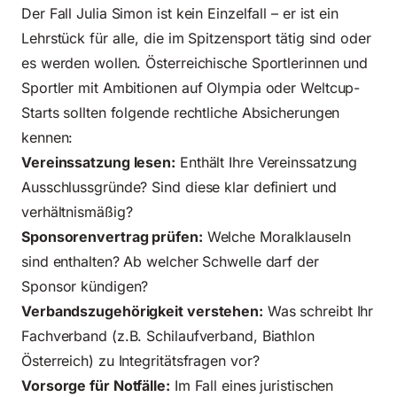
Der Fall Julia Simon ist kein Einzelfall – er ist ein
Lehrstück für alle, die im Spitzensport tätig sind oder
es werden wollen. Österreichische Sportlerinnen und
Sportler mit Ambitionen auf Olympia oder Weltcup-
Starts sollten folgende rechtliche Absicherungen
kennen:
Vereinssatzung lesen:
Enthält Ihre Vereinssatzung
Ausschlussgründe? Sind diese klar definiert und
verhältnismäßig?
Sponsorenvertrag prüfen:
Welche Moralklauseln
sind enthalten? Ab welcher Schwelle darf der
Sponsor kündigen?
Verbandszugehörigkeit verstehen:
Was schreibt Ihr
Fachverband (z.B. Schilaufverband, Biathlon
Österreich) zu Integritätsfragen vor?
Vorsorge für Notfälle:
Im Fall eines juristischen