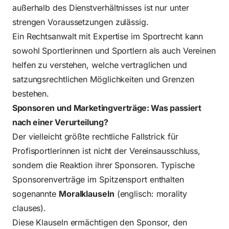
außerhalb des Dienstverhältnisses ist nur unter
strengen Voraussetzungen zulässig.
Ein Rechtsanwalt mit Expertise im Sportrecht kann
sowohl Sportlerinnen und Sportlern als auch Vereinen
helfen zu verstehen, welche vertraglichen und
satzungsrechtlichen Möglichkeiten und Grenzen
bestehen.
Sponsoren und Marketingverträge: Was passiert
nach einer Verurteilung?
Der vielleicht größte rechtliche Fallstrick für
Profisportlerinnen ist nicht der Vereinsausschluss,
sondern die Reaktion ihrer Sponsoren. Typische
Sponsorenverträge im Spitzensport enthalten
sogenannte
Moralklauseln
(englisch: morality
clauses).
Diese Klauseln ermächtigen den Sponsor, den