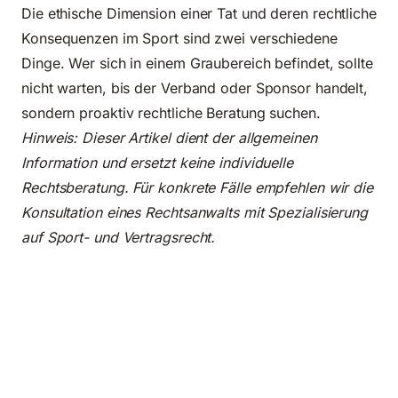
Die ethische Dimension einer Tat und deren rechtliche
Konsequenzen im Sport sind zwei verschiedene
Dinge. Wer sich in einem Graubereich befindet, sollte
nicht warten, bis der Verband oder Sponsor handelt,
sondern proaktiv rechtliche Beratung suchen.
Hinweis: Dieser Artikel dient der allgemeinen
Information und ersetzt keine individuelle
Rechtsberatung. Für konkrete Fälle empfehlen wir die
Konsultation eines Rechtsanwalts mit Spezialisierung
auf Sport- und Vertragsrecht.