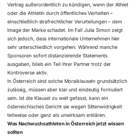
Vertrag außerordentlich zu kündigen, wenn der Athlet
oder die Athletin durch öffentliches Verhalten –
einschließlich strafrechtlicher Verurteilungen – dem
Image der Marke schadet. Im Fall Julia Simon zeigt
sich jedoch, dass internationale Unternehmen hier
sehr unterschiedlich vorgehen: Während manche
Sponsoren sofort distanzierende Statements
ausgaben, blieb ein Teil ihrer Partner trotz der
Kontroverse aktiv.
In Österreich sind solche Moralklauseln grundsätzlich
zulässig, müssen aber klar und eindeutig formuliert
sein. Ist die Klausel zu weit gefasst, kann ein
österreichisches Gericht sie wegen Sittenwidrigkeit
teilweise oder ganz als unwirksam erklären.
Was Nachwuchsathleten in Österreich jetzt wissen
sollten