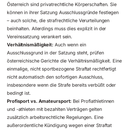
Österreich sind privatrechtliche Körperschaften. Sie
können in ihrer Satzung Ausschlussgründe festlegen
– auch solche, die strafrechtliche Verurteilungen
beinhalten. Allerdings muss dies explizit in der
Vereinssatzung verankert sein.
Verhältnismäßigkeit:
Auch wenn ein
Ausschlussgrund in der Satzung steht, prüfen
österreichische Gerichte die Verhältnismäßigkeit. Eine
einmalige, nicht sportbezogene Straftat rechtfertigt
nicht automatisch den sofortigen Ausschluss,
insbesondere wenn die Strafe bereits verbüßt oder
bedingt ist.
Profisport vs. Amateursport:
Bei Profiathletinnen
und -athleten mit bezahlten Verträgen gelten
zusätzlich arbeitsrechtliche Regelungen. Eine
außerordentliche Kündigung wegen einer Straftat