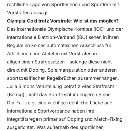
rechtliche Lage von Sportlerinnen und Sportlern mit
Vorstrafen aussagt.
Olympia-Gold trotz Vorstrafe: Wie ist das möglich?
Das internationale Olympische Komitee (IOC) und der
Internationale Biathlon-Verband (IBU) sehen in ihren
Regularien keinen automatischen Ausschluss für
Athletinnen und Athleten mit Vorstrafen in
allgemeinen Strafgesetzen – solange diese nicht
direkt mit Doping, Spielmanipulation oder anderen
sportspezifischen Regelbrüchen zusammenhängen.
Julia Simons Verurteilung betraf ziviles Strafrecht
(Betrug), nicht das Sportrecht im engeren Sinne.
Der Fall zeigt eine wichtige rechtliche Lücke auf:
Internationale Sportverbände haben ihre
Integritätsregeln primär auf Doping und Match-Fixing
ausgerichtet. Was außerhalb des sportlichen