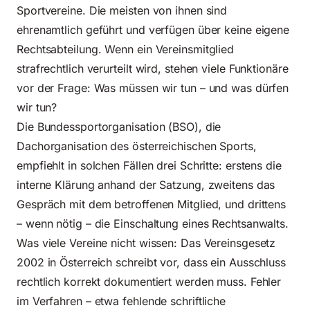
Sportvereine. Die meisten von ihnen sind
ehrenamtlich geführt und verfügen über keine eigene
Rechtsabteilung. Wenn ein Vereinsmitglied
strafrechtlich verurteilt wird, stehen viele Funktionäre
vor der Frage: Was müssen wir tun – und was dürfen
wir tun?
Die Bundessportorganisation (BSO), die
Dachorganisation des österreichischen Sports,
empfiehlt in solchen Fällen drei Schritte: erstens die
interne Klärung anhand der Satzung, zweitens das
Gespräch mit dem betroffenen Mitglied, und drittens
– wenn nötig – die Einschaltung eines Rechtsanwalts.
Was viele Vereine nicht wissen: Das Vereinsgesetz
2002 in Österreich schreibt vor, dass ein Ausschluss
rechtlich korrekt dokumentiert werden muss. Fehler
im Verfahren – etwa fehlende schriftliche