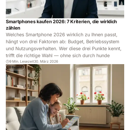
Smartphones kaufen 2026: 7 Kriterien, die wirklich
zählen
Welches Smartphone 2026 wirklich zu Ihnen passt,
hängt von drei Faktoren ab: Budget, Betriebssystem
und Nutzungsverhalten. Wer diese drei Punkte kennt,
trifft die richtige Wahl — ohne sich durch hunde
9 Min. Lesezeit
30. März 2026
Beliebt