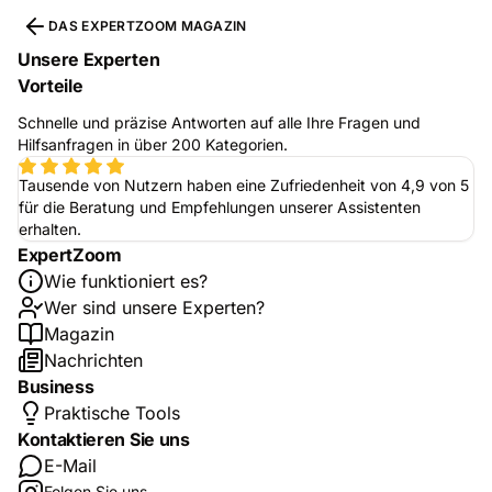
DAS EXPERTZOOM MAGAZIN
Unsere Experten
Vorteile
Schnelle und präzise Antworten auf alle Ihre Fragen und
Hilfsanfragen in über 200 Kategorien.
Tausende von Nutzern haben eine Zufriedenheit von 4,9 von 5
für die Beratung und Empfehlungen unserer Assistenten
erhalten.
ExpertZoom
Wie funktioniert es?
Wer sind unsere Experten?
Magazin
Nachrichten
Business
Praktische Tools
Kontaktieren Sie uns
E-Mail
Folgen Sie uns