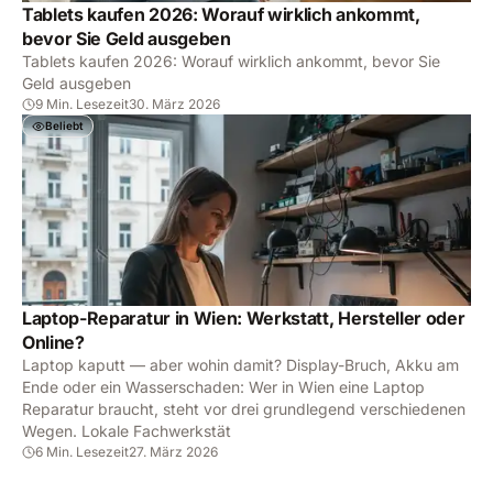
Tablets kaufen 2026: Worauf wirklich ankommt,
bevor Sie Geld ausgeben
Tablets kaufen 2026: Worauf wirklich ankommt, bevor Sie
Geld ausgeben
9 Min. Lesezeit
30. März 2026
Beliebt
Laptop-Reparatur in Wien: Werkstatt, Hersteller oder
Online?
Laptop kaputt — aber wohin damit? Display-Bruch, Akku am
Ende oder ein Wasserschaden: Wer in Wien eine Laptop
Reparatur braucht, steht vor drei grundlegend verschiedenen
Wegen. Lokale Fachwerkstät
6 Min. Lesezeit
27. März 2026