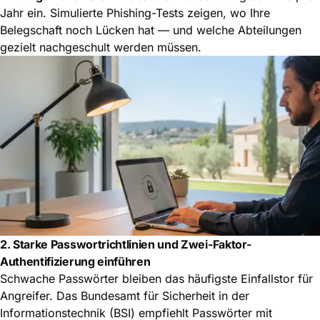
Jahr ein. Simulierte Phishing-Tests zeigen, wo Ihre
Belegschaft noch Lücken hat — und welche Abteilungen
gezielt nachgeschult werden müssen.
2. Starke Passwortrichtlinien und Zwei-Faktor-
Authentifizierung einführen
Schwache Passwörter bleiben das häufigste Einfallstor für
Angreifer. Das Bundesamt für Sicherheit in der
Informationstechnik (BSI) empfiehlt Passwörter mit