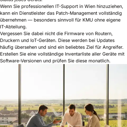
Wenn Sie
professionellen IT-Support in Wien
hinzuziehen,
kann ein Dienstleister das Patch-Management vollständig
übernehmen — besonders sinnvoll für KMU ohne eigene
IT-Abteilung.
Vergessen Sie dabei nicht die Firmware von Routern,
Druckern und IoT-Geräten. Diese werden bei Updates
häufig übersehen und sind ein beliebtes Ziel für Angreifer.
Erstellen Sie eine vollständige Inventarliste aller Geräte mit
Software-Versionen und prüfen Sie diese monatlich.