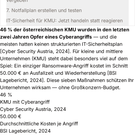
vergeben
7. Notfallplan erstellen und testen
IT-Sicherheit für KMU: Jetzt handeln statt reagieren
46 % der österreichischen KMU wurden in den letzten
zwei Jahren Opfer eines Cyberangriffs
— und die
meisten hatten keinen strukturierten IT-Sicherheitsplan
[Cyber Security Austria, 2024]. Für kleine und mittlere
Unternehmen (KMU) steht dabei besonders viel auf dem
Spiel: Ein einziger Ransomware-Angriff kostet im Schnitt
50.000 € an Ausfallzeit und Wiederherstellung [BSI
Lagebericht, 2024]. Diese sieben Maßnahmen schützen Ihr
Unternehmen wirksam — ohne Großkonzern-Budget.
46 %
KMU mit Cyberangriff
Cyber Security Austria, 2024
50.000 €
Durchschnittliche Kosten je Angriff
BSI Lagebericht, 2024