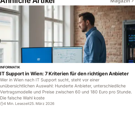
Ähnliche Artikel
Magazin
INFORMATIK
IT Support in Wien: 7 Kriterien für den richtigen Anbieter
Wer in Wien nach IT Support sucht, steht vor einer
unübersichtlichen Auswahl: Hunderte Anbieter, unterschiedliche
Vertragsmodelle und Preise zwischen 60 und 180 Euro pro Stunde.
Die falsche Wahl koste
4 Min. Lesezeit
25. März 2026