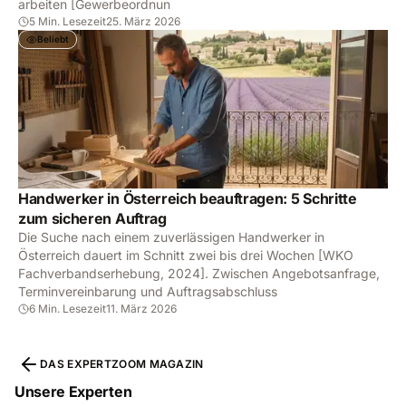
arbeiten [Gewerbeordnun
5 Min. Lesezeit
25. März 2026
Beliebt
Handwerker in Österreich beauftragen: 5 Schritte
zum sicheren Auftrag
Die Suche nach einem zuverlässigen Handwerker in
Österreich dauert im Schnitt zwei bis drei Wochen [WKO
Fachverbandserhebung, 2024]. Zwischen Angebotsanfrage,
Terminvereinbarung und Auftragsabschluss
6 Min. Lesezeit
11. März 2026
DAS EXPERTZOOM MAGAZIN
Unsere Experten