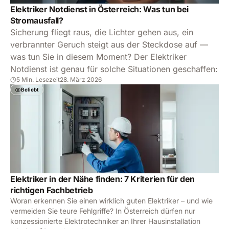
Elektriker Notdienst in Österreich: Was tun bei
Stromausfall?
Sicherung fliegt raus, die Lichter gehen aus, ein
verbrannter Geruch steigt aus der Steckdose auf —
was tun Sie in diesem Moment? Der Elektriker
Notdienst ist genau für solche Situationen geschaffen:
5 Min. Lesezeit
28. März 2026
Beliebt
Elektriker in der Nähe finden: 7 Kriterien für den
richtigen Fachbetrieb
Woran erkennen Sie einen wirklich guten Elektriker – und wie
vermeiden Sie teure Fehlgriffe? In Österreich dürfen nur
konzessionierte Elektrotechniker an Ihrer Hausinstallation