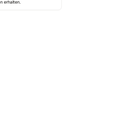
n erhalten.