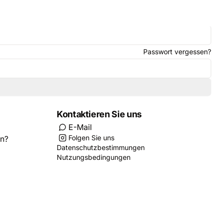
Passwort vergessen?
Kontaktieren Sie uns
E-Mail
Folgen Sie uns
en?
Datenschutzbestimmungen
Nutzungsbedingungen