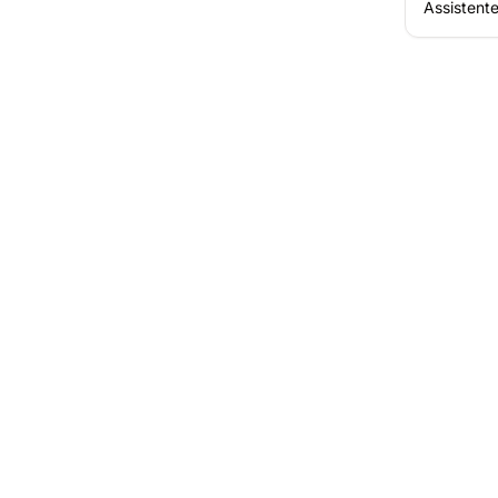
Assistente